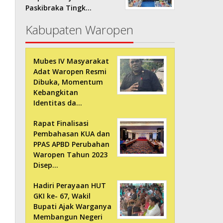
Paskibraka Tingk…
Kabupaten Waropen
Mubes IV Masyarakat
Adat Waropen Resmi
Dibuka, Momentum
Kebangkitan
Identitas da…
Rapat Finalisasi
Pembahasan KUA dan
PPAS APBD Perubahan
Waropen Tahun 2023
Disep…
Hadiri Perayaan HUT
GKI ke- 67, Wakil
Bupati Ajak Warganya
Membangun Negeri