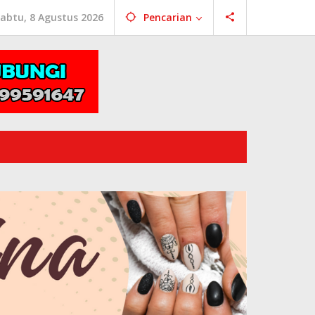
abtu, 8 Agustus 2026
Pencarian