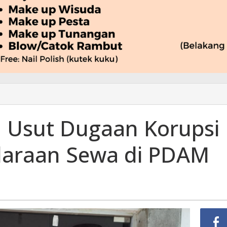
 Usut Dugaan Korupsi
araan Sewa di PDAM