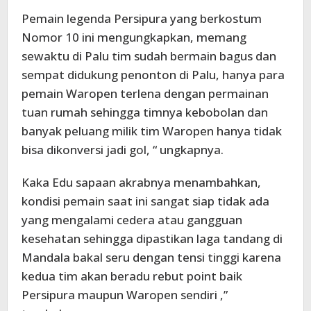
Pemain legenda Persipura yang berkostum
Nomor 10 ini mengungkapkan, memang
sewaktu di Palu tim sudah bermain bagus dan
sempat didukung penonton di Palu, hanya para
pemain Waropen terlena dengan permainan
tuan rumah sehingga timnya kebobolan dan
banyak peluang milik tim Waropen hanya tidak
bisa dikonversi jadi gol, “ ungkapnya.
Kaka Edu sapaan akrabnya menambahkan,
kondisi pemain saat ini sangat siap tidak ada
yang mengalami cedera atau gangguan
kesehatan sehingga dipastikan laga tandang di
Mandala bakal seru dengan tensi tinggi karena
kedua tim akan beradu rebut point baik
Persipura maupun Waropen sendiri ,”