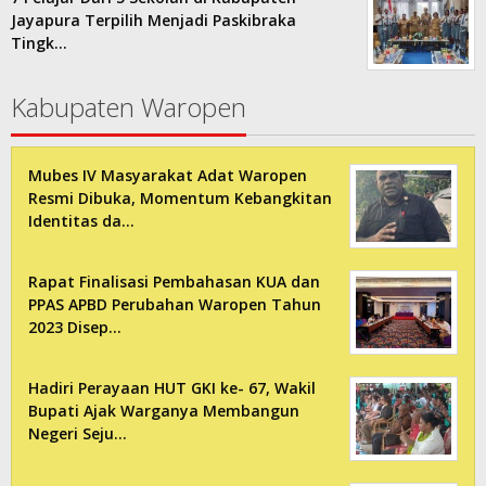
Jayapura Terpilih Menjadi Paskibraka
Tingk…
Kabupaten Waropen
Mubes IV Masyarakat Adat Waropen
Resmi Dibuka, Momentum Kebangkitan
Identitas da…
Rapat Finalisasi Pembahasan KUA dan
PPAS APBD Perubahan Waropen Tahun
2023 Disep…
Hadiri Perayaan HUT GKI ke- 67, Wakil
Bupati Ajak Warganya Membangun
Negeri Seju…