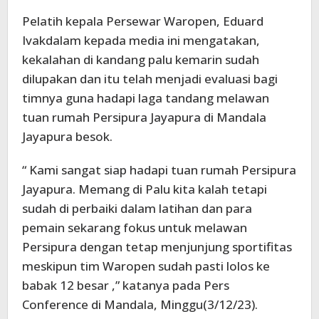
Pelatih kepala Persewar Waropen, Eduard
Ivakdalam kepada media ini mengatakan,
kekalahan di kandang palu kemarin sudah
dilupakan dan itu telah menjadi evaluasi bagi
timnya guna hadapi laga tandang melawan
tuan rumah Persipura Jayapura di Mandala
Jayapura besok.
“ Kami sangat siap hadapi tuan rumah Persipura
Jayapura. Memang di Palu kita kalah tetapi
sudah di perbaiki dalam latihan dan para
pemain sekarang fokus untuk melawan
Persipura dengan tetap menjunjung sportifitas
meskipun tim Waropen sudah pasti lolos ke
babak 12 besar ,” katanya pada Pers
Conference di Mandala, Minggu(3/12/23).