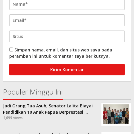
Simpan nama, email, dan situs web saya pada
peramban ini untuk komentar saya berikutnya.
Populer Minggu Ini
Jadi Orang Tua Asuh, Senator Lalita Biayai
Pendidikan 10 Anak Papua Berprestasi …
1,699 views