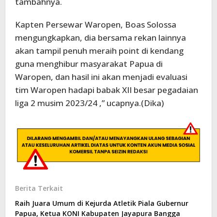
tambahnya.
Kapten Persewar Waropen, Boas Solossa
mengungkapkan, dia bersama rekan lainnya
akan tampil penuh meraih point di kendang
guna menghibur masyarakat Papua di
Waropen, dan hasil ini akan menjadi evaluasi
tim Waropen hadapi babak XII besar pegadaian
liga 2 musim 2023/24 ,” ucapnya.(Dika)
Berita Terkait
Raih Juara Umum di Kejurda Atletik Piala Gubernur
Papua, Ketua KONI Kabupaten Jayapura Bangga