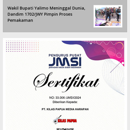
Wakil Bupati Yalimo Meninggal Dunia,
Dandim 1702/JWY Pimpin Proses
Pemakaman