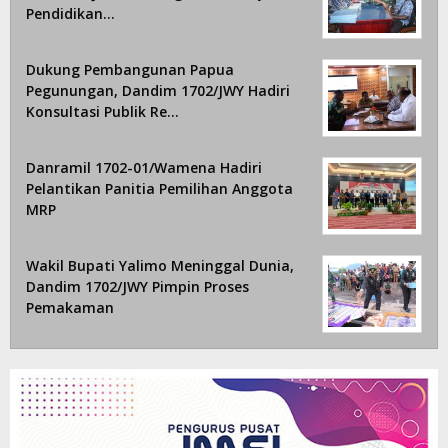
Pendidikan…
Dukung Pembangunan Papua
Pegunungan, Dandim 1702/JWY Hadiri
Konsultasi Publik Re…
Danramil 1702-01/Wamena Hadiri
Pelantikan Panitia Pemilihan Anggota
MRP
Wakil Bupati Yalimo Meninggal Dunia,
Dandim 1702/JWY Pimpin Proses
Pemakaman