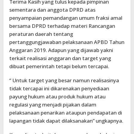
Terima Kasih yang tulus kepada pimpinan
sementara dan anggota DPRD atas
penyampaian pemandangan umum fraksi amal
bersama DPRD terhadap materi Rancangan
peraturan daerah tentang
pertanggungjawaban pelaksanaan APBD Tahun
Anggaran 2019. Adapun yang dijawab yakni
terkait realisasi anggaran dan target yang
dibuat pemerintah tetapi belum tercapai.
“ Untuk target yang besar namun realisasinya
tidak tercapai ini dikarenakan penyediaan
payung hukum atau produk hukum atau
regulasi yang menjadi pijakan dalam
pelaksanaan penarikan ataupun pendapatan di
lapangan tidak dapat dilaksanakan” ungkapnya.