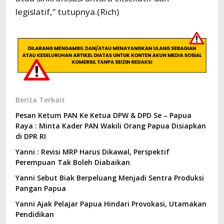
legislatif,” tutupnya.(Rich)
Berita Terkait
Pesan Ketum PAN Ke Ketua DPW & DPD Se – Papua
Raya : Minta Kader PAN Wakili Orang Papua Disiapkan
di DPR RI
Yanni : Revisi MRP Harus Dikawal, Perspektif
Perempuan Tak Boleh Diabaikan
Yanni Sebut Biak Berpeluang Menjadi Sentra Produksi
Pangan Papua
Yanni Ajak Pelajar Papua Hindari Provokasi, Utamakan
Pendidikan