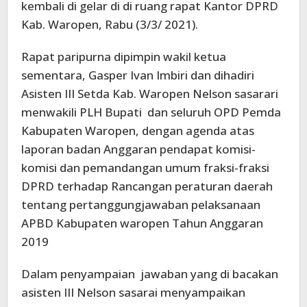
kembali di gelar di di ruang rapat Kantor DPRD
Kab. Waropen, Rabu (3/3/ 2021).
Rapat paripurna dipimpin wakil ketua
sementara, Gasper Ivan Imbiri dan dihadiri
Asisten III Setda Kab. Waropen Nelson sasarari
menwakili PLH Bupati dan seluruh OPD Pemda
Kabupaten Waropen, dengan agenda atas
laporan badan Anggaran pendapat komisi-
komisi dan pemandangan umum fraksi-fraksi
DPRD terhadap Rancangan peraturan daerah
tentang pertanggungjawaban pelaksanaan
APBD Kabupaten waropen Tahun Anggaran
2019
Dalam penyampaian jawaban yang di bacakan
asisten III Nelson sasarai menyampaikan