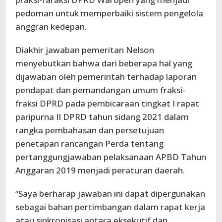
pedoman untuk memperbaiki sistem pengelola
anggran kedepan.
Diakhir jawaban pemeritan Nelson
menyebutkan bahwa dari beberapa hal yang
dijawaban oleh pemerintah terhadap laporan
pendapat dan pemandangan umum fraksi-
fraksi DPRD pada pembicaraan tingkat I rapat
paripurna II DPRD tahun sidang 2021 dalam
rangka pembahasan dan persetujuan
penetapan rancangan Perda tentang
pertanggungjawaban pelaksanaan APBD Tahun
Anggaran 2019 menjadi peraturan daerah.
“Saya berharap jawaban ini dapat dipergunakan
sebagai bahan pertimbangan dalam rapat kerja
atau sinkronisasi antara eksekutif dan