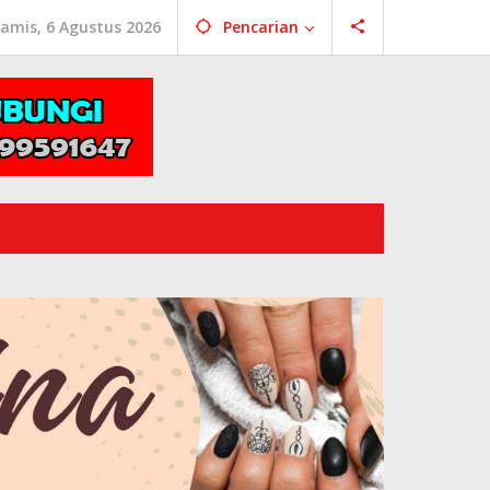
amis, 6 Agustus 2026
Pencarian