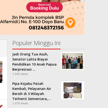
Populer Minggu Ini
Jadi Orang Tua Asuh,
Senator Lalita Biayai
Pendidikan 10 Anak Papua
Berprestasi …
1,445 views
Pipa Kojabu Patah
Kembali, Pelayanan Air
Bersih di 3 Wilayah
Terhenti Sementara,…
1,419 views