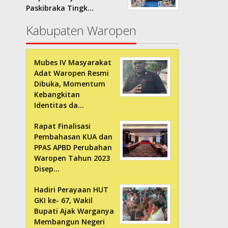
Paskibraka Tingk…
Kabupaten Waropen
Mubes IV Masyarakat
Adat Waropen Resmi
Dibuka, Momentum
Kebangkitan
Identitas da…
Rapat Finalisasi
Pembahasan KUA dan
PPAS APBD Perubahan
Waropen Tahun 2023
Disep…
Hadiri Perayaan HUT
GKI ke- 67, Wakil
Bupati Ajak Warganya
Membangun Negeri