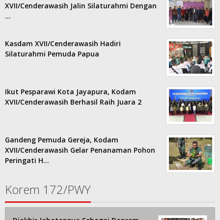
XVII/Cenderawasih Jalin Silaturahmi Dengan
…
Kasdam XVII/Cenderawasih Hadiri
Silaturahmi Pemuda Papua
Ikut Pesparawi Kota Jayapura, Kodam
XVII/Cenderawasih Berhasil Raih Juara 2
Gandeng Pemuda Gereja, Kodam
XVII/Cenderawasih Gelar Penanaman Pohon
Peringati H…
Korem 172/PWY