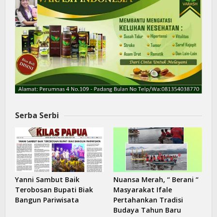
Serba Serbi
Yanni Sambut Baik
Nuansa Merah, “ Berani “
Terobosan Bupati Biak
Masyarakat Ifale
Bangun Pariwisata
Pertahankan Tradisi
Budaya Tahun Baru