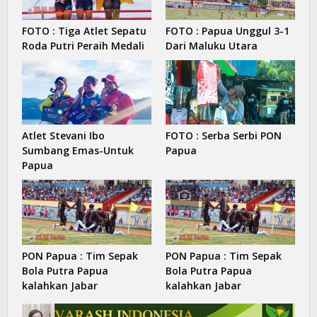
FOTO : Tiga Atlet Sepatu
FOTO : Papua Unggul 3-1
Roda Putri Peraih Medali
Dari Maluku Utara
Atlet Stevani Ibo
FOTO : Serba Serbi PON
Sumbang Emas-Untuk
Papua
Papua
PON Papua : Tim Sepak
PON Papua : Tim Sepak
Bola Putra Papua
Bola Putra Papua
kalahkan Jabar
kalahkan Jabar