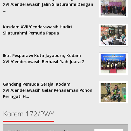
XVII/Cenderawasih Jalin Silaturahmi Dengan
…
Kasdam XVII/Cenderawasih Hadiri
Silaturahmi Pemuda Papua
Ikut Pesparawi Kota Jayapura, Kodam
XVII/Cenderawasih Berhasil Raih Juara 2
Gandeng Pemuda Gereja, Kodam
XVII/Cenderawasih Gelar Penanaman Pohon
Peringati H…
Korem 172/PWY