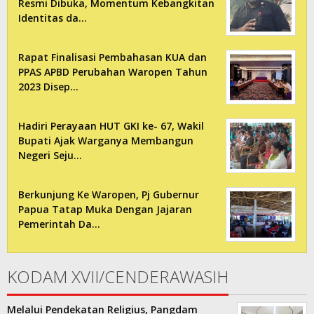
Resmi Dibuka, Momentum Kebangkitan
Identitas da…
Rapat Finalisasi Pembahasan KUA dan
PPAS APBD Perubahan Waropen Tahun
2023 Disep…
Hadiri Perayaan HUT GKI ke- 67, Wakil
Bupati Ajak Warganya Membangun
Negeri Seju…
Berkunjung Ke Waropen, Pj Gubernur
Papua Tatap Muka Dengan Jajaran
Pemerintah Da…
KODAM XVII/CENDERAWASIH
Melalui Pendekatan Religius, Pangdam