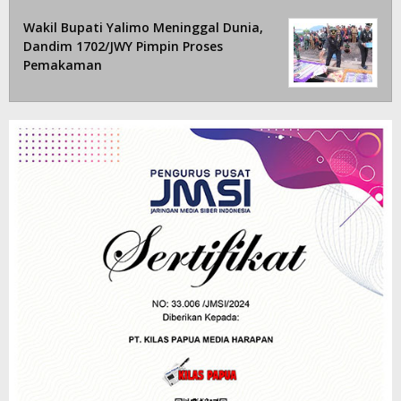
Wakil Bupati Yalimo Meninggal Dunia,
Dandim 1702/JWY Pimpin Proses
Pemakaman