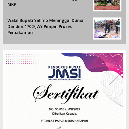
MRP
Wakil Bupati Yalimo Meninggal Dunia,
Dandim 1702/JWY Pimpin Proses
Pemakaman