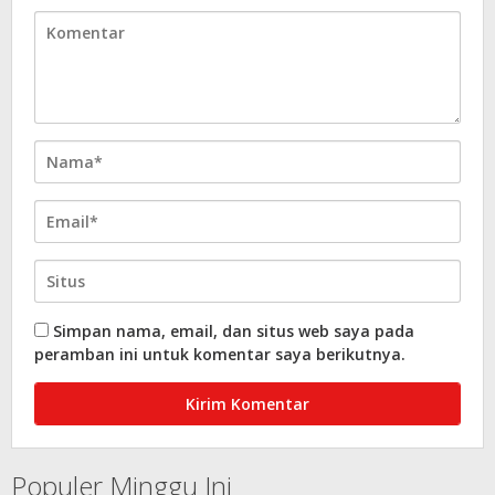
Simpan nama, email, dan situs web saya pada
peramban ini untuk komentar saya berikutnya.
Populer Minggu Ini