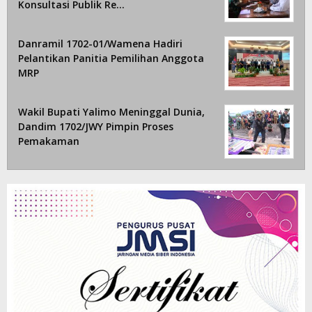
Konsultasi Publik Re…
Danramil 1702-01/Wamena Hadiri
Pelantikan Panitia Pemilihan Anggota
MRP
Wakil Bupati Yalimo Meninggal Dunia,
Dandim 1702/JWY Pimpin Proses
Pemakaman