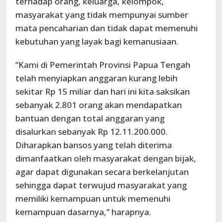
terhadap orang, keluarga, kelompok,
masyarakat yang tidak mempunyai sumber
mata pencaharian dan tidak dapat memenuhi
kebutuhan yang layak bagi kemanusiaan.
“Kami di Pemerintah Provinsi Papua Tengah
telah menyiapkan anggaran kurang lebih
sekitar Rp 15 miliar dan hari ini kita saksikan
sebanyak 2.801 orang akan mendapatkan
bantuan dengan total anggaran yang
disalurkan sebanyak Rp 12.11.200.000.
Diharapkan bansos yang telah diterima
dimanfaatkan oleh masyarakat dengan bijak,
agar dapat digunakan secara berkelanjutan
sehingga dapat terwujud masyarakat yang
memiliki kemampuan untuk memenuhi
kemampuan dasarnya,” harapnya.