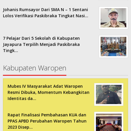
Johanis Rumsayor Dari SMA N – 1 Sentani
Lolos Verifikasi Paskibraka Tingkat Nasi…
7 Pelajar Dari 5 Sekolah di Kabupaten
Jayapura Terpilih Menjadi Paskibraka
Tingk…
Kabupaten Waropen
Mubes IV Masyarakat Adat Waropen
Resmi Dibuka, Momentum Kebangkitan
Identitas da…
Rapat Finalisasi Pembahasan KUA dan
PPAS APBD Perubahan Waropen Tahun
2023 Disep…