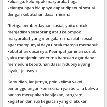
keluarga, kelompok masyarakat agar
kelangsungan hidupnya dapat dipenuhi sesuai
dengan kebutuhan dasar minimal.
“Ketiga pemberdayaan sosial, yaitu untuk
menjadikan seseorang atau kelompok
masyarakat yang mengalami masalah sosial
agar mempunyai daya untuk mampu memenuhi
kebutuhan dasarnya. Keempat jaminan sosial,
yaitu menjamin penerima bantuan agar dapat
memenuhi kebutuhan dasar hidupnya yang
layak,” jelasnya.
Kemudian, lanjutnya, poin kelima yakni
penanggulangan kemiskinan yan berarti bahwa
bansos merupakan kebijakan, program,
kegiatan dan sub kegiatan yang dilakukan