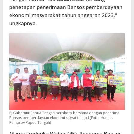
penetapan penerimaan Bansos pemberdayaan
ekonomi masyarakat tahun anggaran 2023,”
ungkapnya.
Pj Gubernur Papua Tengah berphoto bersama dengan penerima
Bansos pemberdayaan ekonomi rakyat tahap I (Foto. Humas
Pemprov Papua Tengah)
Mama Frederika Wabes (45), Penerima Bansos