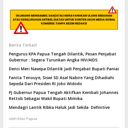
Berita Terkait
Pengurus KPA Papua Tengah Dilantik, Pesan Penjabat
Gubernur : Segera Turunkan Angka HIV/AIDS
Denci Meri Nawipa Dilantik Jadi Penjabat Bupati Paniai
Fanita Tenouye, Siswi SD Asal Nabire Yang Dihadiahi
Sepeda Dari Presiden RI Joko Widodo
Pj Gubernur Papua Tengah Aktifkan Kembali Johannes
Rettob Sebagai Wakil Bupati Mimika
Mendagri Lantik Ribka Haluk Jadi Sekda Definitive
oleh
Kilas Papua