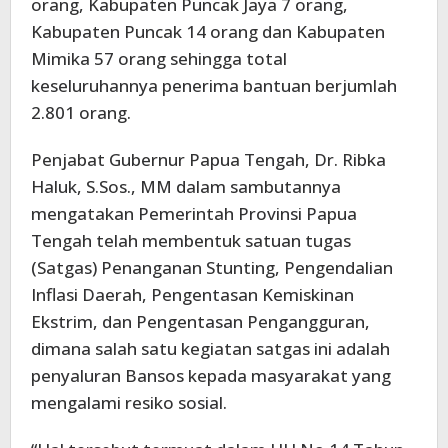
orang, Kabupaten Puncak Jaya 7 orang,
Kabupaten Puncak 14 orang dan Kabupaten
Mimika 57 orang sehingga total
keseluruhannya penerima bantuan berjumlah
2.801 orang.
Penjabat Gubernur Papua Tengah, Dr. Ribka
Haluk, S.Sos., MM dalam sambutannya
mengatakan Pemerintah Provinsi Papua
Tengah telah membentuk satuan tugas
(Satgas) Penanganan Stunting, Pengendalian
Inflasi Daerah, Pengentasan Kemiskinan
Ekstrim, dan Pengentasan Pengangguran,
dimana salah satu kegiatan satgas ini adalah
penyaluran Bansos kepada masyarakat yang
mengalami resiko sosial.