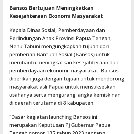
Bansos Bertujuan Meningkatkan
Kesejahteraan Ekonomi Masyarakat
Kepala Dinas Sosial, Pemberdayaan dan
Perlindungan Anak Provinsi Papua Tengah,
Nenu Tabuni mengungkapkan tujuan dari
pemberian Bantuan Sosial (Bansos) untuk
membantu meningkatkan kesejahteraan dan
pemberdayaan ekonomi masyarakat. Bansos
diberikan juga dengan tujuan untuk mendorong
masyarakat asli Papua untuk mensukseskan
usahanya serta mengurangi angka kemiskinan
di daerah terutama di 8 kabupaten.
“Dasar kegiatan launching Bansos ini
merupakan Keputusan Pj Gubernur Papua
Tengah nomor 135 tahun 2023 tentang