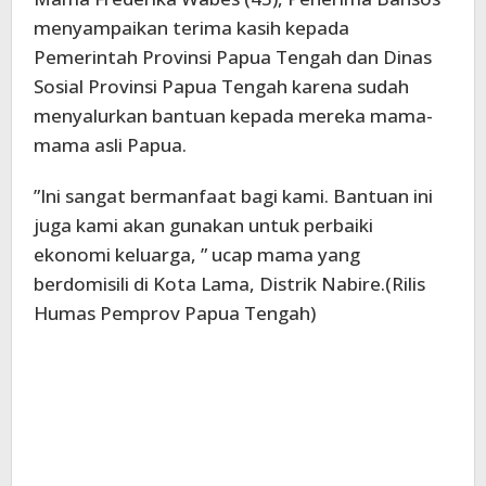
menyampaikan terima kasih kepada
Pemerintah Provinsi Papua Tengah dan Dinas
Sosial Provinsi Papua Tengah karena sudah
menyalurkan bantuan kepada mereka mama-
mama asli Papua.
”Ini sangat bermanfaat bagi kami. Bantuan ini
juga kami akan gunakan untuk perbaiki
ekonomi keluarga, ” ucap mama yang
berdomisili di Kota Lama, Distrik Nabire.(Rilis
Humas Pemprov Papua Tengah)