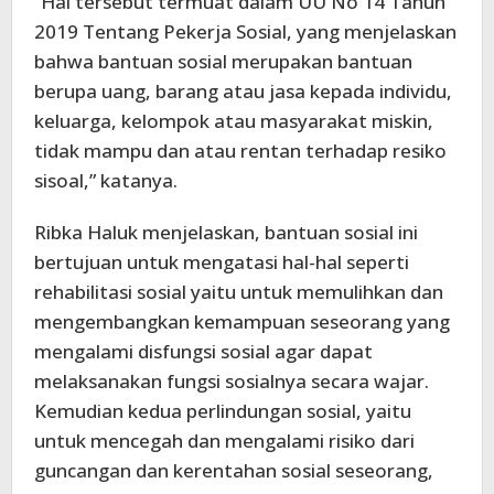
“Hal tersebut termuat dalam UU No 14 Tahun
2019 Tentang Pekerja Sosial, yang menjelaskan
bahwa bantuan sosial merupakan bantuan
berupa uang, barang atau jasa kepada individu,
keluarga, kelompok atau masyarakat miskin,
tidak mampu dan atau rentan terhadap resiko
sisoal,” katanya.
Ribka Haluk menjelaskan, bantuan sosial ini
bertujuan untuk mengatasi hal-hal seperti
rehabilitasi sosial yaitu untuk memulihkan dan
mengembangkan kemampuan seseorang yang
mengalami disfungsi sosial agar dapat
melaksanakan fungsi sosialnya secara wajar.
Kemudian kedua perlindungan sosial, yaitu
untuk mencegah dan mengalami risiko dari
guncangan dan kerentahan sosial seseorang,