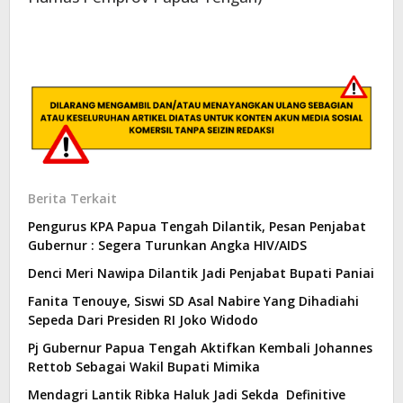
Berita Terkait
Pengurus KPA Papua Tengah Dilantik, Pesan Penjabat
Gubernur : Segera Turunkan Angka HIV/AIDS
Denci Meri Nawipa Dilantik Jadi Penjabat Bupati Paniai
Fanita Tenouye, Siswi SD Asal Nabire Yang Dihadiahi
Sepeda Dari Presiden RI Joko Widodo
Pj Gubernur Papua Tengah Aktifkan Kembali Johannes
Rettob Sebagai Wakil Bupati Mimika
Mendagri Lantik Ribka Haluk Jadi Sekda Definitive