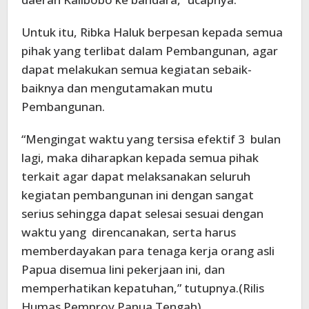
Untuk itu, Ribka Haluk berpesan kepada semua
pihak yang terlibat dalam Pembangunan, agar
dapat melakukan semua kegiatan sebaik-
baiknya dan mengutamakan mutu
Pembangunan.
“Mengingat waktu yang tersisa efektif 3 bulan
lagi, maka diharapkan kepada semua pihak
terkait agar dapat melaksanakan seluruh
kegiatan pembangunan ini dengan sangat
serius sehingga dapat selesai sesuai dengan
waktu yang direncanakan, serta harus
memberdayakan para tenaga kerja orang asli
Papua disemua lini pekerjaan ini, dan
memperhatikan kepatuhan,” tutupnya.(Rilis
Humas Pemprov Papua Tengah)