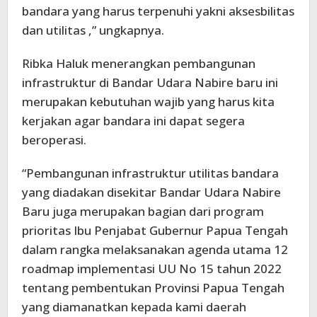
bandara yang harus terpenuhi yakni aksesbilitas
dan utilitas ,” ungkapnya.
Ribka Haluk menerangkan pembangunan
infrastruktur di Bandar Udara Nabire baru ini
merupakan kebutuhan wajib yang harus kita
kerjakan agar bandara ini dapat segera
beroperasi.
“Pembangunan infrastruktur utilitas bandara
yang diadakan disekitar Bandar Udara Nabire
Baru juga merupakan bagian dari program
prioritas Ibu Penjabat Gubernur Papua Tengah
dalam rangka melaksanakan agenda utama 12
roadmap implementasi UU No 15 tahun 2022
tentang pembentukan Provinsi Papua Tengah
yang diamanatkan kepada kami daerah