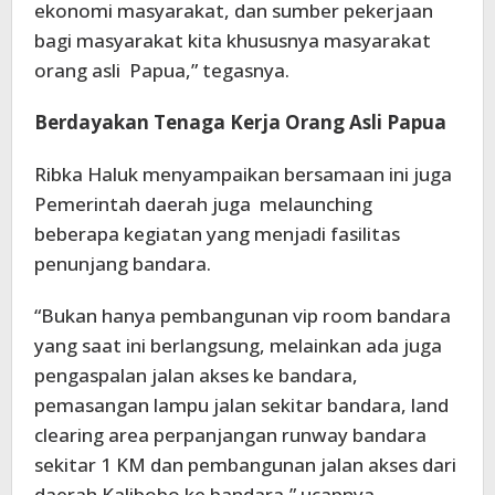
ekonomi masyarakat, dan sumber pekerjaan
bagi masyarakat kita khususnya masyarakat
orang asli Papua,” tegasnya.
Berdayakan Tenaga Kerja Orang Asli Papua
Ribka Haluk menyampaikan bersamaan ini juga
Pemerintah daerah juga melaunching
beberapa kegiatan yang menjadi fasilitas
penunjang bandara.
“Bukan hanya pembangunan vip room bandara
yang saat ini berlangsung, melainkan ada juga
pengaspalan jalan akses ke bandara,
pemasangan lampu jalan sekitar bandara, land
clearing area perpanjangan runway bandara
sekitar 1 KM dan pembangunan jalan akses dari
daerah Kalibobo ke bandara,” ucapnya.