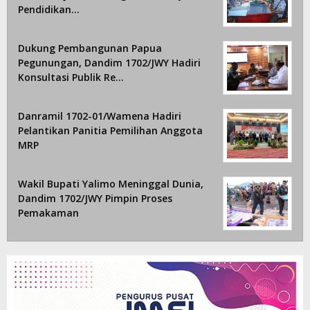
Pendidikan…
Dukung Pembangunan Papua
Pegunungan, Dandim 1702/JWY Hadiri
Konsultasi Publik Re…
Danramil 1702-01/Wamena Hadiri
Pelantikan Panitia Pemilihan Anggota
MRP
Wakil Bupati Yalimo Meninggal Dunia,
Dandim 1702/JWY Pimpin Proses
Pemakaman