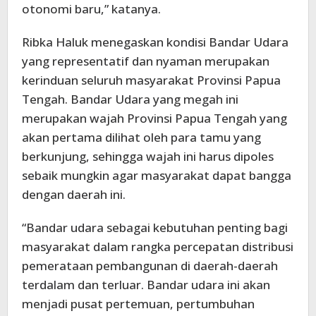
otonomi baru,” katanya.
Ribka Haluk menegaskan kondisi Bandar Udara
yang representatif dan nyaman merupakan
kerinduan seluruh masyarakat Provinsi Papua
Tengah. Bandar Udara yang megah ini
merupakan wajah Provinsi Papua Tengah yang
akan pertama dilihat oleh para tamu yang
berkunjung, sehingga wajah ini harus dipoles
sebaik mungkin agar masyarakat dapat bangga
dengan daerah ini.
“Bandar udara sebagai kebutuhan penting bagi
masyarakat dalam rangka percepatan distribusi
pemerataan pembangunan di daerah-daerah
terdalam dan terluar. Bandar udara ini akan
menjadi pusat pertemuan, pertumbuhan