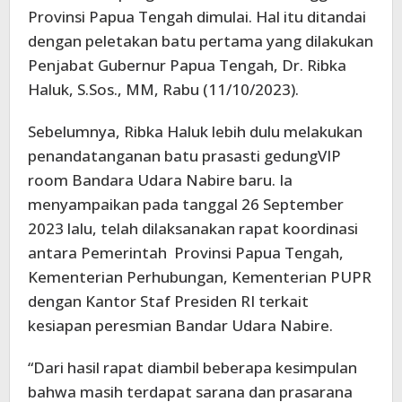
Provinsi Papua Tengah dimulai. Hal itu ditandai
dengan peletakan batu pertama yang dilakukan
Penjabat Gubernur Papua Tengah, Dr. Ribka
Haluk, S.Sos., MM, Rabu (11/10/2023).
Sebelumnya, Ribka Haluk lebih dulu melakukan
penandatanganan batu prasasti gedungVIP
room Bandara Udara Nabire baru. Ia
menyampaikan pada tanggal 26 September
2023 lalu, telah dilaksanakan rapat koordinasi
antara Pemerintah Provinsi Papua Tengah,
Kementerian Perhubungan, Kementerian PUPR
dengan Kantor Staf Presiden RI terkait
kesiapan peresmian Bandar Udara Nabire.
“Dari hasil rapat diambil beberapa kesimpulan
bahwa masih terdapat sarana dan prasarana