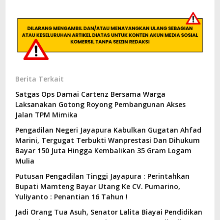
Berita Terkait
Satgas Ops Damai Cartenz Bersama Warga
Laksanakan Gotong Royong Pembangunan Akses
Jalan TPM Mimika
Pengadilan Negeri Jayapura Kabulkan Gugatan Ahfad
Marini, Tergugat Terbukti Wanprestasi Dan Dihukum
Bayar 150 Juta Hingga Kembalikan 35 Gram Logam
Mulia
Putusan Pengadilan Tinggi Jayapura : Perintahkan
Bupati Mamteng Bayar Utang Ke CV. Pumarino,
Yuliyanto : Penantian 16 Tahun !
Jadi Orang Tua Asuh, Senator Lalita Biayai Pendidikan