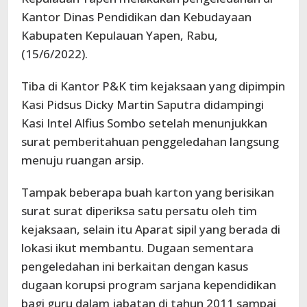
Kantor Dinas Pendidikan dan Kebudayaan
Kabupaten Kepulauan Yapen, Rabu,
(15/6/2022).
Tiba di Kantor P&K tim kejaksaan yang dipimpin
Kasi Pidsus Dicky Martin Saputra didampingi
Kasi Intel Alfius Sombo setelah menunjukkan
surat pemberitahuan penggeledahan langsung
menuju ruangan arsip.
Tampak beberapa buah karton yang berisikan
surat surat diperiksa satu persatu oleh tim
kejaksaan, selain itu Aparat sipil yang berada di
lokasi ikut membantu. Dugaan sementara
pengeledahan ini berkaitan dengan kasus
dugaan korupsi program sarjana kependidikan
bagi guru dalam jabatan di tahun 2011 sampai