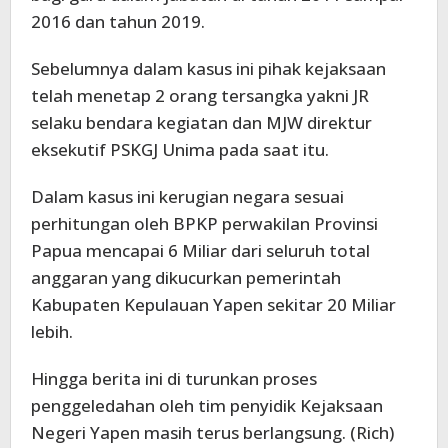
2016 dan tahun 2019.
Sebelumnya dalam kasus ini pihak kejaksaan
telah menetap 2 orang tersangka yakni JR
selaku bendara kegiatan dan MJW direktur
eksekutif PSKGJ Unima pada saat itu.
Dalam kasus ini kerugian negara sesuai
perhitungan oleh BPKP perwakilan Provinsi
Papua mencapai 6 Miliar dari seluruh total
anggaran yang dikucurkan pemerintah
Kabupaten Kepulauan Yapen sekitar 20 Miliar
lebih.
Hingga berita ini di turunkan proses
penggeledahan oleh tim penyidik Kejaksaan
Negeri Yapen masih terus berlangsung. (Rich)