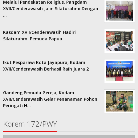
Melalui Pendekatan Religius, Pangdam
XVII/Cenderawasih Jalin Silaturahmi Dengan
…
Kasdam XVII/Cenderawasih Hadiri
Silaturahmi Pemuda Papua
Ikut Pesparawi Kota Jayapura, Kodam
XVII/Cenderawasih Berhasil Raih Juara 2
Gandeng Pemuda Gereja, Kodam
XVII/Cenderawasih Gelar Penanaman Pohon
Peringati H…
Korem 172/PWY