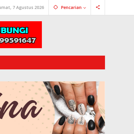
umat, 7 Agustus 2026
Pencarian