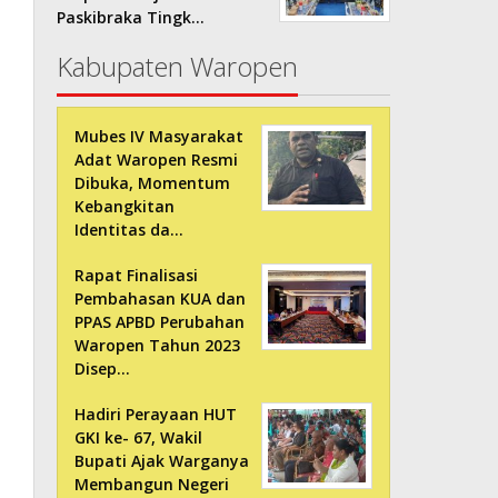
Paskibraka Tingk…
Kabupaten Waropen
Mubes IV Masyarakat
Adat Waropen Resmi
Dibuka, Momentum
Kebangkitan
Identitas da…
Rapat Finalisasi
Pembahasan KUA dan
PPAS APBD Perubahan
Waropen Tahun 2023
Disep…
Hadiri Perayaan HUT
GKI ke- 67, Wakil
Bupati Ajak Warganya
Membangun Negeri