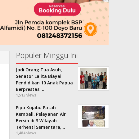
Populer Minggu Ini
Jadi Orang Tua Asuh,
Senator Lalita Biayai
Pendidikan 10 Anak Papua
Berprestasi …
1,513 views
Pipa Kojabu Patah
Kembali, Pelayanan Air
Bersih di 3 Wilayah
Terhenti Sementara,…
1,484 views