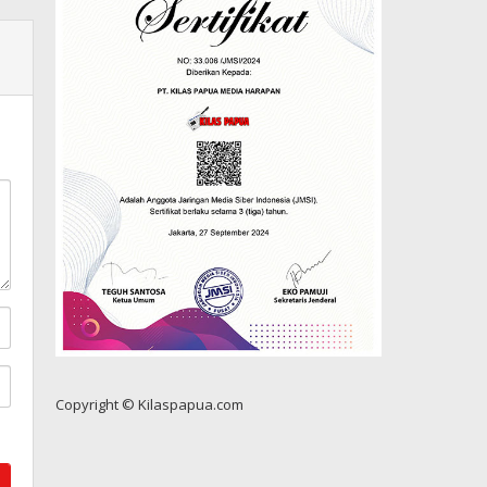
Copyright © Kilaspapua.com