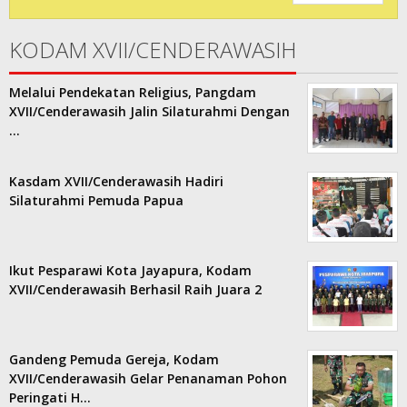
KODAM XVII/CENDERAWASIH
Melalui Pendekatan Religius, Pangdam
XVII/Cenderawasih Jalin Silaturahmi Dengan
…
Kasdam XVII/Cenderawasih Hadiri
Silaturahmi Pemuda Papua
Ikut Pesparawi Kota Jayapura, Kodam
XVII/Cenderawasih Berhasil Raih Juara 2
Gandeng Pemuda Gereja, Kodam
XVII/Cenderawasih Gelar Penanaman Pohon
Peringati H…