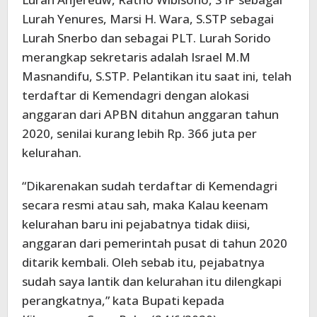
Lurah Yenures, Marsi H. Wara, S.STP sebagai
Lurah Snerbo dan sebagai PLT. Lurah Sorido
merangkap sekretaris adalah Israel M.M
Masnandifu, S.STP. Pelantikan itu saat ini, telah
terdaftar di Kemendagri dengan alokasi
anggaran dari APBN ditahun anggaran tahun
2020, senilai kurang lebih Rp. 366 juta per
kelurahan.
“Dikarenakan sudah terdaftar di Kemendagri
secara resmi atau sah, maka Kalau keenam
kelurahan baru ini pejabatnya tidak diisi,
anggaran dari pemerintah pusat di tahun 2020
ditarik kembali. Oleh sebab itu, pejabatnya
sudah saya lantik dan kelurahan itu dilengkapi
perangkatnya,” kata Bupati kepada