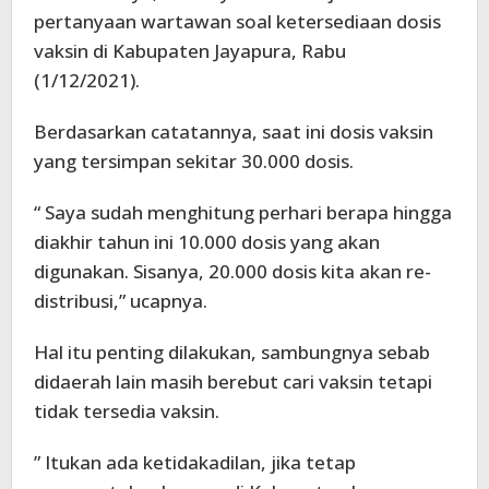
pertanyaan wartawan soal ketersediaan dosis
vaksin di Kabupaten Jayapura, Rabu
(1/12/2021).
Berdasarkan catatannya, saat ini dosis vaksin
yang tersimpan sekitar 30.000 dosis.
“ Saya sudah menghitung perhari berapa hingga
diakhir tahun ini 10.000 dosis yang akan
digunakan. Sisanya, 20.000 dosis kita akan re-
distribusi,” ucapnya.
Hal itu penting dilakukan, sambungnya sebab
didaerah lain masih berebut cari vaksin tetapi
tidak tersedia vaksin.
” Itukan ada ketidakadilan, jika tetap