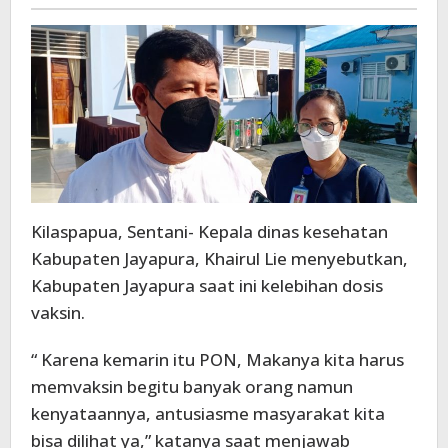
-
Kilaspapua, Sentani- Kepala dinas kesehatan
Kabupaten Jayapura, Khairul Lie menyebutkan,
Kabupaten Jayapura saat ini kelebihan dosis
vaksin.
“ Karena kemarin itu PON, Makanya kita harus
memvaksin begitu banyak orang namun
kenyataannya, antusiasme masyarakat kita
bisa dilihat ya,” katanya saat menjawab