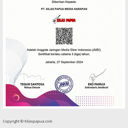
Copyright © Kilaspapua.com