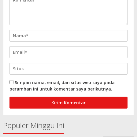
Simpan nama, email, dan situs web saya pada
peramban ini untuk komentar saya berikutnya.
Populer Minggu Ini