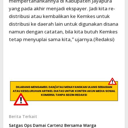
mempertahankannya di Kabupaten Jayapura
yang pada akhir menjadi ekspayer. Jadi kita re-
distribusi atau kembalikan ke Kemkes untuk
distribusi ke daerah lain untuk digunakan disana
namun dengan catatan, bila kita butuh Kemkes
tetap menyuplai sama kita,” ujarnya.(Redaksi)
Berita Terkait
Satgas Ops Damai Cartenz Bersama Warga