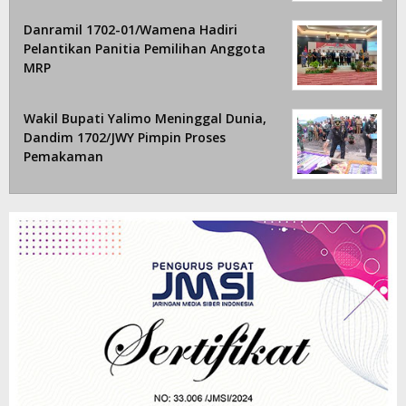
Danramil 1702-01/Wamena Hadiri
Pelantikan Panitia Pemilihan Anggota
MRP
Wakil Bupati Yalimo Meninggal Dunia,
Dandim 1702/JWY Pimpin Proses
Pemakaman