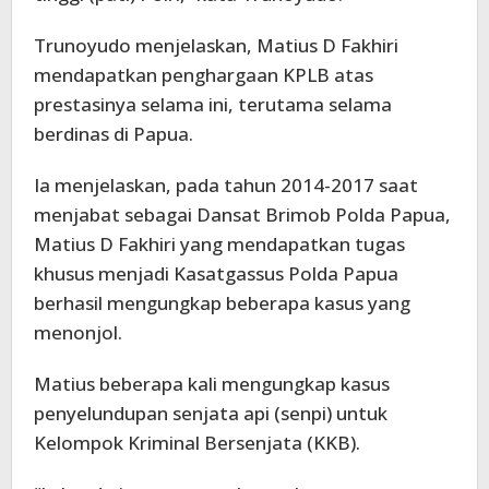
Trunoyudo menjelaskan, Matius D Fakhiri
mendapatkan penghargaan KPLB atas
prestasinya selama ini, terutama selama
berdinas di Papua.
Ia menjelaskan, pada tahun 2014-2017 saat
menjabat sebagai Dansat Brimob Polda Papua,
Matius D Fakhiri yang mendapatkan tugas
khusus menjadi Kasatgassus Polda Papua
berhasil mengungkap beberapa kasus yang
menonjol.
Matius beberapa kali mengungkap kasus
penyelundupan senjata api (senpi) untuk
Kelompok Kriminal Bersenjata (KKB).