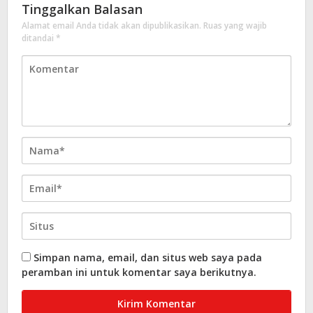
Tinggalkan Balasan
Alamat email Anda tidak akan dipublikasikan.
Ruas yang wajib
ditandai
*
Simpan nama, email, dan situs web saya pada
peramban ini untuk komentar saya berikutnya.