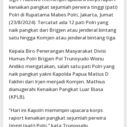
kenaikan pangkat sejumlah perwira tinggi (pati)
Polri di Rupatama Mabes Polri, Jakarta, Jumat
(23/8/2024). Tercatat ada 12 pati Polri yang
naik pangkat dari Brigjen atau jenderal bintang
satu hingga Komjen atau jenderal bintang tiga.
Kepala Biro Penerangan Masyarakat Divisi
Humas Polri Brigjen Pol Trunoyudo Wisnu
Andiko mengatakan, salah satu pati Polri yang
naik pangkat yakni Kapolda Papua Matius D
Fakhiri dari Irjen menjadi Komjen. Mathius
dianugerahi Kenaikan Pangkat Luar Biasa
(KPLB).
“Hari ini Kapolri memimpin upacara korps
raport kenaikan pangkat sejumlah perwira
tinggi (pati) Polri,” kata Trunoyudo.