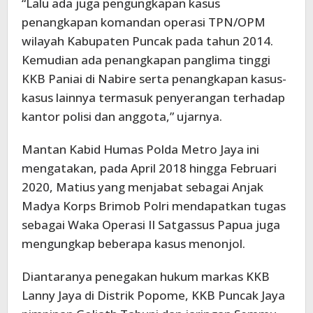
“Lalu ada juga pengungkapan kasus
penangkapan komandan operasi TPN/OPM
wilayah Kabupaten Puncak pada tahun 2014.
Kemudian ada penangkapan panglima tinggi
KKB Paniai di Nabire serta penangkapan kasus-
kasus lainnya termasuk penyerangan terhadap
kantor polisi dan anggota,” ujarnya.
Mantan Kabid Humas Polda Metro Jaya ini
mengatakan, pada April 2018 hingga Februari
2020, Matius yang menjabat sebagai Anjak
Madya Korps Brimob Polri mendapatkan tugas
sebagai Waka Operasi II Satgassus Papua juga
mengungkap beberapa kasus menonjol.
Diantaranya penegakan hukum markas KKB
Lanny Jaya di Distrik Popome, KKB Puncak Jaya