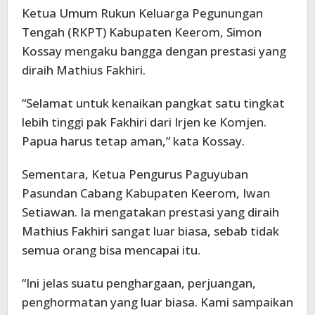
Ketua Umum Rukun Keluarga Pegunungan
Tengah (RKPT) Kabupaten Keerom, Simon
Kossay mengaku bangga dengan prestasi yang
diraih Mathius Fakhiri.
“Selamat untuk kenaikan pangkat satu tingkat
lebih tinggi pak Fakhiri dari Irjen ke Komjen.
Papua harus tetap aman,” kata Kossay.
Sementara, Ketua Pengurus Paguyuban
Pasundan Cabang Kabupaten Keerom, Iwan
Setiawan. Ia mengatakan prestasi yang diraih
Mathius Fakhiri sangat luar biasa, sebab tidak
semua orang bisa mencapai itu.
“Ini jelas suatu penghargaan, perjuangan,
penghormatan yang luar biasa. Kami sampaikan