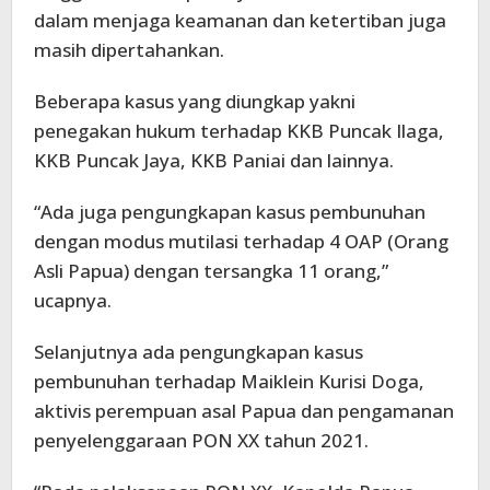
dalam menjaga keamanan dan ketertiban juga
masih dipertahankan.
Beberapa kasus yang diungkap yakni
penegakan hukum terhadap KKB Puncak Ilaga,
KKB Puncak Jaya, KKB Paniai dan lainnya.
“Ada juga pengungkapan kasus pembunuhan
dengan modus mutilasi terhadap 4 OAP (Orang
Asli Papua) dengan tersangka 11 orang,”
ucapnya.
Selanjutnya ada pengungkapan kasus
pembunuhan terhadap Maiklein Kurisi Doga,
aktivis perempuan asal Papua dan pengamanan
penyelenggaraan PON XX tahun 2021.