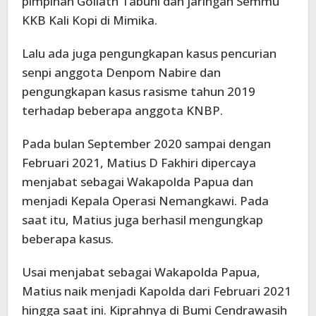
pimpinan Goliath Tabuni dan jaringan Semmu
KKB Kali Kopi di Mimika.
Lalu ada juga pengungkapan kasus pencurian
senpi anggota Denpom Nabire dan
pengungkapan kasus rasisme tahun 2019
terhadap beberapa anggota KNBP.
Pada bulan September 2020 sampai dengan
Februari 2021, Matius D Fakhiri dipercaya
menjabat sebagai Wakapolda Papua dan
menjadi Kepala Operasi Nemangkawi. Pada
saat itu, Matius juga berhasil mengungkap
beberapa kasus.
Usai menjabat sebagai Wakapolda Papua,
Matius naik menjadi Kapolda dari Februari 2021
hingga saat ini. Kiprahnya di Bumi Cendrawasih