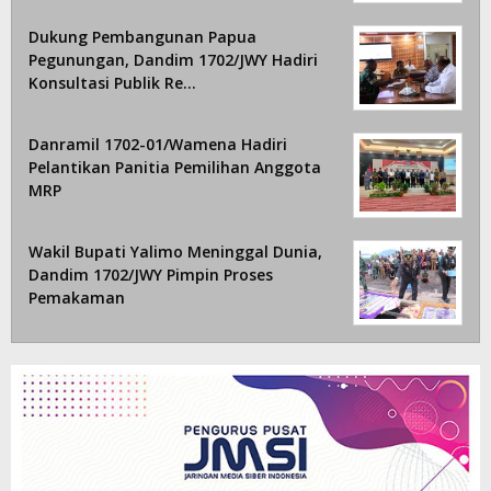
Dukung Pembangunan Papua
Pegunungan, Dandim 1702/JWY Hadiri
Konsultasi Publik Re…
Danramil 1702-01/Wamena Hadiri
Pelantikan Panitia Pemilihan Anggota
MRP
Wakil Bupati Yalimo Meninggal Dunia,
Dandim 1702/JWY Pimpin Proses
Pemakaman