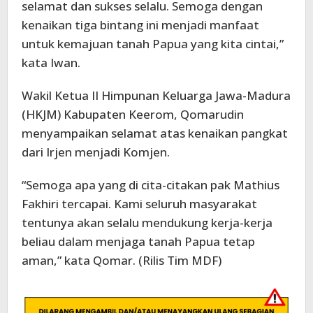
selamat dan sukses selalu. Semoga dengan
kenaikan tiga bintang ini menjadi manfaat
untuk kemajuan tanah Papua yang kita cintai,”
kata Iwan.
Wakil Ketua II Himpunan Keluarga Jawa-Madura
(HKJM) Kabupaten Keerom, Qomarudin
menyampaikan selamat atas kenaikan pangkat
dari Irjen menjadi Komjen.
“Semoga apa yang di cita-citakan pak Mathius
Fakhiri tercapai. Kami seluruh masyarakat
tentunya akan selalu mendukung kerja-kerja
beliau dalam menjaga tanah Papua tetap
aman,” kata Qomar. (Rilis Tim MDF)