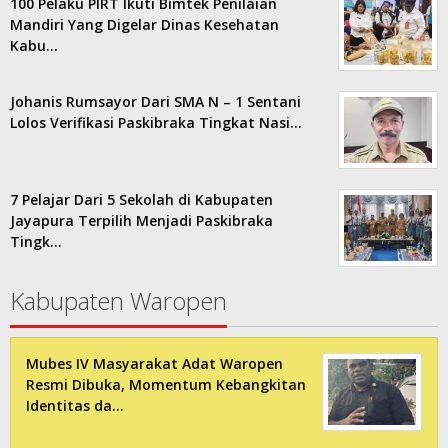
100 Pelaku PIRT Ikuti Bimtek Penilaian
Mandiri Yang Digelar Dinas Kesehatan
Kabu…
Johanis Rumsayor Dari SMA N – 1 Sentani
Lolos Verifikasi Paskibraka Tingkat Nasi…
7 Pelajar Dari 5 Sekolah di Kabupaten
Jayapura Terpilih Menjadi Paskibraka
Tingk…
Kabupaten Waropen
Mubes IV Masyarakat Adat Waropen
Resmi Dibuka, Momentum Kebangkitan
Identitas da…