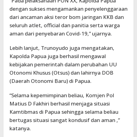
“Pada pelaksanaan PON XX, Kapolda Papua
dengan sukses mengamankan penyelenggaraan
dari ancaman aksi teror bom jaringan KKB dan
seluruh atlet, official dan panitia serta warga
aman dari penyebaran Covid-19,” ujarnya.
Lebih lanjut, Trunoyudo juga mengatakan,
Kapolda Papua juga berhasil mengawal
kebijakan pemerintah dalam perubahan UU
Otonomi Khusus (Otsus) dan lahirnya DOB
(Daerah Otonomi Baru) di Papua.
“Selama kepemimpinan beliau, Komjen Pol
Matius D Fakhiri berhasil menjaga situasi
Kamtibmas di Papua sehingga selama beliau
bertugas situasi sangat kondusif dan aman ,”
katanya.