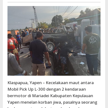
-
300
Klaspapua, Yapen – Kecelakaan maut antara
Mobil Pick Up L-300 dengan 2 kendaraan
bermotor di Mariadei Kabupaten Kepulauan
Yapen menelan korban jiwa, pasalnya seorang