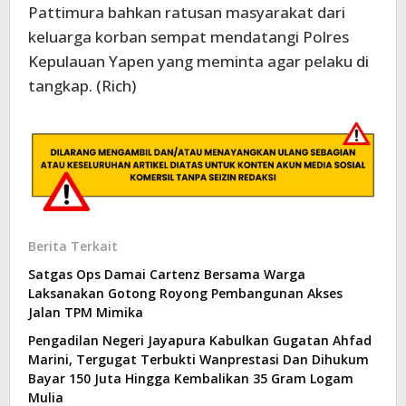
Pattimura bahkan ratusan masyarakat dari
keluarga korban sempat mendatangi Polres
Kepulauan Yapen yang meminta agar pelaku di
tangkap. (Rich)
Berita Terkait
Satgas Ops Damai Cartenz Bersama Warga
Laksanakan Gotong Royong Pembangunan Akses
Jalan TPM Mimika
Pengadilan Negeri Jayapura Kabulkan Gugatan Ahfad
Marini, Tergugat Terbukti Wanprestasi Dan Dihukum
Bayar 150 Juta Hingga Kembalikan 35 Gram Logam
Mulia