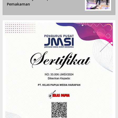
Pemakaman