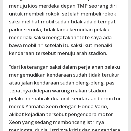
menuju kios merdeka depan TMP seorang diri
untuk membeli rokok, setelah membeli rokok
saksi melihat mobil sudah tidak ada ditempat
parkir semula, tidak lama kemudian pelaku
meneriaki saksi mengatakan “tete saya ada
bawa mobil ni” setelah itu saksi ikut menaiki
kendaraan tersebut menuju arah stadion.
“dari keterangan saksi dalam perjalanan pelaku
mengemudikan kendaraan sudah tidak terukur
atau jalan kendaraan sudah oleng-oleng, pas
tepatnya didepan warung makan stadion
pelaku menabrak dua unit kendaraan bermotor
merek Yamaha Xeon dengan Honda Vario,
akibat kejadian tersebut pengendara motor
Xeon yang sedang membonceng istrinya
meninggal dunia, istrinya kritis dan pengendara