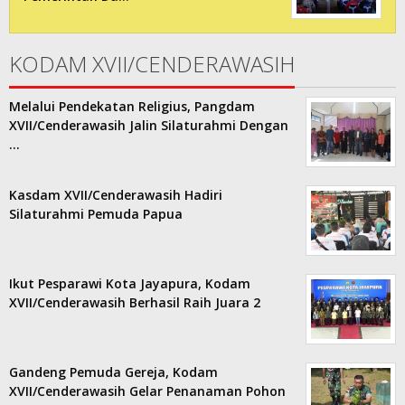
KODAM XVII/CENDERAWASIH
Melalui Pendekatan Religius, Pangdam
XVII/Cenderawasih Jalin Silaturahmi Dengan
…
Kasdam XVII/Cenderawasih Hadiri
Silaturahmi Pemuda Papua
Ikut Pesparawi Kota Jayapura, Kodam
XVII/Cenderawasih Berhasil Raih Juara 2
Gandeng Pemuda Gereja, Kodam
XVII/Cenderawasih Gelar Penanaman Pohon