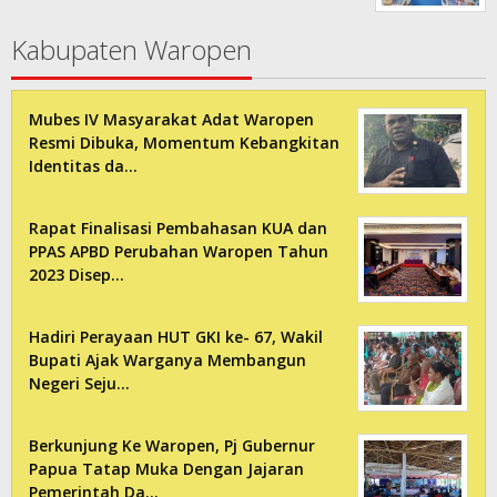
Kabupaten Waropen
Mubes IV Masyarakat Adat Waropen
Resmi Dibuka, Momentum Kebangkitan
Identitas da…
Rapat Finalisasi Pembahasan KUA dan
PPAS APBD Perubahan Waropen Tahun
2023 Disep…
Hadiri Perayaan HUT GKI ke- 67, Wakil
Bupati Ajak Warganya Membangun
Negeri Seju…
Berkunjung Ke Waropen, Pj Gubernur
Papua Tatap Muka Dengan Jajaran
Pemerintah Da…