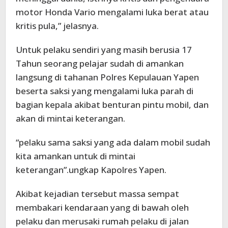
motor Honda Vario mengalami luka berat atau
kritis pula,” jelasnya.
Untuk pelaku sendiri yang masih berusia 17
Tahun seorang pelajar sudah di amankan
langsung di tahanan Polres Kepulauan Yapen
beserta saksi yang mengalami luka parah di
bagian kepala akibat benturan pintu mobil, dan
akan di mintai keterangan.
“pelaku sama saksi yang ada dalam mobil sudah
kita amankan untuk di mintai
keterangan”.ungkap Kapolres Yapen.
Akibat kejadian tersebut massa sempat
membakari kendaraan yang di bawah oleh
pelaku dan merusaki rumah pelaku di jalan