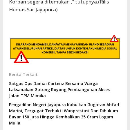
Korban segera ditemukan ,” tutupnya.(Rilis
Humas Sar Jayapura)
Berita Terkait
Satgas Ops Damai Cartenz Bersama Warga
Laksanakan Gotong Royong Pembangunan Akses
Jalan TPM Mimika
Pengadilan Negeri Jayapura Kabulkan Gugatan Ahfad
Marini, Tergugat Terbukti Wanprestasi Dan Dihukum
Bayar 150 Juta Hingga Kembalikan 35 Gram Logam
Mulia