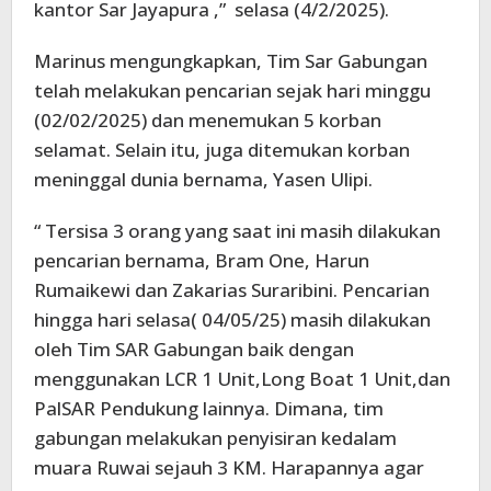
kantor Sar Jayapura ,” selasa (4/2/2025).
Marinus mengungkapkan, Tim Sar Gabungan
telah melakukan pencarian sejak hari minggu
(02/02/2025) dan menemukan 5 korban
selamat. Selain itu, juga ditemukan korban
meninggal dunia bernama, Yasen Ulipi.
“ Tersisa 3 orang yang saat ini masih dilakukan
pencarian bernama, Bram One, Harun
Rumaikewi dan Zakarias Suraribini. Pencarian
hingga hari selasa( 04/05/25) masih dilakukan
oleh Tim SAR Gabungan baik dengan
menggunakan LCR 1 Unit,Long Boat 1 Unit,dan
PalSAR Pendukung lainnya. Dimana, tim
gabungan melakukan penyisiran kedalam
muara Ruwai sejauh 3 KM. Harapannya agar