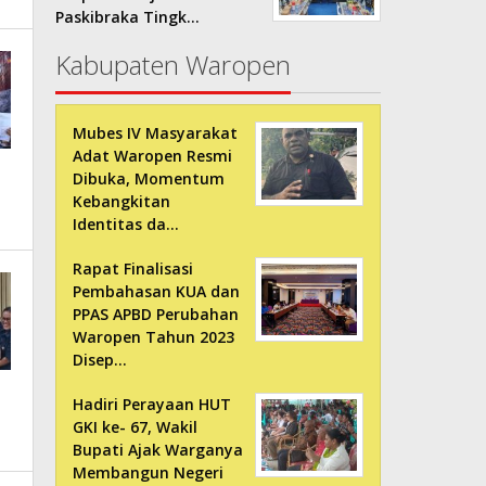
Paskibraka Tingk…
Kabupaten Waropen
Mubes IV Masyarakat
Adat Waropen Resmi
Dibuka, Momentum
Kebangkitan
Identitas da…
Rapat Finalisasi
Pembahasan KUA dan
PPAS APBD Perubahan
Waropen Tahun 2023
Disep…
Hadiri Perayaan HUT
GKI ke- 67, Wakil
Bupati Ajak Warganya
Membangun Negeri