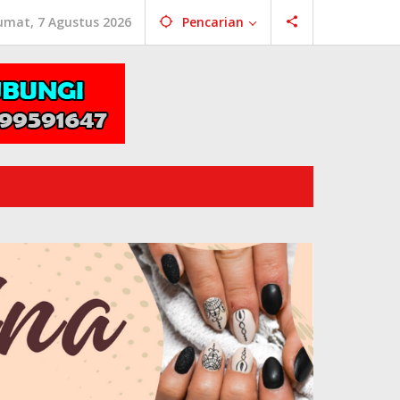
umat, 7 Agustus 2026
Pencarian