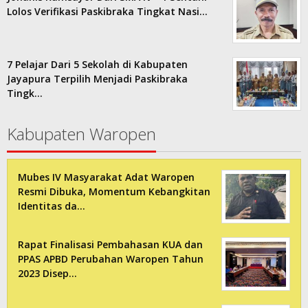
Lolos Verifikasi Paskibraka Tingkat Nasi…
7 Pelajar Dari 5 Sekolah di Kabupaten
Jayapura Terpilih Menjadi Paskibraka
Tingk…
Kabupaten Waropen
Mubes IV Masyarakat Adat Waropen
Resmi Dibuka, Momentum Kebangkitan
Identitas da…
Rapat Finalisasi Pembahasan KUA dan
PPAS APBD Perubahan Waropen Tahun
2023 Disep…