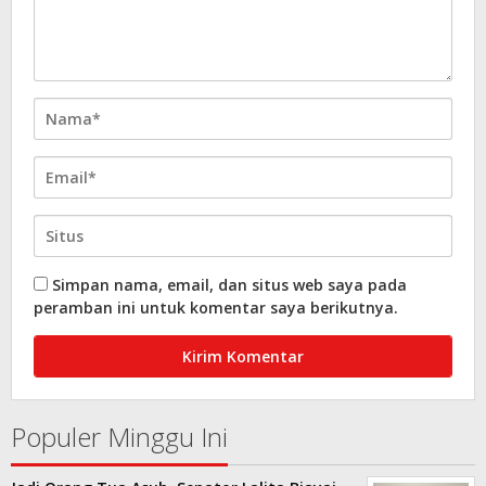
Simpan nama, email, dan situs web saya pada
peramban ini untuk komentar saya berikutnya.
Populer Minggu Ini