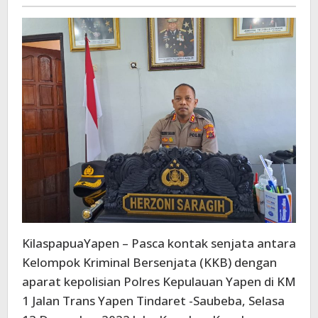
-
Masyarakat
KilaspapuaYapen – Pasca kontak senjata antara
Kelompok Kriminal Bersenjata (KKB) dengan
aparat kepolisian Polres Kepulauan Yapen di KM
1 Jalan Trans Yapen Tindaret -Saubeba, Selasa