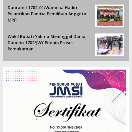
Danramil 1702-01/Wamena Hadiri
Pelantikan Panitia Pemilihan Anggota
MRP
Wakil Bupati Yalimo Meninggal Dunia,
Dandim 1702/JWY Pimpin Proses
Pemakaman