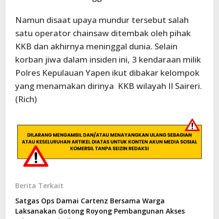
Namun disaat upaya mundur tersebut salah
satu operator chainsaw ditembak oleh pihak
KKB dan akhirnya meninggal dunia. Selain
korban jiwa dalam insiden ini, 3 kendaraan milik
Polres Kepulauan Yapen ikut dibakar kelompok
yang menamakan dirinya KKB wilayah II Saireri.
(Rich)
Berita Terkait
Satgas Ops Damai Cartenz Bersama Warga
Laksanakan Gotong Royong Pembangunan Akses