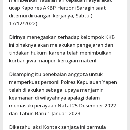
ucap Kapolres AKBP Herzoni Saragih saat
ditemui diruangan kerjanya, Sabtu (
17/12/2022).
Dirinya menegaskan terhadap kelompok KKB
ini pihaknya akan melakukan pengejaran dan
tindakan hukum karena telah menimbulkan
korban jiwa maupun kerugian materil.
Disamping itu penebalan anggota untuk
memperkuat personil Polres Kepulauan Yapen
telah dilakukan sebagai upaya menjamin
keamanan di wilayahnya apalagi dalam
memasuki perayaan Natal 25 Desember 2022
dan Tahun Baru 1 Januari 2023.
Diketahui aksi Kontak senjata ini bermula