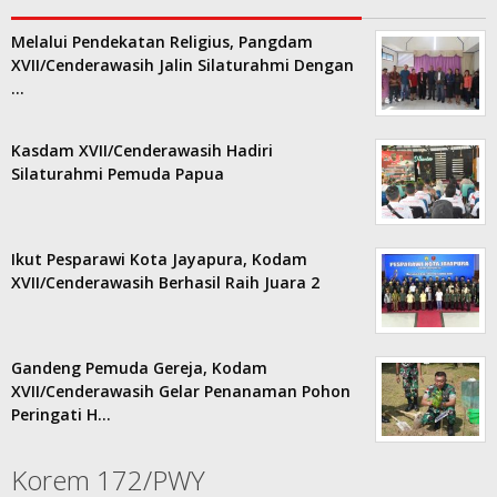
Melalui Pendekatan Religius, Pangdam
XVII/Cenderawasih Jalin Silaturahmi Dengan
…
Kasdam XVII/Cenderawasih Hadiri
Silaturahmi Pemuda Papua
Ikut Pesparawi Kota Jayapura, Kodam
XVII/Cenderawasih Berhasil Raih Juara 2
Gandeng Pemuda Gereja, Kodam
XVII/Cenderawasih Gelar Penanaman Pohon
Peringati H…
Korem 172/PWY