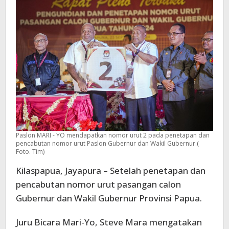
Paslon MARI - YO mendapatkan nomor urut 2 pada penetapan dan
pencabutan nomor urut Paslon Gubernur dan Wakil Gubernur.(
Foto. Tim)
Kilaspapua, Jayapura – Setelah penetapan dan
pencabutan nomor urut pasangan calon
Gubernur dan Wakil Gubernur Provinsi Papua.
Juru Bicara Mari-Yo, Steve Mara mengatakan