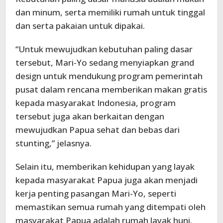
dan minum, serta memiliki rumah untuk tinggal
dan serta pakaian untuk dipakai.
“Untuk mewujudkan kebutuhan paling dasar
tersebut, Mari-Yo sedang menyiapkan grand
design untuk mendukung program pemerintah
pusat dalam rencana memberikan makan gratis
kepada masyarakat Indonesia, program
tersebut juga akan berkaitan dengan
mewujudkan Papua sehat dan bebas dari
stunting,” jelasnya.
Selain itu, memberikan kehidupan yang layak
kepada masyarakat Papua juga akan menjadi
kerja penting pasangan Mari-Yo, seperti
memastikan semua rumah yang ditempati oleh
masyarakat Papua adalah rumah layak huni.