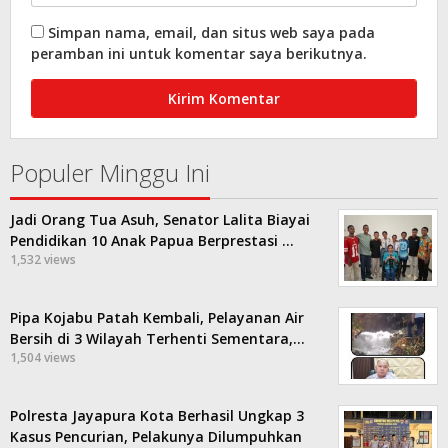
Simpan nama, email, dan situs web saya pada
peramban ini untuk komentar saya berikutnya.
Populer Minggu Ini
Jadi Orang Tua Asuh, Senator Lalita Biayai
Pendidikan 10 Anak Papua Berprestasi …
1,532 views
Pipa Kojabu Patah Kembali, Pelayanan Air
Bersih di 3 Wilayah Terhenti Sementara,…
1,504 views
Polresta Jayapura Kota Berhasil Ungkap 3
Kasus Pencurian, Pelakunya Dilumpuhkan