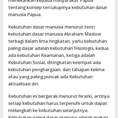
menekankan kepada masyarakat Papua
tentang konsep tercukupinya kebutuhan dasar
manusia Papua.
Kebutuhan dasar manusia menurut teori
kebutuhan dasar manusia Abraham Maslow
terbagi dalam lima tingkatan, yaitu kebutuhan
paling dasar adalah kebutuhan Fisiologis, kedua
ada kebutuhan Keamanan, ketiga adalah
Kebutuhan Sosial, ditingkatan keempat ada
kebutuhan penghargaan, dan tahapan kelima
atau yang paling puncak ada Kebutuhan
aktualisasi diri.
Kebutuhan ini bergerak menurut hirarki, artinya
setiap kebutuhan harus terpenuhi untuk dapat
melangkah ke kebutuhan selanjutnya.
Kebutuhan paling dasar manusia adalah makan