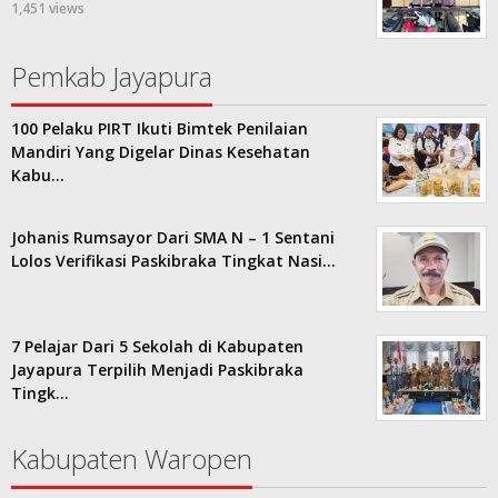
1,451 views
Pemkab Jayapura
100 Pelaku PIRT Ikuti Bimtek Penilaian
Mandiri Yang Digelar Dinas Kesehatan
Kabu…
Johanis Rumsayor Dari SMA N – 1 Sentani
Lolos Verifikasi Paskibraka Tingkat Nasi…
7 Pelajar Dari 5 Sekolah di Kabupaten
Jayapura Terpilih Menjadi Paskibraka
Tingk…
Kabupaten Waropen