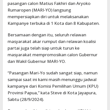
pasangan calon Matius Fakhiri dan Aryoko
Rumaropen (MARI-YO) langsung
mempersiapkan diri untuk melaksanakan
Kampanye terbuka di 1 Kota dan 8 Kabupaten.
Bersamaan dengan itu, seluruh relawan
masyarakat akar rumput dan relawan koalisi
partai juga telah siap untuk turun ke
masyarakat mempromosikan calon Gubernur
dan Wakil Gubernur MARI-YO.
“Pasangan Mari-Yo sudah sangat siap, namun
sampai saat ini kami masih menunggu jadwal
kampanye dari Komisi Pemilihan Umum (KPU)
Provinsi Papua,” kata Steve di Kota Jayapura,
Sabtu (28/9/2024).