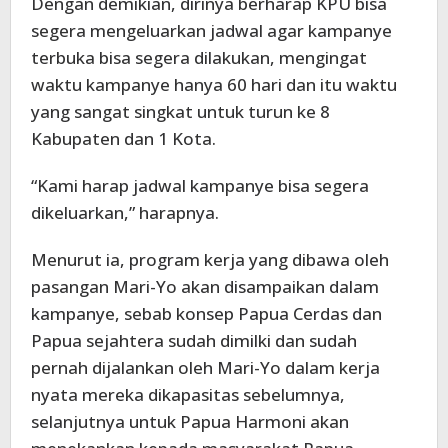
Dengan demikian, dirinya berharap KPU bisa
segera mengeluarkan jadwal agar kampanye
terbuka bisa segera dilakukan, mengingat
waktu kampanye hanya 60 hari dan itu waktu
yang sangat singkat untuk turun ke 8
Kabupaten dan 1 Kota.
“Kami harap jadwal kampanye bisa segera
dikeluarkan,” harapnya.
Menurut ia, program kerja yang dibawa oleh
pasangan Mari-Yo akan disampaikan dalam
kampanye, sebab konsep Papua Cerdas dan
Papua sejahtera sudah dimilki dan sudah
pernah dijalankan oleh Mari-Yo dalam kerja
nyata mereka dikapasitas sebelumnya,
selanjutnya untuk Papua Harmoni akan