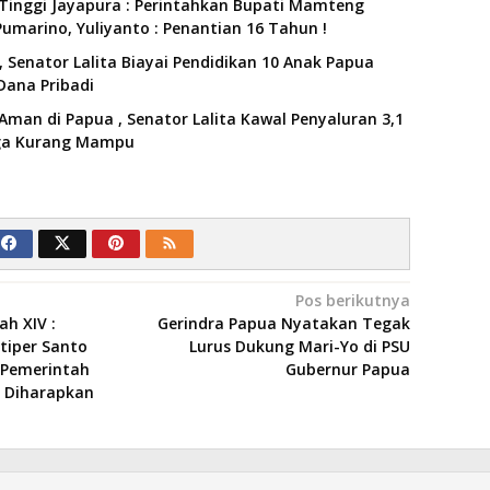
Tinggi Jayapura : Perintahkan Bupati Mamteng
umarino, Yuliyanto : Penantian 16 Tahun !
 Senator Lalita Biayai Pendidikan 10 Anak Papua
Dana Pribadi
Aman di Papua , Senator Lalita Kawal Penyaluran 3,1
rga Kurang Mampu
Pos berikutnya
ah XIV :
Gerindra Papua Nyatakan Tegak
tiper Santo
Lurus Dukung Mari-Yo di PSU
 Pemerintah
Gubernur Papua
 Diharapkan