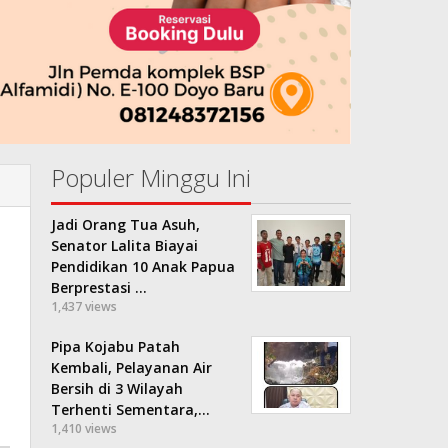
Populer Minggu Ini
Jadi Orang Tua Asuh,
Senator Lalita Biayai
Pendidikan 10 Anak Papua
Berprestasi …
1,437 views
Pipa Kojabu Patah
Kembali, Pelayanan Air
Bersih di 3 Wilayah
Terhenti Sementara,…
1,410 views