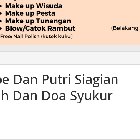
e Dan Putri Siagian
ah Dan Doa Syukur