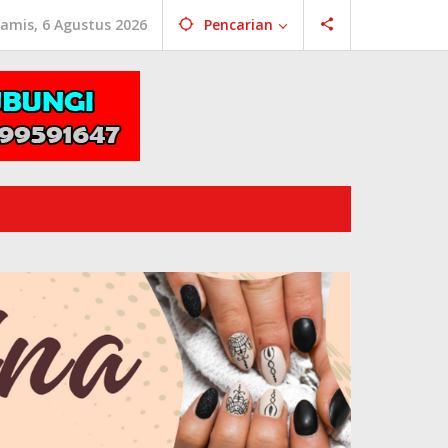
amis, 6 Agustus 2026
Pencarian