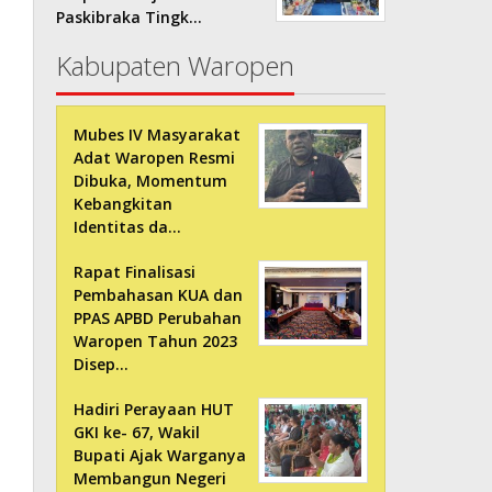
Paskibraka Tingk…
Kabupaten Waropen
Mubes IV Masyarakat
Adat Waropen Resmi
Dibuka, Momentum
Kebangkitan
Identitas da…
Rapat Finalisasi
Pembahasan KUA dan
PPAS APBD Perubahan
Waropen Tahun 2023
Disep…
Hadiri Perayaan HUT
GKI ke- 67, Wakil
Bupati Ajak Warganya
Membangun Negeri