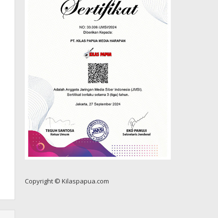
Copyright © Kilaspapua.com