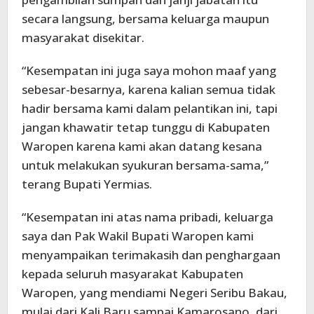
secara langsung, bersama keluarga maupun
masyarakat disekitar.
“Kesempatan ini juga saya mohon maaf yang
sebesar-besarnya, karena kalian semua tidak
hadir bersama kami dalam pelantikan ini, tapi
jangan khawatir tetap tunggu di Kabupaten
Waropen karena kami akan datang kesana
untuk melakukan syukuran bersama-sama,”
terang Bupati Yermias.
“Kesempatan ini atas nama pribadi, keluarga
saya dan Pak Wakil Bupati Waropen kami
menyampaikan terimakasih dan penghargaan
kepada seluruh masyarakat Kabupaten
Waropen, yang mendiami Negeri Seribu Bakau,
mulai dari Kali Baru sampai Kamarosano, dari