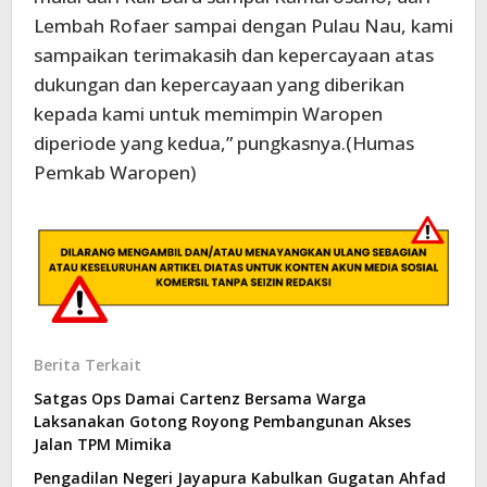
Lembah Rofaer sampai dengan Pulau Nau, kami
sampaikan terimakasih dan kepercayaan atas
dukungan dan kepercayaan yang diberikan
kepada kami untuk memimpin Waropen
diperiode yang kedua,” pungkasnya.(Humas
Pemkab Waropen)
Berita Terkait
Satgas Ops Damai Cartenz Bersama Warga
Laksanakan Gotong Royong Pembangunan Akses
Jalan TPM Mimika
Pengadilan Negeri Jayapura Kabulkan Gugatan Ahfad