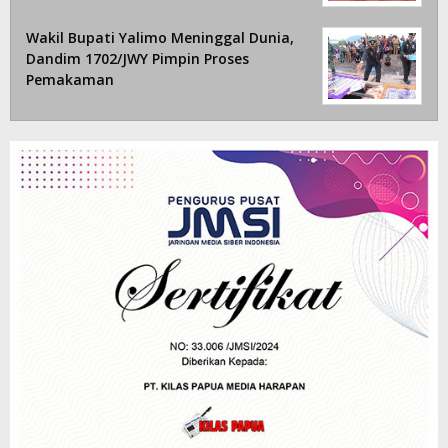
Wakil Bupati Yalimo Meninggal Dunia,
Dandim 1702/JWY Pimpin Proses
Pemakaman