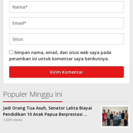
Simpan nama, email, dan situs web saya pada
peramban ini untuk komentar saya berikutnya.
Populer Minggu Ini
Jadi Orang Tua Asuh, Senator Lalita Biayai
Pendidikan 10 Anak Papua Berprestasi …
1,609 views