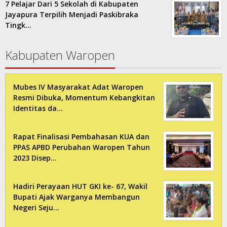
7 Pelajar Dari 5 Sekolah di Kabupaten
Jayapura Terpilih Menjadi Paskibraka
Tingk…
Kabupaten Waropen
Mubes IV Masyarakat Adat Waropen
Resmi Dibuka, Momentum Kebangkitan
Identitas da…
Rapat Finalisasi Pembahasan KUA dan
PPAS APBD Perubahan Waropen Tahun
2023 Disep…
Hadiri Perayaan HUT GKI ke- 67, Wakil
Bupati Ajak Warganya Membangun
Negeri Seju…