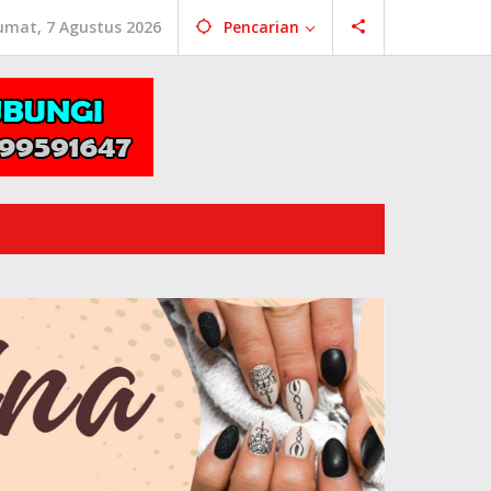
umat, 7 Agustus 2026
Pencarian