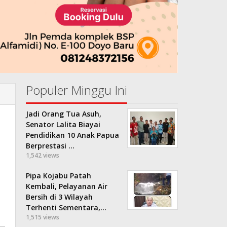
Populer Minggu Ini
Jadi Orang Tua Asuh,
Senator Lalita Biayai
Pendidikan 10 Anak Papua
Berprestasi …
1,542 views
Pipa Kojabu Patah
Kembali, Pelayanan Air
Bersih di 3 Wilayah
Terhenti Sementara,…
1,515 views