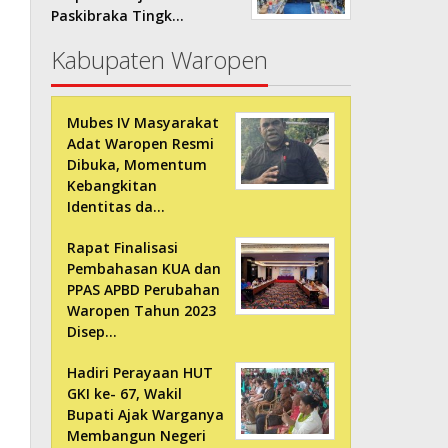
Paskibraka Tingk…
Kabupaten Waropen
Mubes IV Masyarakat
Adat Waropen Resmi
Dibuka, Momentum
Kebangkitan
Identitas da…
Rapat Finalisasi
Pembahasan KUA dan
PPAS APBD Perubahan
Waropen Tahun 2023
Disep…
Hadiri Perayaan HUT
GKI ke- 67, Wakil
Bupati Ajak Warganya
Membangun Negeri