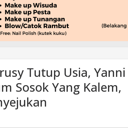
rusy Tutup Usia, Yanni
m Sosok Yang Kalem,
yejukan