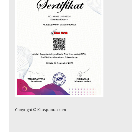
Copyright © Kilaspapua.com