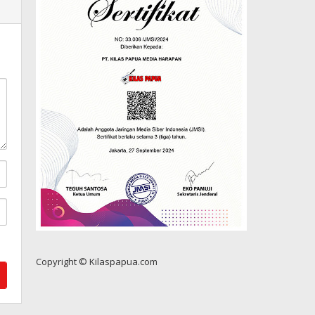
Copyright © Kilaspapua.com