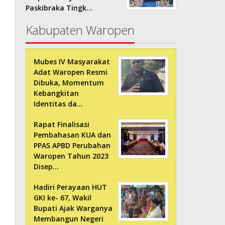
Paskibraka Tingk…
Kabupaten Waropen
Mubes IV Masyarakat
Adat Waropen Resmi
Dibuka, Momentum
Kebangkitan
Identitas da…
Rapat Finalisasi
Pembahasan KUA dan
PPAS APBD Perubahan
Waropen Tahun 2023
Disep…
Hadiri Perayaan HUT
GKI ke- 67, Wakil
Bupati Ajak Warganya
Membangun Negeri