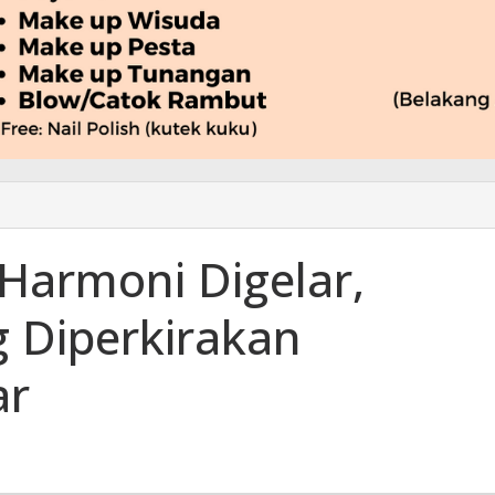
Harmoni Digelar,
 Diperkirakan
ar