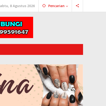
abtu, 8 Agustus 2026
Pencarian