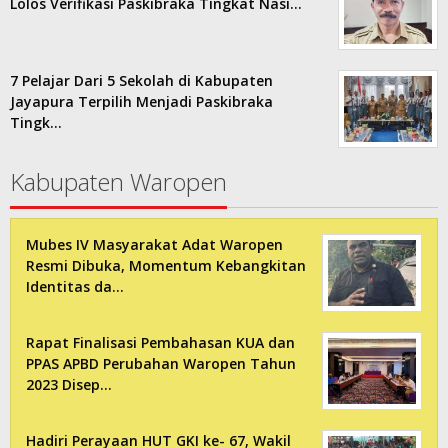
Lolos Verifikasi Paskibraka Tingkat Nasi…
7 Pelajar Dari 5 Sekolah di Kabupaten
Jayapura Terpilih Menjadi Paskibraka
Tingk…
Kabupaten Waropen
Mubes IV Masyarakat Adat Waropen
Resmi Dibuka, Momentum Kebangkitan
Identitas da…
Rapat Finalisasi Pembahasan KUA dan
PPAS APBD Perubahan Waropen Tahun
2023 Disep…
Hadiri Perayaan HUT GKI ke- 67, Wakil