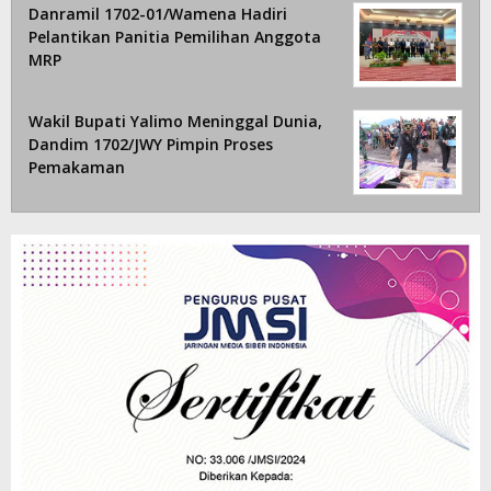
Danramil 1702-01/Wamena Hadiri
Pelantikan Panitia Pemilihan Anggota
MRP
Wakil Bupati Yalimo Meninggal Dunia,
Dandim 1702/JWY Pimpin Proses
Pemakaman