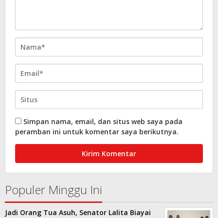
Simpan nama, email, dan situs web saya pada
peramban ini untuk komentar saya berikutnya.
Populer Minggu Ini
Jadi Orang Tua Asuh, Senator Lalita Biayai