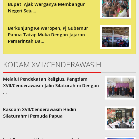
Bupati Ajak Warganya Membangun
Negeri Seju…
Berkunjung Ke Waropen, Pj Gubernur
Papua Tatap Muka Dengan Jajaran
Pemerintah Da…
KODAM XVII/CENDERAWASIH
Melalui Pendekatan Religius, Pangdam
XVII/Cenderawasih Jalin Silaturahmi Dengan
…
Kasdam XVII/Cenderawasih Hadiri
Silaturahmi Pemuda Papua