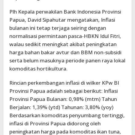
Plh Kepala perwakilan Bank Indonesia Provinsi
Papua, David Sipahutar mengatakan, Inflasi
bulanan ini tetap terjaga seiring dengan
normalisasi permintaan pasca-HBKN Idul Fitri,
walau sedikit meningkat akibat peningkatan
harga bahan bakar avtur dan BBM non-subsidi
serta belum masuknya periode panen raya lokal
komoditas hortikultura.
Rincian perkembangan inflasi di wilker KPw BI
Provinsi Papua adalah sebagai berikut: Inflasi
Provinsi Papua Bulanan: 0,98% (mtm) Tahun
Berjalan: 1,39% (ytd) Tahunan: 3,80% (yoy)
Berdasarkan komoditas penyumbang tertinggi,
inflasi di Provinsi Papua didorong oleh
peningkatan harga pada komoditas ikan tuna,