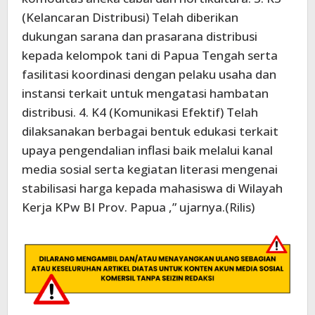
(Kelancaran Distribusi) Telah diberikan
dukungan sarana dan prasarana distribusi
kepada kelompok tani di Papua Tengah serta
fasilitasi koordinasi dengan pelaku usaha dan
instansi terkait untuk mengatasi hambatan
distribusi. 4. K4 (Komunikasi Efektif) Telah
dilaksanakan berbagai bentuk edukasi terkait
upaya pengendalian inflasi baik melalui kanal
media sosial serta kegiatan literasi mengenai
stabilisasi harga kepada mahasiswa di Wilayah
Kerja KPw BI Prov. Papua ,” ujarnya.(Rilis)