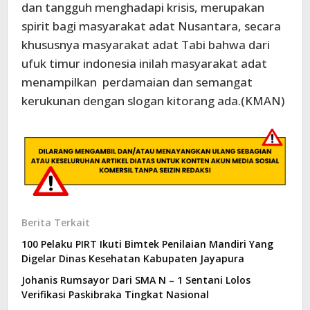
dan tangguh menghadapi krisis, merupakan
spirit bagi masyarakat adat Nusantara, secara
khususnya masyarakat adat Tabi bahwa dari
ufuk timur indonesia inilah masyarakat adat
menampilkan perdamaian dan semangat
kerukunan dengan slogan kitorang ada.(KMAN)
Berita Terkait
100 Pelaku PIRT Ikuti Bimtek Penilaian Mandiri Yang
Digelar Dinas Kesehatan Kabupaten Jayapura
Johanis Rumsayor Dari SMA N – 1 Sentani Lolos
Verifikasi Paskibraka Tingkat Nasional