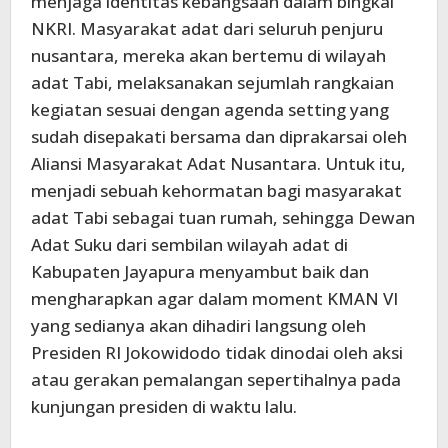
menjaga identitas kebangsaan dalam bingkai
NKRI. Masyarakat adat dari seluruh penjuru
nusantara, mereka akan bertemu di wilayah
adat Tabi, melaksanakan sejumlah rangkaian
kegiatan sesuai dengan agenda setting yang
sudah disepakati bersama dan diprakarsai oleh
Aliansi Masyarakat Adat Nusantara. Untuk itu,
menjadi sebuah kehormatan bagi masyarakat
adat Tabi sebagai tuan rumah, sehingga Dewan
Adat Suku dari sembilan wilayah adat di
Kabupaten Jayapura menyambut baik dan
mengharapkan agar dalam moment KMAN VI
yang sedianya akan dihadiri langsung oleh
Presiden RI Jokowidodo tidak dinodai oleh aksi
atau gerakan pemalangan sepertihalnya pada
kunjungan presiden di waktu lalu.