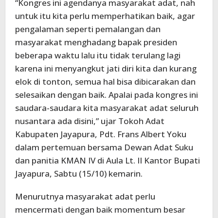
“Kongres ini agendanya masyarakat adat, nah
untuk itu kita perlu memperhatikan baik, agar
pengalaman seperti pemalangan dan
masyarakat menghadang bapak presiden
beberapa waktu lalu itu tidak terulang lagi
karena ini menyangkut jati diri kita dan kurang
elok di tonton, semua hal bisa dibicarakan dan
selesaikan dengan baik. Apalai pada kongres ini
saudara-saudara kita masyarakat adat seluruh
nusantara ada disini,” ujar Tokoh Adat
Kabupaten Jayapura, Pdt. Frans Albert Yoku
dalam pertemuan bersama Dewan Adat Suku
dan panitia KMAN IV di Aula Lt. II Kantor Bupati
Jayapura, Sabtu (15/10) kemarin.
Menurutnya masyarakat adat perlu
mencermati dengan baik momentum besar