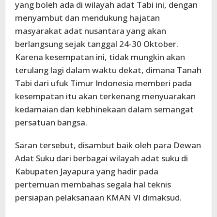
yang boleh ada di wilayah adat Tabi ini, dengan
menyambut dan mendukung hajatan
masyarakat adat nusantara yang akan
berlangsung sejak tanggal 24-30 Oktober.
Karena kesempatan ini, tidak mungkin akan
terulang lagi dalam waktu dekat, dimana Tanah
Tabi dari ufuk Timur Indonesia memberi pada
kesempatan itu akan terkenang menyuarakan
kedamaian dan kebhinekaan dalam semangat
persatuan bangsa.
Saran tersebut, disambut baik oleh para Dewan
Adat Suku dari berbagai wilayah adat suku di
Kabupaten Jayapura yang hadir pada
pertemuan membahas segala hal teknis
persiapan pelaksanaan KMAN VI dimaksud.