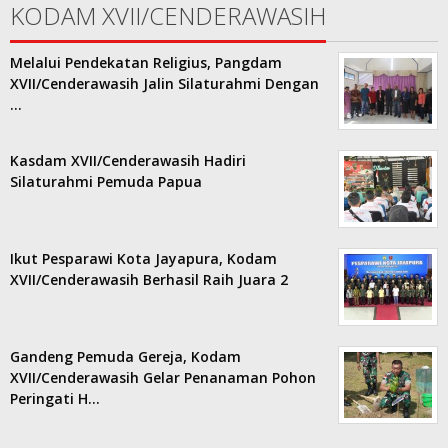
KODAM XVII/CENDERAWASIH
Melalui Pendekatan Religius, Pangdam
XVII/Cenderawasih Jalin Silaturahmi Dengan
…
Kasdam XVII/Cenderawasih Hadiri
Silaturahmi Pemuda Papua
Ikut Pesparawi Kota Jayapura, Kodam
XVII/Cenderawasih Berhasil Raih Juara 2
Gandeng Pemuda Gereja, Kodam
XVII/Cenderawasih Gelar Penanaman Pohon
Peringati H…