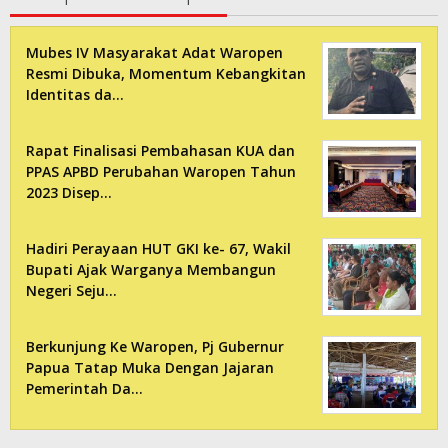
Mubes IV Masyarakat Adat Waropen
Resmi Dibuka, Momentum Kebangkitan
Identitas da…
Rapat Finalisasi Pembahasan KUA dan
PPAS APBD Perubahan Waropen Tahun
2023 Disep…
Hadiri Perayaan HUT GKI ke- 67, Wakil
Bupati Ajak Warganya Membangun
Negeri Seju…
Berkunjung Ke Waropen, Pj Gubernur
Papua Tatap Muka Dengan Jajaran
Pemerintah Da…