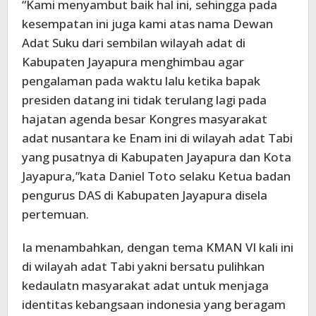
“Kami menyambut baik hal ini, sehingga pada
kesempatan ini juga kami atas nama Dewan
Adat Suku dari sembilan wilayah adat di
Kabupaten Jayapura menghimbau agar
pengalaman pada waktu lalu ketika bapak
presiden datang ini tidak terulang lagi pada
hajatan agenda besar Kongres masyarakat
adat nusantara ke Enam ini di wilayah adat Tabi
yang pusatnya di Kabupaten Jayapura dan Kota
Jayapura,”kata Daniel Toto selaku Ketua badan
pengurus DAS di Kabupaten Jayapura disela
pertemuan.
Ia menambahkan, dengan tema KMAN VI kali ini
di wilayah adat Tabi yakni bersatu pulihkan
kedaulatn masyarakat adat untuk menjaga
identitas kebangsaan indonesia yang beragam