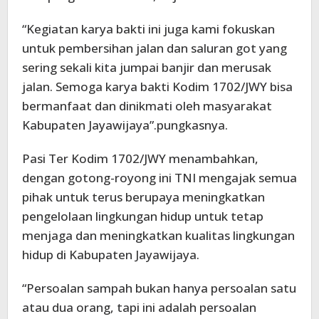
“Kegiatan karya bakti ini juga kami fokuskan
untuk pembersihan jalan dan saluran got yang
sering sekali kita jumpai banjir dan merusak
jalan. Semoga karya bakti Kodim 1702/JWY bisa
bermanfaat dan dinikmati oleh masyarakat
Kabupaten Jayawijaya”.pungkasnya.
Pasi Ter Kodim 1702/JWY menambahkan,
dengan gotong-royong ini TNI mengajak semua
pihak untuk terus berupaya meningkatkan
pengelolaan lingkungan hidup untuk tetap
menjaga dan meningkatkan kualitas lingkungan
hidup di Kabupaten Jayawijaya.
“Persoalan sampah bukan hanya persoalan satu
atau dua orang, tapi ini adalah persoalan