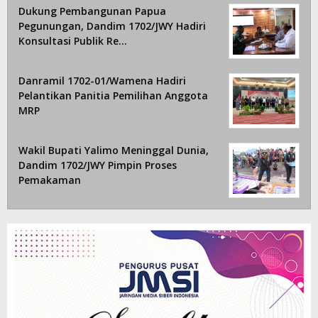
Dukung Pembangunan Papua
Pegunungan, Dandim 1702/JWY Hadiri
Konsultasi Publik Re…
Danramil 1702-01/Wamena Hadiri
Pelantikan Panitia Pemilihan Anggota
MRP
Wakil Bupati Yalimo Meninggal Dunia,
Dandim 1702/JWY Pimpin Proses
Pemakaman