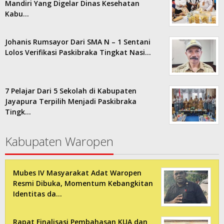
Mandiri Yang Digelar Dinas Kesehatan
Kabu…
Johanis Rumsayor Dari SMA N – 1 Sentani
Lolos Verifikasi Paskibraka Tingkat Nasi…
7 Pelajar Dari 5 Sekolah di Kabupaten
Jayapura Terpilih Menjadi Paskibraka
Tingk…
Kabupaten Waropen
Mubes IV Masyarakat Adat Waropen
Resmi Dibuka, Momentum Kebangkitan
Identitas da…
Rapat Finalisasi Pembahasan KUA dan