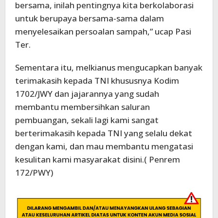
bersama, inilah pentingnya kita berkolaborasi
untuk berupaya bersama-sama dalam
menyelesaikan persoalan sampah,” ucap Pasi
Ter.
Sementara itu, melkianus mengucapkan banyak
terimakasih kepada TNI khususnya Kodim
1702/JWY dan jajarannya yang sudah
membantu membersihkan saluran
pembuangan, sekali lagi kami sangat
berterimakasih kepada TNI yang selalu dekat
dengan kami, dan mau membantu mengatasi
kesulitan kami masyarakat disini.( Penrem
172/PWY)