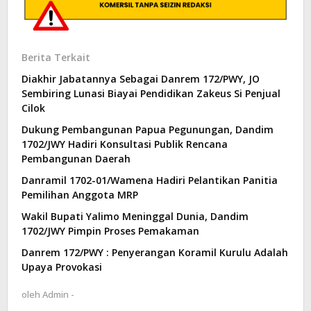
Berita Terkait
Diakhir Jabatannya Sebagai Danrem 172/PWY, JO
Sembiring Lunasi Biayai Pendidikan Zakeus Si Penjual
Cilok
Dukung Pembangunan Papua Pegunungan, Dandim
1702/JWY Hadiri Konsultasi Publik Rencana
Pembangunan Daerah
Danramil 1702-01/Wamena Hadiri Pelantikan Panitia
Pemilihan Anggota MRP
Wakil Bupati Yalimo Meninggal Dunia, Dandim
1702/JWY Pimpin Proses Pemakaman
Danrem 172/PWY : Penyerangan Koramil Kurulu Adalah
Upaya Provokasi
oleh
Admin -