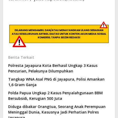
Berita Terkait
Polresta Jayapura Kota Berhasil Ungkap 3 Kasus
Pencurian, Pelakunya Dilumpuhkan
Tangkap WNA Asal PNG di Jayapura, Polisi Amankan
1,6 Gram Ganja
Polda Papua Ungkap 2 Kasus Penyalahgunaan BBM
Bersubsidi, Kerugian 500 Juta
Diduga dibakar Orangtua, Seorang Anak Perempuan
Meninggal Dunia, Kasusnya Jadi Perhatian Polres
Jayapura