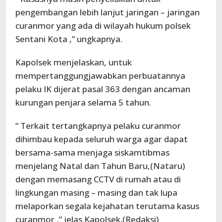
pengembangan lebih lanjut jaringan – jaringan
curanmor yang ada di wilayah hukum polsek
Sentani Kota ,” ungkapnya.
Kapolsek menjelaskan, untuk
mempertanggungjawabkan perbuatannya
pelaku IK dijerat pasal 363 dengan ancaman
kurungan penjara selama 5 tahun.
“ Terkait tertangkapnya pelaku curanmor
dihimbau kepada seluruh warga agar dapat
bersama-sama menjaga siskamtibmas
menjelang Natal dan Tahun Baru,(Nataru)
dengan memasang CCTV di rumah atau di
lingkungan masing – masing dan tak lupa
melaporkan segala kejahatan terutama kasus
curanmor ,” jelas Kapolsek.(Redaksi)