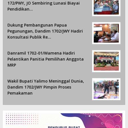
172/PWY, JO Sembiring Lunasi Biayai
Pendidikan…
Dukung Pembangunan Papua
Pegunungan, Dandim 1702/JWY Hadiri
Konsultasi Publik Re…
Danramil 1702-01/Wamena Hadiri
Pelantikan Panitia Pemilihan Anggota
MRP
Wakil Bupati Yalimo Meninggal Dunia,
Dandim 1702/JWY Pimpin Proses
Pemakaman