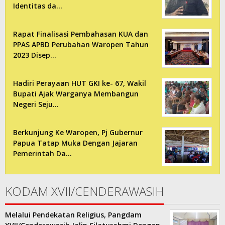
Identitas da…
Rapat Finalisasi Pembahasan KUA dan
PPAS APBD Perubahan Waropen Tahun
2023 Disep…
Hadiri Perayaan HUT GKI ke- 67, Wakil
Bupati Ajak Warganya Membangun
Negeri Seju…
Berkunjung Ke Waropen, Pj Gubernur
Papua Tatap Muka Dengan Jajaran
Pemerintah Da…
KODAM XVII/CENDERAWASIH
Melalui Pendekatan Religius, Pangdam