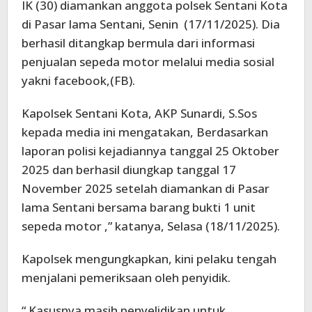
IK (30) diamankan anggota polsek Sentani Kota
di Pasar lama Sentani, Senin (17/11/2025). Dia
berhasil ditangkap bermula dari informasi
penjualan sepeda motor melalui media sosial
yakni facebook,(FB).
Kapolsek Sentani Kota, AKP Sunardi, S.Sos
kepada media ini mengatakan, Berdasarkan
laporan polisi kejadiannya tanggal 25 Oktober
2025 dan berhasil diungkap tanggal 17
November 2025 setelah diamankan di Pasar
lama Sentani bersama barang bukti 1 unit
sepeda motor ,” katanya, Selasa (18/11/2025).
Kapolsek mengungkapkan, kini pelaku tengah
menjalani pemeriksaan oleh penyidik.
“ Kasusnya masih penyelidikan untuk