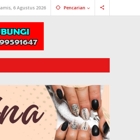
amis, 6 Agustus 2026
Pencarian