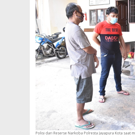
Polisi dari Reserse Narkoba Polresta Jayapura Kota saat