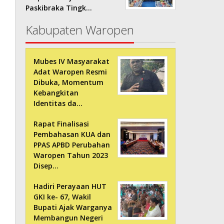
Paskibraka Tingk…
Kabupaten Waropen
Mubes IV Masyarakat
Adat Waropen Resmi
Dibuka, Momentum
Kebangkitan
Identitas da…
Rapat Finalisasi
Pembahasan KUA dan
PPAS APBD Perubahan
Waropen Tahun 2023
Disep…
Hadiri Perayaan HUT
GKI ke- 67, Wakil
Bupati Ajak Warganya
Membangun Negeri