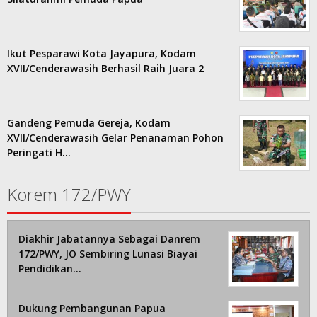
Ikut Pesparawi Kota Jayapura, Kodam
XVII/Cenderawasih Berhasil Raih Juara 2
Gandeng Pemuda Gereja, Kodam
XVII/Cenderawasih Gelar Penanaman Pohon
Peringati H…
Korem 172/PWY
Diakhir Jabatannya Sebagai Danrem
172/PWY, JO Sembiring Lunasi Biayai
Pendidikan…
Dukung Pembangunan Papua