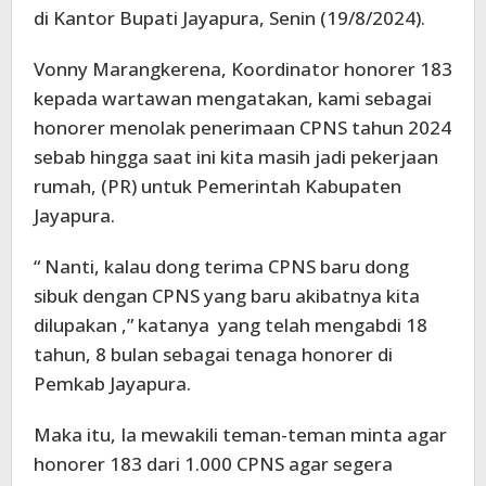
di Kantor Bupati Jayapura, Senin (19/8/2024).
Vonny Marangkerena, Koordinator honorer 183
kepada wartawan mengatakan, kami sebagai
honorer menolak penerimaan CPNS tahun 2024
sebab hingga saat ini kita masih jadi pekerjaan
rumah, (PR) untuk Pemerintah Kabupaten
Jayapura.
“ Nanti, kalau dong terima CPNS baru dong
sibuk dengan CPNS yang baru akibatnya kita
dilupakan ,” katanya yang telah mengabdi 18
tahun, 8 bulan sebagai tenaga honorer di
Pemkab Jayapura.
Maka itu, Ia mewakili teman-teman minta agar
honorer 183 dari 1.000 CPNS agar segera