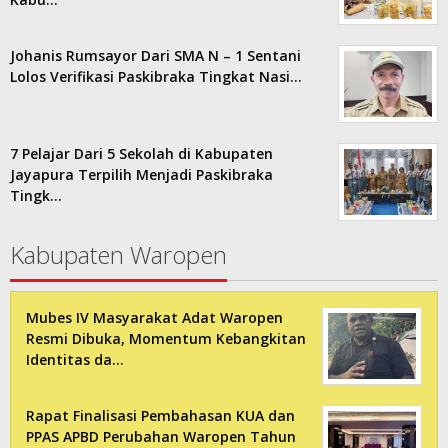
Johanis Rumsayor Dari SMA N – 1 Sentani
Lolos Verifikasi Paskibraka Tingkat Nasi…
7 Pelajar Dari 5 Sekolah di Kabupaten
Jayapura Terpilih Menjadi Paskibraka
Tingk…
Kabupaten Waropen
Mubes IV Masyarakat Adat Waropen
Resmi Dibuka, Momentum Kebangkitan
Identitas da…
Rapat Finalisasi Pembahasan KUA dan
PPAS APBD Perubahan Waropen Tahun