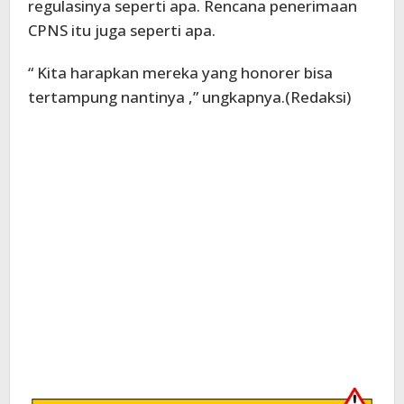
regulasinya seperti apa. Rencana penerimaan
CPNS itu juga seperti apa.
“ Kita harapkan mereka yang honorer bisa
tertampung nantinya ,” ungkapnya.(Redaksi)