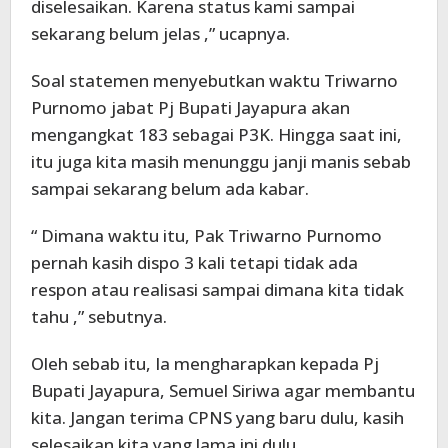
diselesaikan. Karena status kami sampai
sekarang belum jelas ,” ucapnya.
Soal statemen menyebutkan waktu Triwarno
Purnomo jabat Pj Bupati Jayapura akan
mengangkat 183 sebagai P3K. Hingga saat ini,
itu juga kita masih menunggu janji manis sebab
sampai sekarang belum ada kabar.
“ Dimana waktu itu, Pak Triwarno Purnomo
pernah kasih dispo 3 kali tetapi tidak ada
respon atau realisasi sampai dimana kita tidak
tahu ,” sebutnya.
Oleh sebab itu, Ia mengharapkan kepada Pj
Bupati Jayapura, Semuel Siriwa agar membantu
kita. Jangan terima CPNS yang baru dulu, kasih
selesaikan kita yang lama ini dulu.