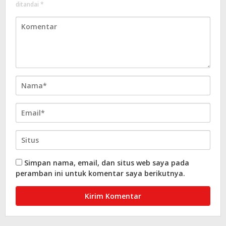
ditandai
*
Simpan nama, email, dan situs web saya pada
peramban ini untuk komentar saya berikutnya.