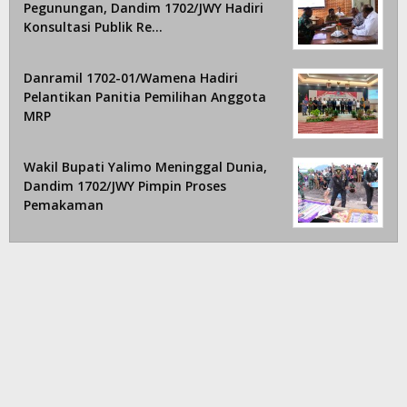
Pegunungan, Dandim 1702/JWY Hadiri
Konsultasi Publik Re…
Danramil 1702-01/Wamena Hadiri
Pelantikan Panitia Pemilihan Anggota
MRP
Wakil Bupati Yalimo Meninggal Dunia,
Dandim 1702/JWY Pimpin Proses
Pemakaman