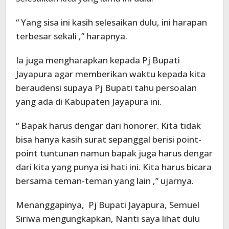
“ Yang sisa ini kasih selesaikan dulu, ini harapan
terbesar sekali ,” harapnya.
Ia juga mengharapkan kepada Pj Bupati
Jayapura agar memberikan waktu kepada kita
beraudensi supaya Pj Bupati tahu persoalan
yang ada di Kabupaten Jayapura ini.
“ Bapak harus dengar dari honorer. Kita tidak
bisa hanya kasih surat sepanggal berisi point-
point tuntunan namun bapak juga harus dengar
dari kita yang punya isi hati ini. Kita harus bicara
bersama teman-teman yang lain ,” ujarnya.
Menanggapinya, Pj Bupati Jayapura, Semuel
Siriwa mengungkapkan, Nanti saya lihat dulu