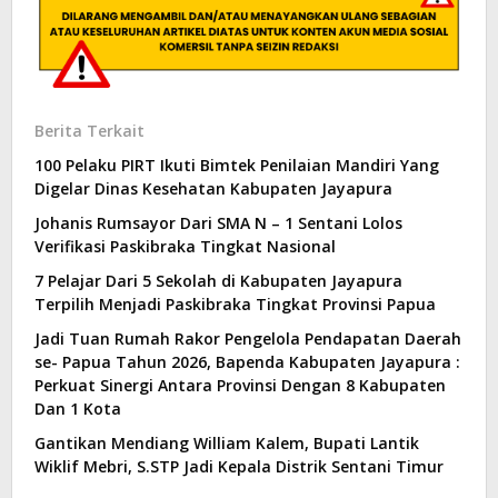
Berita Terkait
100 Pelaku PIRT Ikuti Bimtek Penilaian Mandiri Yang
Digelar Dinas Kesehatan Kabupaten Jayapura
Johanis Rumsayor Dari SMA N – 1 Sentani Lolos
Verifikasi Paskibraka Tingkat Nasional
7 Pelajar Dari 5 Sekolah di Kabupaten Jayapura
Terpilih Menjadi Paskibraka Tingkat Provinsi Papua
Jadi Tuan Rumah Rakor Pengelola Pendapatan Daerah
se- Papua Tahun 2026, Bapenda Kabupaten Jayapura :
Perkuat Sinergi Antara Provinsi Dengan 8 Kabupaten
Dan 1 Kota
Gantikan Mendiang William Kalem, Bupati Lantik
Wiklif Mebri, S.STP Jadi Kepala Distrik Sentani Timur