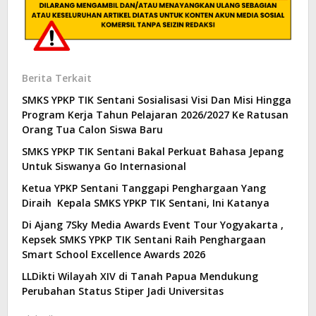
Berita Terkait
SMKS YPKP TIK Sentani Sosialisasi Visi Dan Misi Hingga
Program Kerja Tahun Pelajaran 2026/2027 Ke Ratusan
Orang Tua Calon Siswa Baru
SMKS YPKP TIK Sentani Bakal Perkuat Bahasa Jepang
Untuk Siswanya Go Internasional
Ketua YPKP Sentani Tanggapi Penghargaan Yang
Diraih Kepala SMKS YPKP TIK Sentani, Ini Katanya
Di Ajang 7Sky Media Awards Event Tour Yogyakarta ,
Kepsek SMKS YPKP TIK Sentani Raih Penghargaan
Smart School Excellence Awards 2026
LLDikti Wilayah XIV di Tanah Papua Mendukung
Perubahan Status Stiper Jadi Universitas