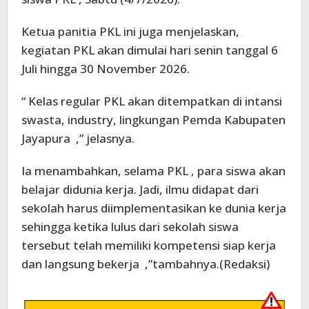
Ketua panitia PKL ini juga menjelaskan,
kegiatan PKL akan dimulai hari senin tanggal 6
Juli hingga 30 November 2026.
“ Kelas regular PKL akan ditempatkan di intansi
swasta, industry, lingkungan Pemda Kabupaten
Jayapura ,” jelasnya.
Ia menambahkan, selama PKL , para siswa akan
belajar didunia kerja. Jadi, ilmu didapat dari
sekolah harus diimplementasikan ke dunia kerja
sehingga ketika lulus dari sekolah siswa
tersebut telah memiliki kompetensi siap kerja
dan langsung bekerja ,”tambahnya.(Redaksi)