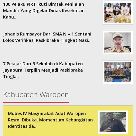
100 Pelaku PIRT Ikuti Bimtek Penilaian
Mandiri Yang Digelar Dinas Kesehatan
Kabu…
Johanis Rumsayor Dari SMA N – 1 Sentani
Lolos Verifikasi Paskibraka Tingkat Nasi…
7 Pelajar Dari 5 Sekolah di Kabupaten
Jayapura Terpilih Menjadi Paskibraka
Tingk…
Kabupaten Waropen
Mubes IV Masyarakat Adat Waropen
Resmi Dibuka, Momentum Kebangkitan
Identitas da…