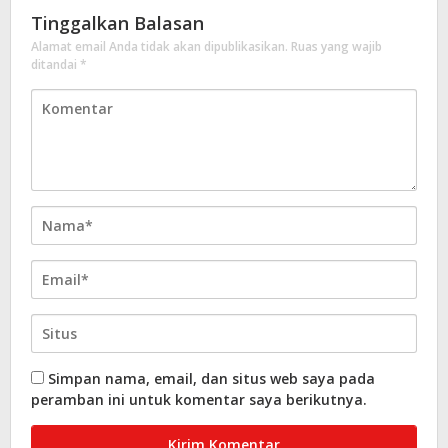
Tinggalkan Balasan
Alamat email Anda tidak akan dipublikasikan.
Ruas yang wajib
ditandai
*
Simpan nama, email, dan situs web saya pada
peramban ini untuk komentar saya berikutnya.