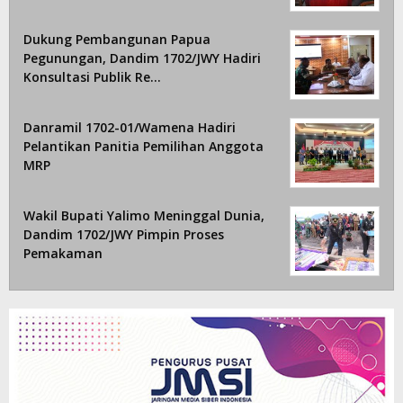
Dukung Pembangunan Papua
Pegunungan, Dandim 1702/JWY Hadiri
Konsultasi Publik Re…
Danramil 1702-01/Wamena Hadiri
Pelantikan Panitia Pemilihan Anggota
MRP
Wakil Bupati Yalimo Meninggal Dunia,
Dandim 1702/JWY Pimpin Proses
Pemakaman