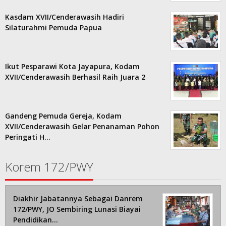
Kasdam XVII/Cenderawasih Hadiri
Silaturahmi Pemuda Papua
Ikut Pesparawi Kota Jayapura, Kodam
XVII/Cenderawasih Berhasil Raih Juara 2
Gandeng Pemuda Gereja, Kodam
XVII/Cenderawasih Gelar Penanaman Pohon
Peringati H…
Korem 172/PWY
Diakhir Jabatannya Sebagai Danrem
172/PWY, JO Sembiring Lunasi Biayai
Pendidikan…