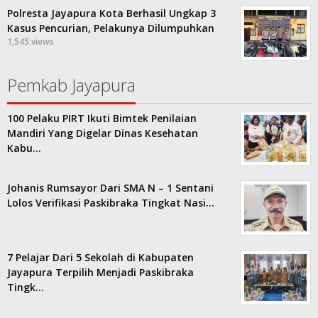
Polresta Jayapura Kota Berhasil Ungkap 3
Kasus Pencurian, Pelakunya Dilumpuhkan
1,545 views
Pemkab Jayapura
100 Pelaku PIRT Ikuti Bimtek Penilaian
Mandiri Yang Digelar Dinas Kesehatan
Kabu…
Johanis Rumsayor Dari SMA N – 1 Sentani
Lolos Verifikasi Paskibraka Tingkat Nasi…
7 Pelajar Dari 5 Sekolah di Kabupaten
Jayapura Terpilih Menjadi Paskibraka
Tingk…