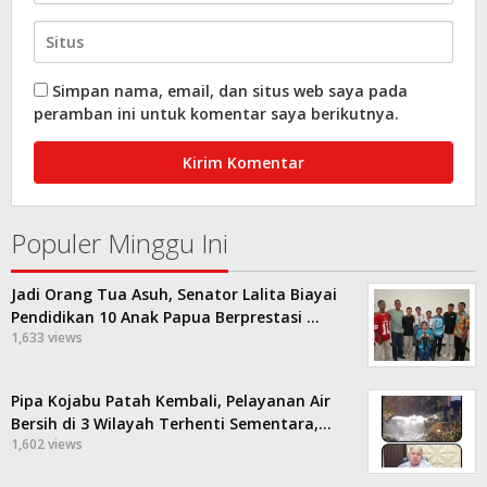
Simpan nama, email, dan situs web saya pada
peramban ini untuk komentar saya berikutnya.
Populer Minggu Ini
Jadi Orang Tua Asuh, Senator Lalita Biayai
Pendidikan 10 Anak Papua Berprestasi …
1,633 views
Pipa Kojabu Patah Kembali, Pelayanan Air
Bersih di 3 Wilayah Terhenti Sementara,…
1,602 views