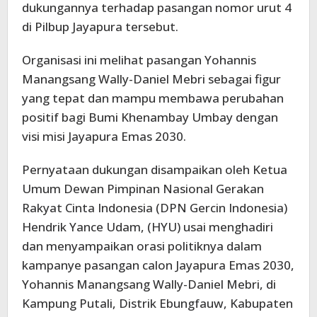
dukungannya terhadap pasangan nomor urut 4
di Pilbup Jayapura tersebut.
Organisasi ini melihat pasangan Yohannis
Manangsang Wally-Daniel Mebri sebagai figur
yang tepat dan mampu membawa perubahan
positif bagi Bumi Khenambay Umbay dengan
visi misi Jayapura Emas 2030.
Pernyataan dukungan disampaikan oleh Ketua
Umum Dewan Pimpinan Nasional Gerakan
Rakyat Cinta Indonesia (DPN Gercin Indonesia)
Hendrik Yance Udam, (HYU) usai menghadiri
dan menyampaikan orasi politiknya dalam
kampanye pasangan calon Jayapura Emas 2030,
Yohannis Manangsang Wally-Daniel Mebri, di
Kampung Putali, Distrik Ebungfauw, Kabupaten