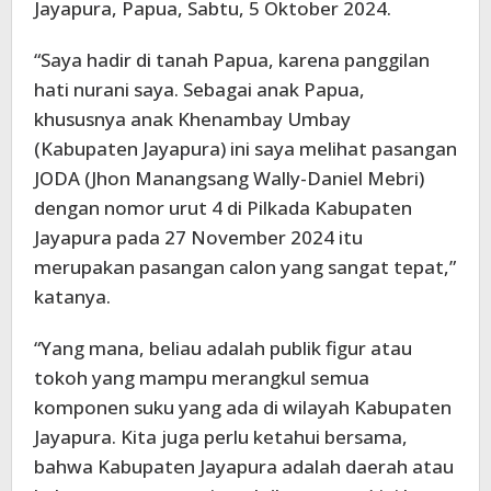
Jayapura, Papua, Sabtu, 5 Oktober 2024.
“Saya hadir di tanah Papua, karena panggilan
hati nurani saya. Sebagai anak Papua,
khususnya anak Khenambay Umbay
(Kabupaten Jayapura) ini saya melihat pasangan
JODA (Jhon Manangsang Wally-Daniel Mebri)
dengan nomor urut 4 di Pilkada Kabupaten
Jayapura pada 27 November 2024 itu
merupakan pasangan calon yang sangat tepat,”
katanya.
“Yang mana, beliau adalah publik figur atau
tokoh yang mampu merangkul semua
komponen suku yang ada di wilayah Kabupaten
Jayapura. Kita juga perlu ketahui bersama,
bahwa Kabupaten Jayapura adalah daerah atau