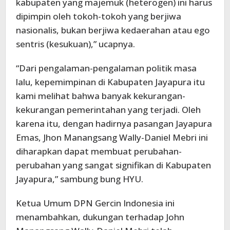
kabupaten yang majemuk (heterogen) ini harus
dipimpin oleh tokoh-tokoh yang berjiwa
nasionalis, bukan berjiwa kedaerahan atau ego
sentris (kesukuan),” ucapnya.
“Dari pengalaman-pengalaman politik masa
lalu, kepemimpinan di Kabupaten Jayapura itu
kami melihat bahwa banyak kekurangan-
kekurangan pemerintahan yang terjadi. Oleh
karena itu, dengan hadirnya pasangan Jayapura
Emas, Jhon Manangsang Wally-Daniel Mebri ini
diharapkan dapat membuat perubahan-
perubahan yang sangat signifikan di Kabupaten
Jayapura,” sambung bung HYU.
Ketua Umum DPN Gercin Indonesia ini
menambahkan, dukungan terhadap John