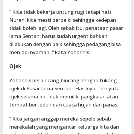
“ Kita tidak bekerja untung rugi tetapi hati
Nurani kita mesti perbaiki sehingga kedepan
tidak boleh lagi. Oleh sebab itu, penataan pasar
lama Sentani harus sudah urgent bahkan
dilakukan dengan baik sehingga pedagang bisa
menjadi nyaman ,” kata Yohannis.
Ojek
Yohannis berbincang-bincang dengan tukang
ojek di Pasar lama Sentani. Hasilnya, ternyata
ojek selama ini tidak memiliki pangkalan atau
tempat berteduh dari cuaca hujan dan panas.
“ Kita jangan anggap mereka sepele sebab
merekalah yang mengantar keluarga kita dari