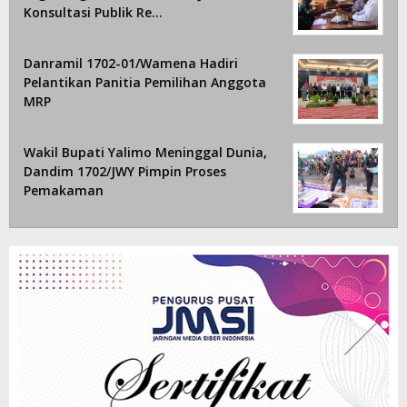
Konsultasi Publik Re…
Danramil 1702-01/Wamena Hadiri
Pelantikan Panitia Pemilihan Anggota
MRP
Wakil Bupati Yalimo Meninggal Dunia,
Dandim 1702/JWY Pimpin Proses
Pemakaman