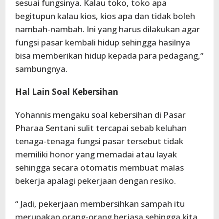
sesuai fungsinya. Kalau toko, toko apa
begitupun kalau kios, kios apa dan tidak boleh
nambah-nambah. Ini yang harus dilakukan agar
fungsi pasar kembali hidup sehingga hasilnya
bisa memberikan hidup kepada para pedagang,”
sambungnya.
Hal Lain Soal Kebersihan
Yohannis mengaku soal kebersihan di Pasar
Pharaa Sentani sulit tercapai sebab keluhan
tenaga-tenaga fungsi pasar tersebut tidak
memiliki honor yang memadai atau layak
sehingga secara otomatis membuat malas
bekerja apalagi pekerjaan dengan resiko.
“ Jadi, pekerjaan membersihkan sampah itu
merupakan orang-orang berjasa sehingga kita