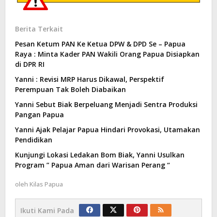
Berita Terkait
Pesan Ketum PAN Ke Ketua DPW & DPD Se – Papua
Raya : Minta Kader PAN Wakili Orang Papua Disiapkan
di DPR RI
Yanni : Revisi MRP Harus Dikawal, Perspektif
Perempuan Tak Boleh Diabaikan
Yanni Sebut Biak Berpeluang Menjadi Sentra Produksi
Pangan Papua
Yanni Ajak Pelajar Papua Hindari Provokasi, Utamakan
Pendidikan
Kunjungi Lokasi Ledakan Bom Biak, Yanni Usulkan
Program ” Papua Aman dari Warisan Perang “
oleh
Kilas Papua
Ikuti Kami Pada