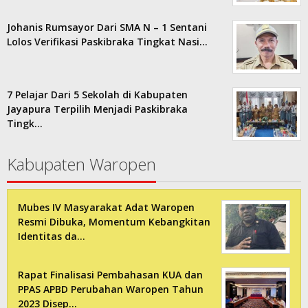
Johanis Rumsayor Dari SMA N – 1 Sentani
Lolos Verifikasi Paskibraka Tingkat Nasi…
7 Pelajar Dari 5 Sekolah di Kabupaten
Jayapura Terpilih Menjadi Paskibraka
Tingk…
Kabupaten Waropen
Mubes IV Masyarakat Adat Waropen
Resmi Dibuka, Momentum Kebangkitan
Identitas da…
Rapat Finalisasi Pembahasan KUA dan
PPAS APBD Perubahan Waropen Tahun
2023 Disep…