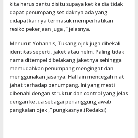
kita harus bantu disitu supaya ketika dia tidak
dapat penumpang setidaknya ada yang
didapatkannya termasuk memperhatikan
resiko pekerjaan juga ,” jelasnya.
Menurut Yohannis, Tukang ojek juga dibekali
identitas seperti, jaket atau helm. Paling tidak
nama ditempel dibelakang jaketnya sehingga
memudahkan penumpang mengingat dan
menggunakan jasanya. Hal lain mencegah niat
jahat terhadap penumpang. Ini yang mesti
dibenahi dengan struktur dan control yang jelas
dengan ketua sebagai penanggungjawab
pangkalan ojek ,” pungkasnya.(Redaksi)