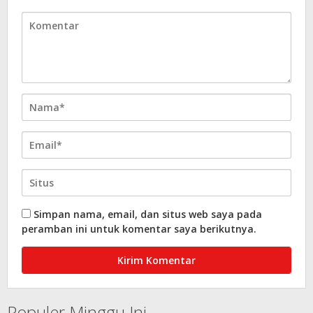
Simpan nama, email, dan situs web saya pada
peramban ini untuk komentar saya berikutnya.
Populer Minggu Ini