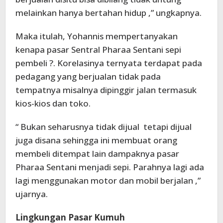
melainkan hanya bertahan hidup ,” ungkapnya.
Maka itulah, Yohannis mempertanyakan
kenapa pasar Sentral Pharaa Sentani sepi
pembeli ?. Korelasinya ternyata terdapat pada
pedagang yang berjualan tidak pada
tempatnya misalnya dipinggir jalan termasuk
kios-kios dan toko.
“ Bukan seharusnya tidak dijual tetapi dijual
juga disana sehingga ini membuat orang
membeli ditempat lain dampaknya pasar
Pharaa Sentani menjadi sepi. Parahnya lagi ada
lagi menggunakan motor dan mobil berjalan ,”
ujarnya.
Lingkungan Pasar Kumuh