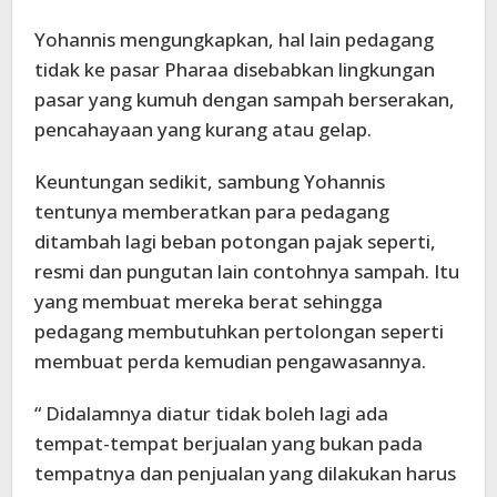
Yohannis mengungkapkan, hal lain pedagang
tidak ke pasar Pharaa disebabkan lingkungan
pasar yang kumuh dengan sampah berserakan,
pencahayaan yang kurang atau gelap.
Keuntungan sedikit, sambung Yohannis
tentunya memberatkan para pedagang
ditambah lagi beban potongan pajak seperti,
resmi dan pungutan lain contohnya sampah. Itu
yang membuat mereka berat sehingga
pedagang membutuhkan pertolongan seperti
membuat perda kemudian pengawasannya.
“ Didalamnya diatur tidak boleh lagi ada
tempat-tempat berjualan yang bukan pada
tempatnya dan penjualan yang dilakukan harus