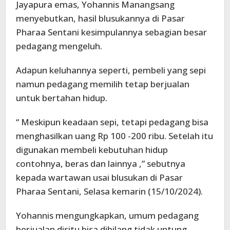
Jayapura emas, Yohannis Manangsang
menyebutkan, hasil blusukannya di Pasar
Pharaa Sentani kesimpulannya sebagian besar
pedagang mengeluh.
Adapun keluhannya seperti, pembeli yang sepi
namun pedagang memilih tetap berjualan
untuk bertahan hidup.
“ Meskipun keadaan sepi, tetapi pedagang bisa
menghasilkan uang Rp 100 -200 ribu. Setelah itu
digunakan membeli kebutuhan hidup
contohnya, beras dan lainnya ,” sebutnya
kepada wartawan usai blusukan di Pasar
Pharaa Sentani, Selasa kemarin (15/10/2024).
Yohannis mengungkapkan, umum pedagang
berjualan disitu bisa dibilang tidak untung