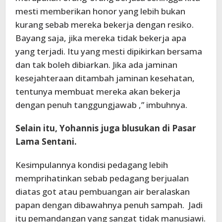
mesti memberikan honor yang lebih bukan
kurang sebab mereka bekerja dengan resiko.
Bayang saja, jika mereka tidak bekerja apa
yang terjadi. Itu yang mesti dipikirkan bersama
dan tak boleh dibiarkan. Jika ada jaminan
kesejahteraan ditambah jaminan kesehatan,
tentunya membuat mereka akan bekerja
dengan penuh tanggungjawab ,” imbuhnya.
Selain itu, Yohannis juga blusukan di Pasar
Lama Sentani.
Kesimpulannya kondisi pedagang lebih
memprihatinkan sebab pedagang berjualan
diatas got atau pembuangan air beralaskan
papan dengan dibawahnya penuh sampah. Jadi
itu pemandangan yang sangat tidak manusiawi.