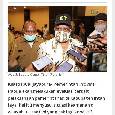
-
Wagub Papua, Klemen Tinal. (Foto. Ist)
Kilaspapua, Jayapura- Pemerintah Provinsi
Papua akan melakukan evaluasi terkait
pelaksanaan pemerintahan di Kabupaten Intan
Jaya, hal itu menyusul situasi keamanan di
wilayah itu saat ini yang tak lagi kondusif.