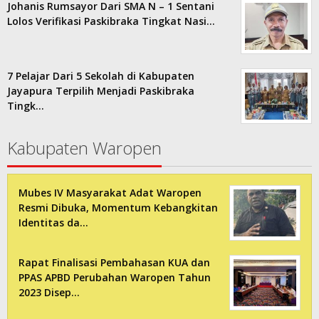
Johanis Rumsayor Dari SMA N – 1 Sentani
Lolos Verifikasi Paskibraka Tingkat Nasi…
7 Pelajar Dari 5 Sekolah di Kabupaten
Jayapura Terpilih Menjadi Paskibraka
Tingk…
Kabupaten Waropen
Mubes IV Masyarakat Adat Waropen
Resmi Dibuka, Momentum Kebangkitan
Identitas da…
Rapat Finalisasi Pembahasan KUA dan
PPAS APBD Perubahan Waropen Tahun
2023 Disep…