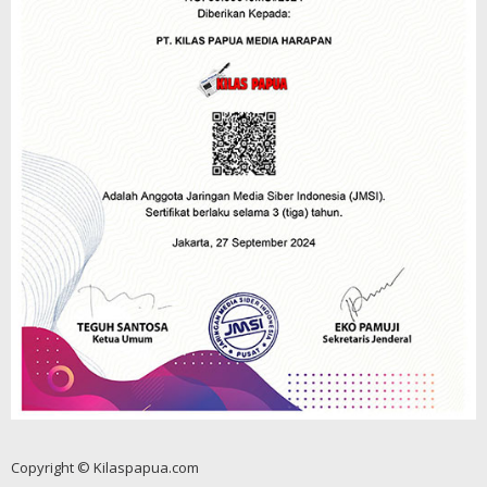
Copyright © Kilaspapua.com