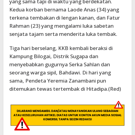
yang sama tapi di waktu yang berdekatan.
Kedua korban bernama Laode Anas (34) yang
terkena tembakan di lengan kanan, dan Fatur
Rahman (23) yang mengalami luka sabetan
senjata tajam serta menderita luka tembak.
Tiga hari berselang, KKB kembali beraksi di
Kampung Bilogai, Distrik Sugapa dan
menyebabkan gugurnya Serka Sahlan dan
seorang warga sipil, Bahdawi. Di hari yang
sama, Pendeta Yeremia Zanambani pun
ditemukan tewas tertembak di Hitadipa.(Red)