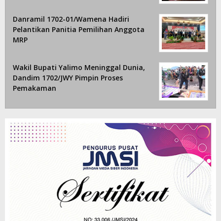
Danramil 1702-01/Wamena Hadiri
Pelantikan Panitia Pemilihan Anggota
MRP
Wakil Bupati Yalimo Meninggal Dunia,
Dandim 1702/JWY Pimpin Proses
Pemakaman