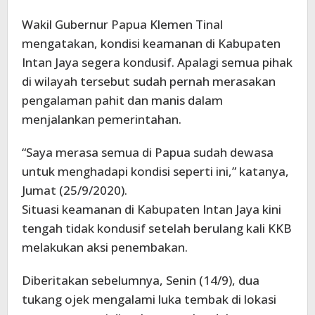
Wakil Gubernur Papua Klemen Tinal
mengatakan, kondisi keamanan di Kabupaten
Intan Jaya segera kondusif. Apalagi semua pihak
di wilayah tersebut sudah pernah merasakan
pengalaman pahit dan manis dalam
menjalankan pemerintahan.
“Saya merasa semua di Papua sudah dewasa
untuk menghadapi kondisi seperti ini,” katanya,
Jumat (25/9/2020).
Situasi keamanan di Kabupaten Intan Jaya kini
tengah tidak kondusif setelah berulang kali KKB
melakukan aksi penembakan.
Diberitakan sebelumnya, Senin (14/9), dua
tukang ojek mengalami luka tembak di lokasi