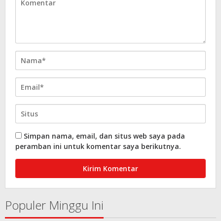
Simpan nama, email, dan situs web saya pada
peramban ini untuk komentar saya berikutnya.
Populer Minggu Ini