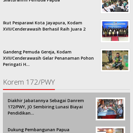
Ikut Pesparawi Kota Jayapura, Kodam
XVII/Cenderawasih Berhasil Raih Juara 2
Gandeng Pemuda Gereja, Kodam
XVII/Cenderawasih Gelar Penanaman Pohon
Peringati H…
Korem 172/PWY
Diakhir Jabatannya Sebagai Danrem
172/PWY, JO Sembiring Lunasi Biayai
Pendidikan…
Dukung Pembangunan Papua