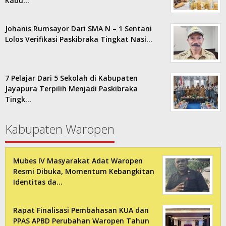
Kabu…
Johanis Rumsayor Dari SMA N – 1 Sentani
Lolos Verifikasi Paskibraka Tingkat Nasi…
7 Pelajar Dari 5 Sekolah di Kabupaten
Jayapura Terpilih Menjadi Paskibraka
Tingk…
Kabupaten Waropen
Mubes IV Masyarakat Adat Waropen
Resmi Dibuka, Momentum Kebangkitan
Identitas da…
Rapat Finalisasi Pembahasan KUA dan
PPAS APBD Perubahan Waropen Tahun