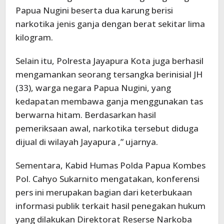
Papua Nugini beserta dua karung berisi
narkotika jenis ganja dengan berat sekitar lima
kilogram.
Selain itu, Polresta Jayapura Kota juga berhasil
mengamankan seorang tersangka berinisial JH
(33), warga negara Papua Nugini, yang
kedapatan membawa ganja menggunakan tas
berwarna hitam. Berdasarkan hasil
pemeriksaan awal, narkotika tersebut diduga
dijual di wilayah Jayapura ,” ujarnya.
Sementara, Kabid Humas Polda Papua Kombes
Pol. Cahyo Sukarnito mengatakan, konferensi
pers ini merupakan bagian dari keterbukaan
informasi publik terkait hasil penegakan hukum
yang dilakukan Direktorat Reserse Narkoba