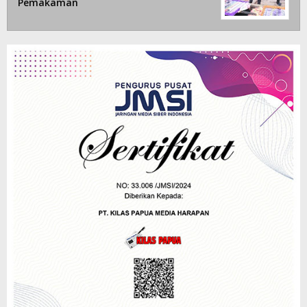
Pemakaman