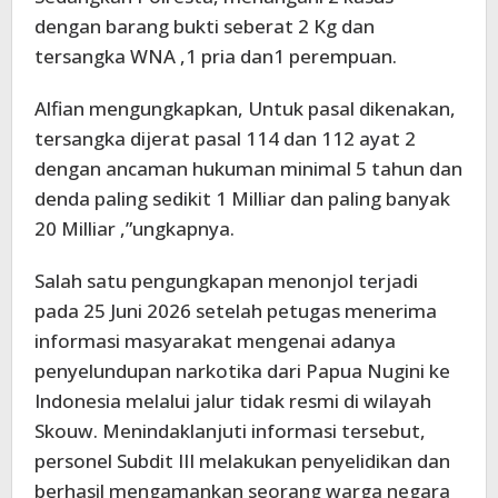
dengan barang bukti seberat 2 Kg dan
tersangka WNA ,1 pria dan1 perempuan.
Alfian mengungkapkan, Untuk pasal dikenakan,
tersangka dijerat pasal 114 dan 112 ayat 2
dengan ancaman hukuman minimal 5 tahun dan
denda paling sedikit 1 Milliar dan paling banyak
20 Milliar ,”ungkapnya.
Salah satu pengungkapan menonjol terjadi
pada 25 Juni 2026 setelah petugas menerima
informasi masyarakat mengenai adanya
penyelundupan narkotika dari Papua Nugini ke
Indonesia melalui jalur tidak resmi di wilayah
Skouw. Menindaklanjuti informasi tersebut,
personel Subdit III melakukan penyelidikan dan
berhasil mengamankan seorang warga negara