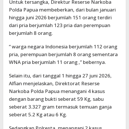
Untuk tersangka, Direktur Reserse Narkoba
Polda Papua membeberkan, dari bulan januari
hingga juni 2026 berjumlah 151 orang terdiri
dari pria berjumlah 123 pria dan perempuan
berjumlah 8 orang.
“ warga negara Indonesia berjumlah 112 orang
pria, perempuan berjumlah 8 orang sementara
WNA pria berjumlah 11 orang ,” bebernya.
Selain itu, dari tanggal 1 hingga 27 juni 2026,
Alfian menjelaskan, Direktorat Reserse
Narkoba Polda Papua menangani 4 kasus
dengan barang bukti seberat 59 Kg, sabu
seberat 3.327 gram termasuk temuan ganja
seberat 5.2 Kg atau 6 Kg.
Sedangkan Polresta, menangani 2 kasus