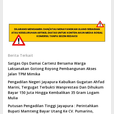
Berita Terkait
Satgas Ops Damai Cartenz Bersama Warga
Laksanakan Gotong Royong Pembangunan Akses
Jalan TPM Mimika
Pengadilan Negeri Jayapura Kabulkan Gugatan Ahfad
Marini, Tergugat Terbukti Wanprestasi Dan Dihukum
Bayar 150 Juta Hingga Kembalikan 35 Gram Logam
Mulia
Putusan Pengadilan Tinggi Jayapura : Perintahkan
Bupati Mamteng Bayar Utang Ke CV. Pumarino,