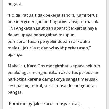
negara.
“Polda Papua tidak bekerja sendiri. Kami terus
bersinergi dengan berbagai instansi, termasuk
TNI Angkatan Laut dan aparat terkait lainnya
dalam upaya pencegahan maupun
pemberantasan penyelundupan narkotika
melalui jalur laut dan wilayah perbatasan,”
ujarnya.
Maka itu, Karo Ops mengimbau kepada seluruh
pelaku agar menghentikan aktivitas peredaran
narkotika karena dampaknya sangat merusak
kesehatan, moral, serta masa depan generasi
bangsa.
“Kami mengajak seluruh masyarakat,