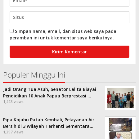
Simpan nama, email, dan situs web saya pada
peramban ini untuk komentar saya berikutnya.
Populer Minggu Ini
Jadi Orang Tua Asuh, Senator Lalita Biayai
Pendidikan 10 Anak Papua Berprestasi …
1,423 views
Pipa Kojabu Patah Kembali, Pelayanan Air
Bersih di 3 Wilayah Terhenti Sementara,…
1,397 views