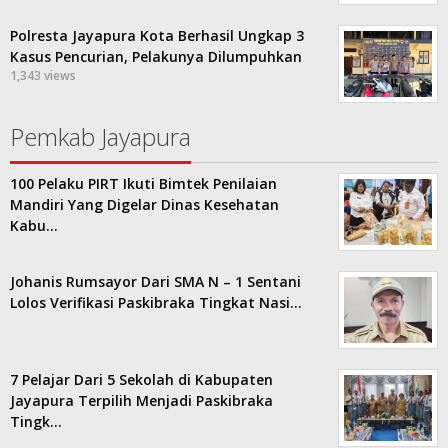
Polresta Jayapura Kota Berhasil Ungkap 3
Kasus Pencurian, Pelakunya Dilumpuhkan
1,343 views
Pemkab Jayapura
100 Pelaku PIRT Ikuti Bimtek Penilaian
Mandiri Yang Digelar Dinas Kesehatan
Kabu…
Johanis Rumsayor Dari SMA N – 1 Sentani
Lolos Verifikasi Paskibraka Tingkat Nasi…
7 Pelajar Dari 5 Sekolah di Kabupaten
Jayapura Terpilih Menjadi Paskibraka
Tingk…