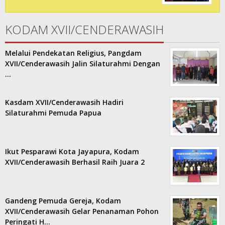
KODAM XVII/CENDERAWASIH
Melalui Pendekatan Religius, Pangdam
XVII/Cenderawasih Jalin Silaturahmi Dengan
…
Kasdam XVII/Cenderawasih Hadiri
Silaturahmi Pemuda Papua
Ikut Pesparawi Kota Jayapura, Kodam
XVII/Cenderawasih Berhasil Raih Juara 2
Gandeng Pemuda Gereja, Kodam
XVII/Cenderawasih Gelar Penanaman Pohon
Peringati H…