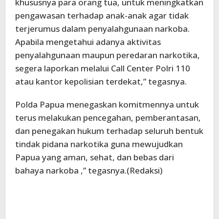
khususnya para orang tua, untuk meningkatkan
pengawasan terhadap anak-anak agar tidak
terjerumus dalam penyalahgunaan narkoba.
Apabila mengetahui adanya aktivitas
penyalahgunaan maupun peredaran narkotika,
segera laporkan melalui Call Center Polri 110
atau kantor kepolisian terdekat,” tegasnya.
Polda Papua menegaskan komitmennya untuk
terus melakukan pencegahan, pemberantasan,
dan penegakan hukum terhadap seluruh bentuk
tindak pidana narkotika guna mewujudkan
Papua yang aman, sehat, dan bebas dari
bahaya narkoba ,” tegasnya.(Redaksi)