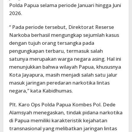
Polda Papua selama periode Januari hingga Juni
2026.
“ Pada periode tersebut, Direktorat Reserse
Narkoba berhasil mengungkap sejumlah kasus
dengan tujuh orang tersangka pada
pengungkapan terbaru, termasuk salah
satunya merupakan warga negara asing. Hal ini
menunjukkan bahwa wilayah Papua, khususnya
Kota Jayapura, masih menjadi salah satu jalur
masuk jaringan peredaran narkotika lintas
negara,” kata Kabidhumas.
Plt. Karo Ops Polda Papua Kombes Pol. Dede
Alamsyah menegaskan, tindak pidana narkotika
di Papua memiliki karakteristik kejahatan
transnasional yang melibatkan jaringan lintas