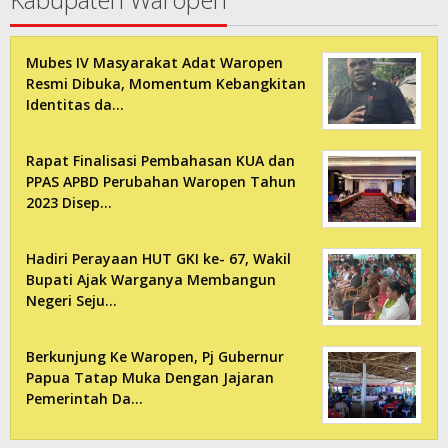
Mubes IV Masyarakat Adat Waropen
Resmi Dibuka, Momentum Kebangkitan
Identitas da…
Rapat Finalisasi Pembahasan KUA dan
PPAS APBD Perubahan Waropen Tahun
2023 Disep…
Hadiri Perayaan HUT GKI ke- 67, Wakil
Bupati Ajak Warganya Membangun
Negeri Seju…
Berkunjung Ke Waropen, Pj Gubernur
Papua Tatap Muka Dengan Jajaran
Pemerintah Da…