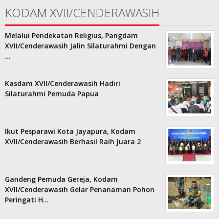
KODAM XVII/CENDERAWASIH
Melalui Pendekatan Religius, Pangdam
XVII/Cenderawasih Jalin Silaturahmi Dengan
…
Kasdam XVII/Cenderawasih Hadiri
Silaturahmi Pemuda Papua
Ikut Pesparawi Kota Jayapura, Kodam
XVII/Cenderawasih Berhasil Raih Juara 2
Gandeng Pemuda Gereja, Kodam
XVII/Cenderawasih Gelar Penanaman Pohon
Peringati H…