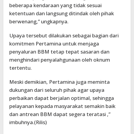
beberapa kendaraan yang tidak sesuai
ketentuan dan langsung ditindak oleh pihak
berwenang,” ungkapnya.
Upaya tersebut dilakukan sebagai bagian dari
komitmen Pertamina untuk menjaga
penyaluran BBM tetap tepat sasaran dan
menghindari penyalahgunaan oleh oknum
tertentu.
Meski demikian, Pertamina juga meminta
dukungan dari seluruh pihak agar upaya
perbaikan dapat berjalan optimal, sehingga
pelayanan kepada masyarakat semakin baik
dan antrean BBM dapat segera teratasi ,”
imbuhnya.(Rilis)