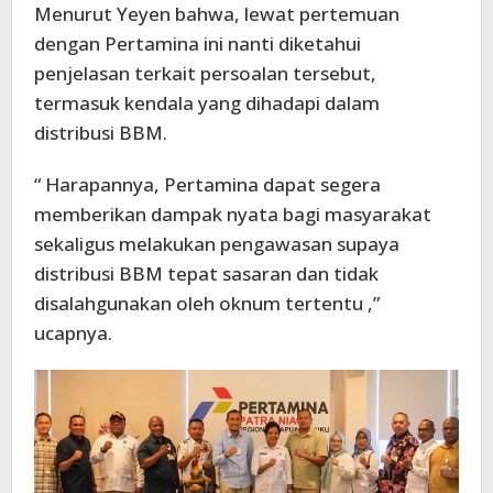
Menurut Yeyen bahwa, lewat pertemuan
dengan Pertamina ini nanti diketahui
penjelasan terkait persoalan tersebut,
termasuk kendala yang dihadapi dalam
distribusi BBM.
“ Harapannya, Pertamina dapat segera
memberikan dampak nyata bagi masyarakat
sekaligus melakukan pengawasan supaya
distribusi BBM tepat sasaran dan tidak
disalahgunakan oleh oknum tertentu ,”
ucapnya.