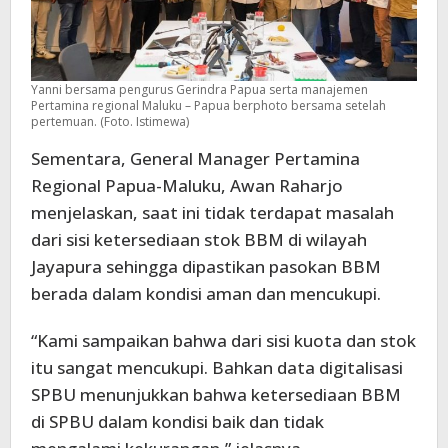
Yanni bersama pengurus Gerindra Papua serta manajemen
Pertamina regional Maluku – Papua berphoto bersama setelah
pertemuan. (Foto. Istimewa)
Sementara, General Manager Pertamina
Regional Papua-Maluku, Awan Raharjo
menjelaskan, saat ini tidak terdapat masalah
dari sisi ketersediaan stok BBM di wilayah
Jayapura sehingga dipastikan pasokan BBM
berada dalam kondisi aman dan mencukupi.
“Kami sampaikan bahwa dari sisi kuota dan stok
itu sangat mencukupi. Bahkan data digitalisasi
SPBU menunjukkan bahwa ketersediaan BBM
di SPBU dalam kondisi baik dan tidak