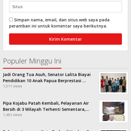
Simpan nama, email, dan situs web saya pada
peramban ini untuk komentar saya berikutnya.
Populer Minggu Ini
Jadi Orang Tua Asuh, Senator Lalita Biayai
Pendidikan 10 Anak Papua Berprestasi …
1,511 views
Pipa Kojabu Patah Kembali, Pelayanan Air
Bersih di 3 Wilayah Terhenti Sementara,…
1,482 views