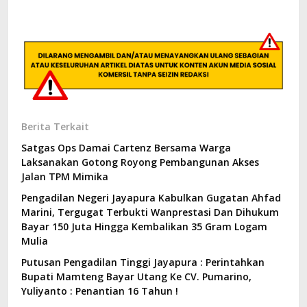
Berita Terkait
Satgas Ops Damai Cartenz Bersama Warga
Laksanakan Gotong Royong Pembangunan Akses
Jalan TPM Mimika
Pengadilan Negeri Jayapura Kabulkan Gugatan Ahfad
Marini, Tergugat Terbukti Wanprestasi Dan Dihukum
Bayar 150 Juta Hingga Kembalikan 35 Gram Logam
Mulia
Putusan Pengadilan Tinggi Jayapura : Perintahkan
Bupati Mamteng Bayar Utang Ke CV. Pumarino,
Yuliyanto : Penantian 16 Tahun !