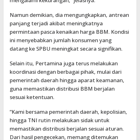
mengalami kekurangan,” jelasnya.
Namun demikian, dia mengungkapkan, antrean
panjang terjadi akibat meningkatnya
permintaan pasca kenaikan harga BBM. Kondisi
ini menyebabkan jumlah konsumen yang
datang ke SPBU meningkat secara signifikan.
Selain itu, Pertamina juga terus melakukan
koordinasi dengan berbagai pihak, mulai dari
pemerintah daerah hingga aparat keamanan,
guna memastikan distribusi BBM berjalan
sesuai ketentuan.
“Kami bersama pemerintah daerah, kepolisian,
hingga TNI rutin melakukan sidak untuk
memastikan distribusi berjalan sesuai aturan.
Dari hasil pengecekan, memang ditemukan