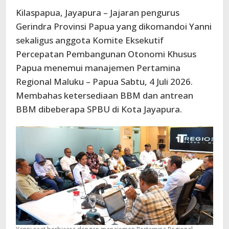
Kilaspapua, Jayapura – Jajaran pengurus
Gerindra Provinsi Papua yang dikomandoi Yanni
sekaligus anggota Komite Eksekutif
Percepatan Pembangunan Otonomi Khusus
Papua menemui manajemen Pertamina
Regional Maluku – Papua Sabtu, 4 Juli 2026.
Membahas ketersediaan BBM dan antrean
BBM dibeberapa SPBU di Kota Jayapura.