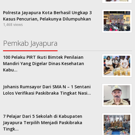
Polresta Jayapura Kota Berhasil Ungkap 3
Kasus Pencurian, Pelakunya Dilumpuhkan
1,468 views
Pemkab Jayapura
100 Pelaku PIRT Ikuti Bimtek Penilaian
Mandiri Yang Digelar Dinas Kesehatan
Kabu…
Johanis Rumsayor Dari SMA N – 1 Sentani
Lolos Verifikasi Paskibraka Tingkat Nasi…
7 Pelajar Dari 5 Sekolah di Kabupaten
Jayapura Terpilih Menjadi Paskibraka
Tingk…