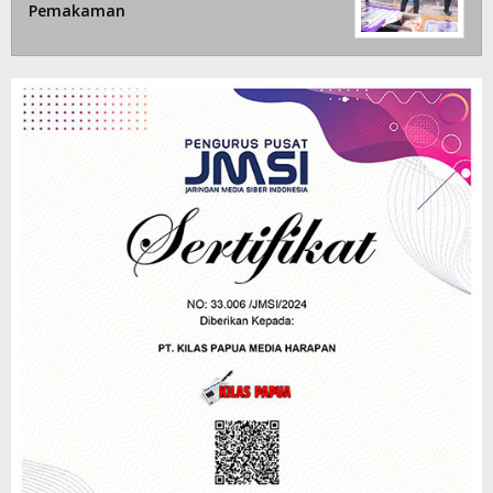
Pemakaman