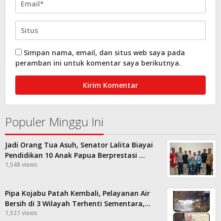
Simpan nama, email, dan situs web saya pada
peramban ini untuk komentar saya berikutnya.
Populer Minggu Ini
Jadi Orang Tua Asuh, Senator Lalita Biayai
Pendidikan 10 Anak Papua Berprestasi …
1,548 views
Pipa Kojabu Patah Kembali, Pelayanan Air
Bersih di 3 Wilayah Terhenti Sementara,…
1,521 views