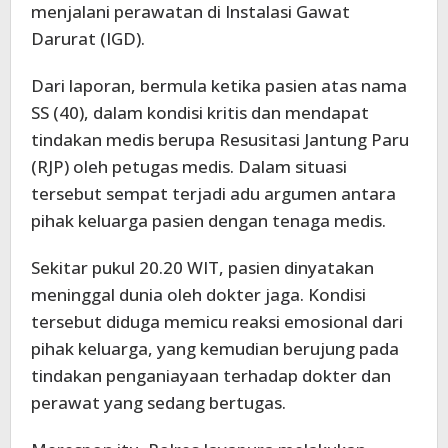
menjalani perawatan di Instalasi Gawat
Darurat (IGD).
Dari laporan, bermula ketika pasien atas nama
SS (40), dalam kondisi kritis dan mendapat
tindakan medis berupa Resusitasi Jantung Paru
(RJP) oleh petugas medis. Dalam situasi
tersebut sempat terjadi adu argumen antara
pihak keluarga pasien dengan tenaga medis.
Sekitar pukul 20.20 WIT, pasien dinyatakan
meninggal dunia oleh dokter jaga. Kondisi
tersebut diduga memicu reaksi emosional dari
pihak keluarga, yang kemudian berujung pada
tindakan penganiayaan terhadap dokter dan
perawat yang sedang bertugas.