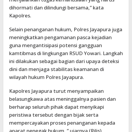
dihormati dan dilindungi bersama,” kata
Kapolres.
Selain penanganan hukum, Polres Jayapura juga
meningkatkan pengamanan pasca kejadian
guna mengantisipasi potensi gangguan
kamtibmas di lingkungan RSUD Yowari. Langkah
ini dilakukan sebagai bagian dari upaya deteksi
dini dan menjaga stabilitas keamanan di
wilayah hukum Polres Jayapura.
Kapolres Jayapura turut menyampaikan
belasungkawa atas meninggalnya pasien dan
berharap seluruh pihak dapat menyikapi
peristiwa tersebut dengan bijak serta
mempercayakan proses penanganan kepada
aparat penegak hukum ,” ujarnya.(Rilis)