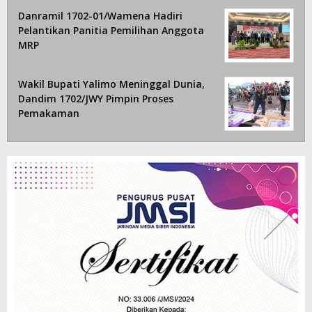
Danramil 1702-01/Wamena Hadiri
Pelantikan Panitia Pemilihan Anggota
MRP
Wakil Bupati Yalimo Meninggal Dunia,
Dandim 1702/JWY Pimpin Proses
Pemakaman