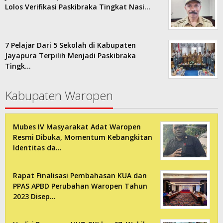
Lolos Verifikasi Paskibraka Tingkat Nasi…
7 Pelajar Dari 5 Sekolah di Kabupaten
Jayapura Terpilih Menjadi Paskibraka
Tingk…
Kabupaten Waropen
Mubes IV Masyarakat Adat Waropen
Resmi Dibuka, Momentum Kebangkitan
Identitas da…
Rapat Finalisasi Pembahasan KUA dan
PPAS APBD Perubahan Waropen Tahun
2023 Disep…