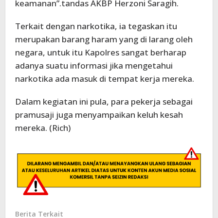
keamanan”.tandas AKBP Herzoni Saragih.
Terkait dengan narkotika, ia tegaskan itu
merupakan barang haram yang di larang oleh
negara, untuk itu Kapolres sangat berharap
adanya suatu informasi jika mengetahui
narkotika ada masuk di tempat kerja mereka.
Dalam kegiatan ini pula, para pekerja sebagai
pramusaji juga menyampaikan keluh kesah
mereka. (Rich)
Berita Terkait