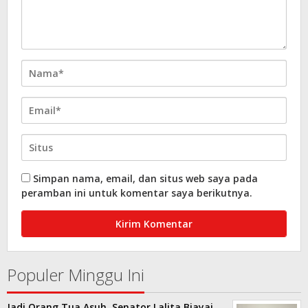
Simpan nama, email, dan situs web saya pada
peramban ini untuk komentar saya berikutnya.
Populer Minggu Ini
Jadi Orang Tua Asuh, Senator Lalita Biayai