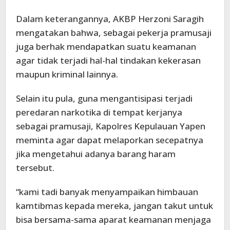
Dalam keterangannya, AKBP Herzoni Saragih
mengatakan bahwa, sebagai pekerja pramusaji
juga berhak mendapatkan suatu keamanan
agar tidak terjadi hal-hal tindakan kekerasan
maupun kriminal lainnya.
Selain itu pula, guna mengantisipasi terjadi
peredaran narkotika di tempat kerjanya
sebagai pramusaji, Kapolres Kepulauan Yapen
meminta agar dapat melaporkan secepatnya
jika mengetahui adanya barang haram
tersebut.
“kami tadi banyak menyampaikan himbauan
kamtibmas kepada mereka, jangan takut untuk
bisa bersama-sama aparat keamanan menjaga