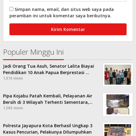
Simpan nama, email, dan situs web saya pada
peramban ini untuk komentar saya berikutnya.
Populer Minggu Ini
Jadi Orang Tua Asuh, Senator Lalita Biayai
Pendidikan 10 Anak Papua Berprestasi …
1,616 views
Pipa Kojabu Patah Kembali, Pelayanan Air
Bersih di 3 Wilayah Terhenti Sementara,…
1,586 views
Polresta Jayapura Kota Berhasil Ungkap 3
Kasus Pencurian, Pelakunya Dilumpuhkan