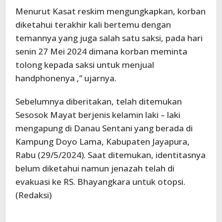
Menurut Kasat reskim mengungkapkan, korban
diketahui terakhir kali bertemu dengan
temannya yang juga salah satu saksi, pada hari
senin 27 Mei 2024 dimana korban meminta
tolong kepada saksi untuk menjual
handphonenya ,” ujarnya.
Sebelumnya diberitakan, telah ditemukan
Sesosok Mayat berjenis kelamin laki – laki
mengapung di Danau Sentani yang berada di
Kampung Doyo Lama, Kabupaten Jayapura,
Rabu (29/5/2024). Saat ditemukan, identitasnya
belum diketahui namun jenazah telah di
evakuasi ke RS. Bhayangkara untuk otopsi.
(Redaksi)