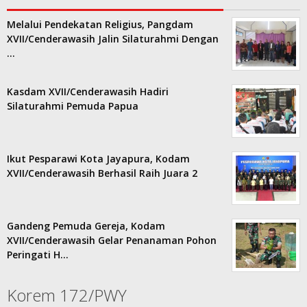
Melalui Pendekatan Religius, Pangdam
XVII/Cenderawasih Jalin Silaturahmi Dengan
…
Kasdam XVII/Cenderawasih Hadiri
Silaturahmi Pemuda Papua
Ikut Pesparawi Kota Jayapura, Kodam
XVII/Cenderawasih Berhasil Raih Juara 2
Gandeng Pemuda Gereja, Kodam
XVII/Cenderawasih Gelar Penanaman Pohon
Peringati H…
Korem 172/PWY