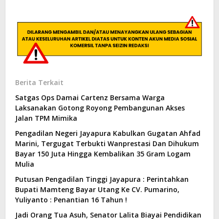
Berita Terkait
Satgas Ops Damai Cartenz Bersama Warga
Laksanakan Gotong Royong Pembangunan Akses
Jalan TPM Mimika
Pengadilan Negeri Jayapura Kabulkan Gugatan Ahfad
Marini, Tergugat Terbukti Wanprestasi Dan Dihukum
Bayar 150 Juta Hingga Kembalikan 35 Gram Logam
Mulia
Putusan Pengadilan Tinggi Jayapura : Perintahkan
Bupati Mamteng Bayar Utang Ke CV. Pumarino,
Yuliyanto : Penantian 16 Tahun !
Jadi Orang Tua Asuh, Senator Lalita Biayai Pendidikan