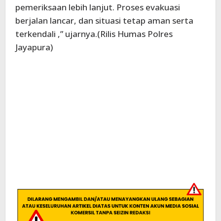
pemeriksaan lebih lanjut. Proses evakuasi
berjalan lancar, dan situasi tetap aman serta
terkendali ,” ujarnya.(Rilis Humas Polres
Jayapura)