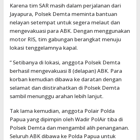
Karena tim SAR masih dalam perjalanan dari
Jayapura, Polsek Demta meminta bantuan
nelayan setempat untuk segera melaut dan
mengevakuasi para ABK. Dengan menggunakan
motor RIS, tim gabungan berangkat menuju
lokasi tenggelamnya kapal.
“ Setibanya di lokasi, anggota Polsek Demta
berhasil mengevakuasi 8 (delapan) ABK. Para
korban kemudian dibawa ke daratan dengan
selamat dan diistirahatkan di Polsek Demta
sambil menunggu arahan lebih lanjut.
Tak lama kemudian, anggota Polair Polda
Papua yang dipimpin oleh Wadir PolAir tiba di
Polsek Demta dan mengambil alih penanganan.
Seluruh ABK dibawa ke Polda Papua untuk