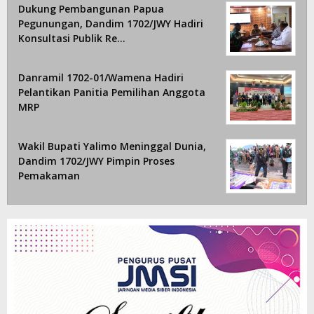
Dukung Pembangunan Papua
Pegunungan, Dandim 1702/JWY Hadiri
Konsultasi Publik Re…
Danramil 1702-01/Wamena Hadiri
Pelantikan Panitia Pemilihan Anggota
MRP
Wakil Bupati Yalimo Meninggal Dunia,
Dandim 1702/JWY Pimpin Proses
Pemakaman