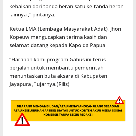
kebaikan dari tanda heran satu ke tanda heran
lainnya ,” pintanya.
Ketua LMA (Lembaga Masyarakat Adat), Jhon
Kopeuw mengucapkan terima kasih dan
selamat datang kepada Kapolda Papua.
“Harapan kami program Gabus ini terus
berjalan untuk membantu pemerintah
menuntaskan buta aksara di Kabupaten
Jayapura ,” ujarnya.(Rilis)