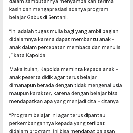
dalam sambutannya menyampaikan terima
kasih dan mengapresiasi adanya program
belajar Gabus di Sentani.
“Ini adalah tugas mulia bagi yang ambil bagian
didalamnya karena dapat membantu anak –
anak dalam percepatan membaca dan menulis
,” kata Kapolda.
Maka itulah, Kapolda meminta kepada anak –
anak peserta didik agar terus belajar
dimanapun berada dengan tidak mengenal usia
maupun karakter, karena dengan belajar bisa
mendapatkan apa yang menjadi cita – citanya
“Program belajar ini agar terus dipantau
perkembangannya kepada yang terlibat
didalam program. Ini bisa mendapat balasan