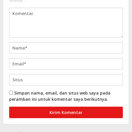
ditandai
*
Simpan nama, email, dan situs web saya pada
peramban ini untuk komentar saya berikutnya.