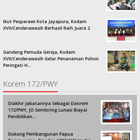
Ikut Pesparawi Kota Jayapura, Kodam
XVII/Cenderawasih Berhasil Raih Juara 2
Gandeng Pemuda Gereja, Kodam
XVII/Cenderawasih Gelar Penanaman Pohon
Peringati H…
Korem 172/PWY
Diakhir Jabatannya Sebagai Danrem
172/PWY, JO Sembiring Lunasi Biayai
Pendidikan…
Dukung Pembangunan Papua