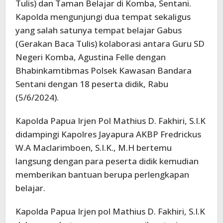
Tulis) dan Taman Belajar di Komba, Sentani.
Kapolda mengunjungi dua tempat sekaligus
yang salah satunya tempat belajar Gabus
(Gerakan Baca Tulis) kolaborasi antara Guru SD
Negeri Komba, Agustina Felle dengan
Bhabinkamtibmas Polsek Kawasan Bandara
Sentani dengan 18 peserta didik, Rabu
(5/6/2024).
Kapolda Papua Irjen Pol Mathius D. Fakhiri, S.I.K
didampingi Kapolres Jayapura AKBP Fredrickus
W.A Maclarimboen, S.I.K., M.H bertemu
langsung dengan para peserta didik kemudian
memberikan bantuan berupa perlengkapan
belajar.
Kapolda Papua Irjen pol Mathius D. Fakhiri, S.I.K