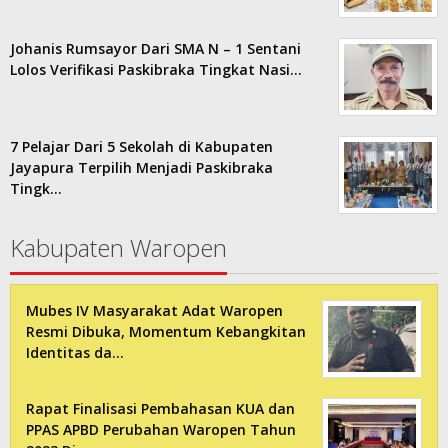
Johanis Rumsayor Dari SMA N – 1 Sentani
Lolos Verifikasi Paskibraka Tingkat Nasi…
7 Pelajar Dari 5 Sekolah di Kabupaten
Jayapura Terpilih Menjadi Paskibraka
Tingk…
Kabupaten Waropen
Mubes IV Masyarakat Adat Waropen
Resmi Dibuka, Momentum Kebangkitan
Identitas da…
Rapat Finalisasi Pembahasan KUA dan
PPAS APBD Perubahan Waropen Tahun