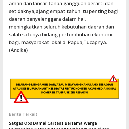
aman dan lancar tanpa gangguan berarti dan
setidaknya,ajang empat tahun itu penting bagi
daerah penyelenggara dalam hal,
meningkatkan seluruh kebutuhan daerah dan
salah satunya bidang pertumbuhan ekonomi
bagi, masyarakat lokal di Papua,” ucapnya.
(Andika)
Berita Terkait
Satgas Ops Damai Cartenz Bersama Warga