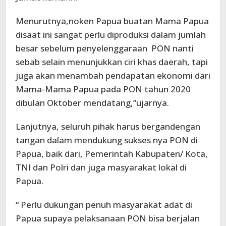
Menurutnya,noken Papua buatan Mama Papua
disaat ini sangat perlu diproduksi dalam jumlah
besar sebelum penyelenggaraan PON nanti
sebab selain menunjukkan ciri khas daerah, tapi
juga akan menambah pendapatan ekonomi dari
Mama-Mama Papua pada PON tahun 2020
dibulan Oktober mendatang,”ujarnya.
Lanjutnya, seluruh pihak harus bergandengan
tangan dalam mendukung sukses nya PON di
Papua, baik dari, Pemerintah Kabupaten/ Kota,
TNI dan Polri dan juga masyarakat lokal di
Papua.
“ Perlu dukungan penuh masyarakat adat di
Papua supaya pelaksanaan PON bisa berjalan