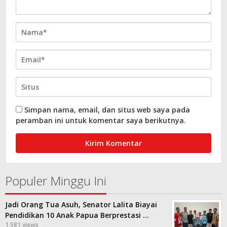
Simpan nama, email, dan situs web saya pada
peramban ini untuk komentar saya berikutnya.
Populer Minggu Ini
Jadi Orang Tua Asuh, Senator Lalita Biayai
Pendidikan 10 Anak Papua Berprestasi …
1,581 views