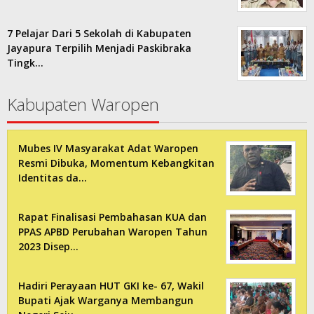
7 Pelajar Dari 5 Sekolah di Kabupaten
Jayapura Terpilih Menjadi Paskibraka
Tingk…
Kabupaten Waropen
Mubes IV Masyarakat Adat Waropen
Resmi Dibuka, Momentum Kebangkitan
Identitas da…
Rapat Finalisasi Pembahasan KUA dan
PPAS APBD Perubahan Waropen Tahun
2023 Disep…
Hadiri Perayaan HUT GKI ke- 67, Wakil
Bupati Ajak Warganya Membangun