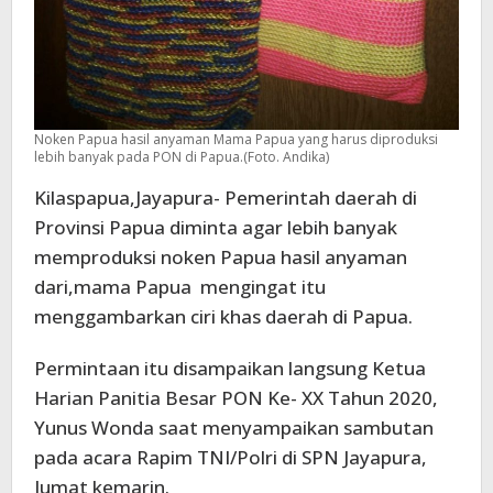
Noken Papua hasil anyaman Mama Papua yang harus diproduksi
lebih banyak pada PON di Papua.(Foto. Andika)
Kilaspapua,Jayapura- Pemerintah daerah di
Provinsi Papua diminta agar lebih banyak
memproduksi noken Papua hasil anyaman
dari,mama Papua mengingat itu
menggambarkan ciri khas daerah di Papua.
Permintaan itu disampaikan langsung Ketua
Harian Panitia Besar PON Ke- XX Tahun 2020,
Yunus Wonda saat menyampaikan sambutan
pada acara Rapim TNI/Polri di SPN Jayapura,
Jumat kemarin.