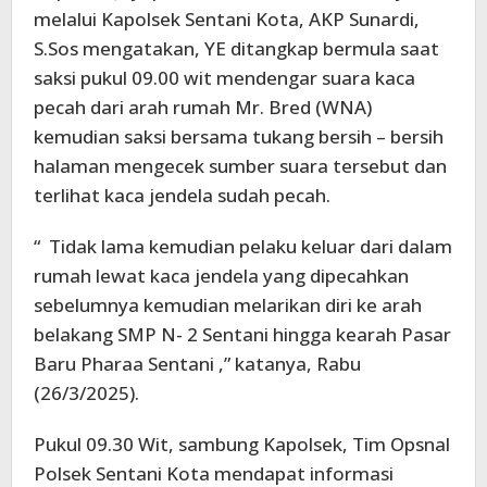
melalui Kapolsek Sentani Kota, AKP Sunardi,
S.Sos mengatakan, YE ditangkap bermula saat
saksi pukul 09.00 wit mendengar suara kaca
pecah dari arah rumah Mr. Bred (WNA)
kemudian saksi bersama tukang bersih – bersih
halaman mengecek sumber suara tersebut dan
terlihat kaca jendela sudah pecah.
“ Tidak lama kemudian pelaku keluar dari dalam
rumah lewat kaca jendela yang dipecahkan
sebelumnya kemudian melarikan diri ke arah
belakang SMP N- 2 Sentani hingga kearah Pasar
Baru Pharaa Sentani ,” katanya, Rabu
(26/3/2025).
Pukul 09.30 Wit, sambung Kapolsek, Tim Opsnal
Polsek Sentani Kota mendapat informasi