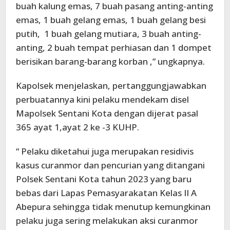
buah kalung emas, 7 buah pasang anting-anting
emas, 1 buah gelang emas, 1 buah gelang besi
putih, 1 buah gelang mutiara, 3 buah anting-
anting, 2 buah tempat perhiasan dan 1 dompet
berisikan barang-barang korban ,” ungkapnya.
Kapolsek menjelaskan, pertanggungjawabkan
perbuatannya kini pelaku mendekam disel
Mapolsek Sentani Kota dengan dijerat pasal
365 ayat 1,ayat 2 ke -3 KUHP.
“ Pelaku diketahui juga merupakan residivis
kasus curanmor dan pencurian yang ditangani
Polsek Sentani Kota tahun 2023 yang baru
bebas dari Lapas Pemasyarakatan Kelas II A
Abepura sehingga tidak menutup kemungkinan
pelaku juga sering melakukan aksi curanmor