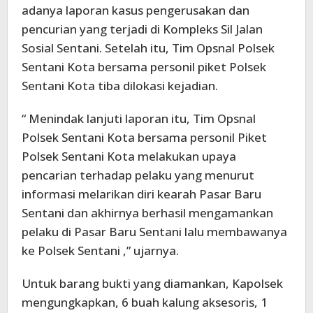
adanya laporan kasus pengerusakan dan
pencurian yang terjadi di Kompleks Sil Jalan
Sosial Sentani. Setelah itu, Tim Opsnal Polsek
Sentani Kota bersama personil piket Polsek
Sentani Kota tiba dilokasi kejadian.
“ Menindak lanjuti laporan itu, Tim Opsnal
Polsek Sentani Kota bersama personil Piket
Polsek Sentani Kota melakukan upaya
pencarian terhadap pelaku yang menurut
informasi melarikan diri kearah Pasar Baru
Sentani dan akhirnya berhasil mengamankan
pelaku di Pasar Baru Sentani lalu membawanya
ke Polsek Sentani ,” ujarnya.
Untuk barang bukti yang diamankan, Kapolsek
mengungkapkan, 6 buah kalung aksesoris, 1