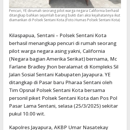
Pencuri, YE dirumah seorang pilot warga negara California berhasil
ditangkap bahkan sejumlah barang bukti dari aksi kejahatannya ikut
diamankan di Polsek Sentani Kota.(Foto.Humas Polsek Sentani Kota)
Kilaspapua, Sentani – Polsek Sentani Kota
berhasil menangkap pencuri di rumah seorang
pilot warga negara asing yakni, California
(Negara bagian Amerika Serikat) bernama, Mc
Farlane Bradley Jhon beralamat di Kompleks Sil
Jalan Sosial Sentani Kabupaten Jayapura. YE
ditangkap di Pasar baru Pharaa Sentani oleh
Tim Opsnal Polsek Sentani Kota bersama
personil piket Polsek Sentani Kota dan Pos Pol
Pasar Lama Sentani, selasa (25/3/2025) sekitar
pukul 10.00 wit.
Kapolres Jayapura, AKBP Umar Nasatekay