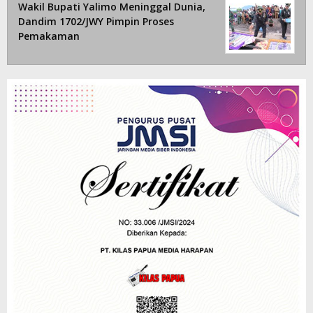
Wakil Bupati Yalimo Meninggal Dunia,
Dandim 1702/JWY Pimpin Proses
Pemakaman