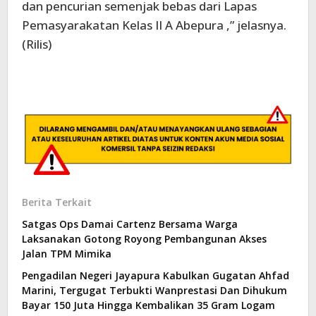
dan pencurian semenjak bebas dari Lapas
Pemasyarakatan Kelas II A Abepura ,” jelasnya.
(Rilis)
Berita Terkait
Satgas Ops Damai Cartenz Bersama Warga
Laksanakan Gotong Royong Pembangunan Akses
Jalan TPM Mimika
Pengadilan Negeri Jayapura Kabulkan Gugatan Ahfad
Marini, Tergugat Terbukti Wanprestasi Dan Dihukum
Bayar 150 Juta Hingga Kembalikan 35 Gram Logam