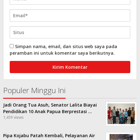
Simpan nama, email, dan situs web saya pada
peramban ini untuk komentar saya berikutnya.
Populer Minggu Ini
Jadi Orang Tua Asuh, Senator Lalita Biayai
Pendidikan 10 Anak Papua Berprestasi …
1,459 views
Pipa Kojabu Patah Kembali, Pelayanan Air