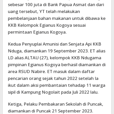
sebesar 100 juta di Bank Papua Asmat dan dari
uang tersebut, YT telah melakukan
pembelanjaan bahan makanan untuk dibawa ke
KKB Kelompok Egianus Kogoya sesuai
permintaan Egianus Kogoya.
Kedua Penyuplai Amunisi dan Senjata Api KKB
Nduga, diamankan 19 September 2023. ET alias
LD alias ALTAU (27), kelompok KKB Ndugama
pimpinan Egianus Kogoya berhasil diamankan di
area RSUD Nabire. ET masuk dalam daftar
pencarian orang sejak tahun 2022 setelah Ia
ikut dalam aksi pembantaian tehadap 11 warga
sipil di Kampung Nogolait pada Juli 2022 lalu.
Ketiga, Pelaku Pembakaran Sekolah di Puncak,
diamankan di Puncak 21 September 2023.