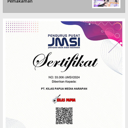
Pemakaman