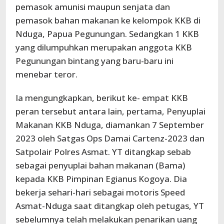
pemasok amunisi maupun senjata dan
pemasok bahan makanan ke kelompok KKB di
Nduga, Papua Pegunungan. Sedangkan 1 KKB
yang dilumpuhkan merupakan anggota KKB
Pegunungan bintang yang baru-baru ini
menebar teror.
Ia mengungkapkan, berikut ke- empat KKB
peran tersebut antara lain, pertama, Penyuplai
Makanan KKB Nduga, diamankan 7 September
2023 oleh Satgas Ops Damai Cartenz-2023 dan
Satpolair Polres Asmat. YT ditangkap sebab
sebagai penyuplai bahan makanan (Bama)
kepada KKB Pimpinan Egianus Kogoya. Dia
bekerja sehari-hari sebagai motoris Speed
Asmat-Nduga saat ditangkap oleh petugas, YT
sebelumnya telah melakukan penarikan uang