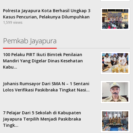
Polresta Jayapura Kota Berhasil Ungkap 3
Kasus Pencurian, Pelakunya Dilumpuhkan
1,599 views
Pemkab Jayapura
100 Pelaku PIRT Ikuti Bimtek Penilaian
Mandiri Yang Digelar Dinas Kesehatan
Kabu…
Johanis Rumsayor Dari SMA N – 1 Sentani
Lolos Verifikasi Paskibraka Tingkat Nasi…
7 Pelajar Dari 5 Sekolah di Kabupaten
Jayapura Terpilih Menjadi Paskibraka
Tingk…