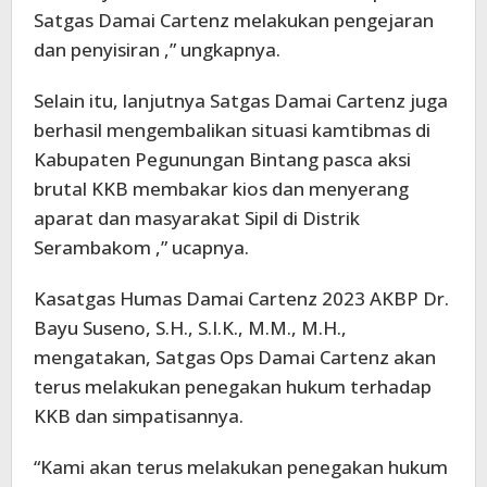
Satgas Damai Cartenz melakukan pengejaran
dan penyisiran ,” ungkapnya.
Selain itu, lanjutnya Satgas Damai Cartenz juga
berhasil mengembalikan situasi kamtibmas di
Kabupaten Pegunungan Bintang pasca aksi
brutal KKB membakar kios dan menyerang
aparat dan masyarakat Sipil di Distrik
Serambakom ,” ucapnya.
Kasatgas Humas Damai Cartenz 2023 AKBP Dr.
Bayu Suseno, S.H., S.I.K., M.M., M.H.,
mengatakan, Satgas Ops Damai Cartenz akan
terus melakukan penegakan hukum terhadap
KKB dan simpatisannya.
“Kami akan terus melakukan penegakan hukum