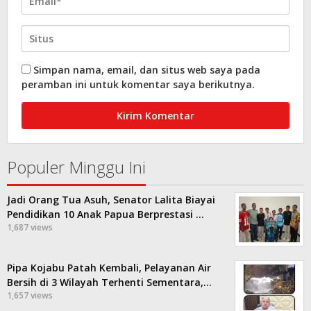
Simpan nama, email, dan situs web saya pada
peramban ini untuk komentar saya berikutnya.
Populer Minggu Ini
Jadi Orang Tua Asuh, Senator Lalita Biayai
Pendidikan 10 Anak Papua Berprestasi …
1,687 views
Pipa Kojabu Patah Kembali, Pelayanan Air
Bersih di 3 Wilayah Terhenti Sementara,…
1,657 views