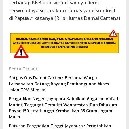
terhadap KKB dan simpatisannya demi
terwujudnya situasi kamtibmas yang kondusif
di Papua ,” katanya.(Rilis Humas Damai Cartenz)
Berita Terkait
Satgas Ops Damai Cartenz Bersama Warga
Laksanakan Gotong Royong Pembangunan Akses
Jalan TPM Mimika
Pengadilan Negeri Jayapura Kabulkan Gugatan Ahfad
Marini, Tergugat Terbukti Wanprestasi Dan Dihukum
Bayar 150 Juta Hingga Kembalikan 35 Gram Logam
Mulia
Putusan Pengadilan Tinggi Jayapura : Perintahkan