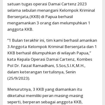
satuan tugas operasi Damai Cartenz 2023
selama sebulan menangani Kelompok Kriminal
Bersenjata,(KKB) di Papua berhasil
mengamankan 3 orang dan melumpuhkan 1
anggota KKB.
“1 Bulan terakhir ini, tim kami berhasil amankan
3 Anggota Kelompok Kriminal Bersenjata dan 1
KKB berhasil dilumpuhkan di wilayah Papua,”
kata Kepala Operasi Damai Cartenz, Kombes
Pol Dr. Faizal Ramadhani, S.Sos,S.I.K,M.H.,
dalam keterangan tertulisnya, Senin
(25/9/2023).
Menurutnya, 3 KKB yang diamankan itu
diketahui memiliki peran masing-masing
seperti, berperan sebagai anggota KKB,