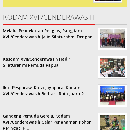
KODAM XVII/CENDERAWASIH
Melalui Pendekatan Religius, Pangdam
XVII/Cenderawasih Jalin Silaturahmi Dengan
…
Kasdam XVII/Cenderawasih Hadiri
Silaturahmi Pemuda Papua
Ikut Pesparawi Kota Jayapura, Kodam
XVII/Cenderawasih Berhasil Raih Juara 2
Gandeng Pemuda Gereja, Kodam
XVII/Cenderawasih Gelar Penanaman Pohon
Peringati H…