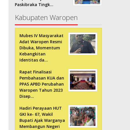
Paskibraka Tingk…
Kabupaten Waropen
Mubes IV Masyarakat
Adat Waropen Resmi
Dibuka, Momentum
Kebangkitan
Identitas da…
Rapat Finalisasi
Pembahasan KUA dan
PPAS APBD Perubahan
Waropen Tahun 2023
Disep…
Hadiri Perayaan HUT
GKI ke- 67, Wakil
Bupati Ajak Warganya
Membangun Negeri