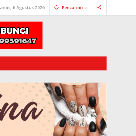
amis, 6 Agustus 2026
Pencarian