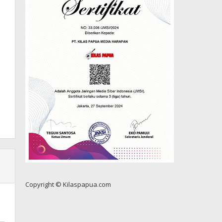
Copyright © Kilaspapua.com