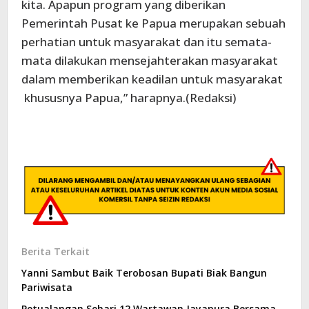
kita. Apapun program yang diberikan
Pemerintah Pusat ke Papua merupakan sebuah
perhatian untuk masyarakat dan itu semata-
mata dilakukan mensejahterakan masyarakat
dalam memberikan keadilan untuk masyarakat
khususnya Papua,” harapnya.(Redaksi)
Berita Terkait
Yanni Sambut Baik Terobosan Bupati Biak Bangun
Pariwisata
Petualangan Sehari 12 Wartawan Jayapura Bersama