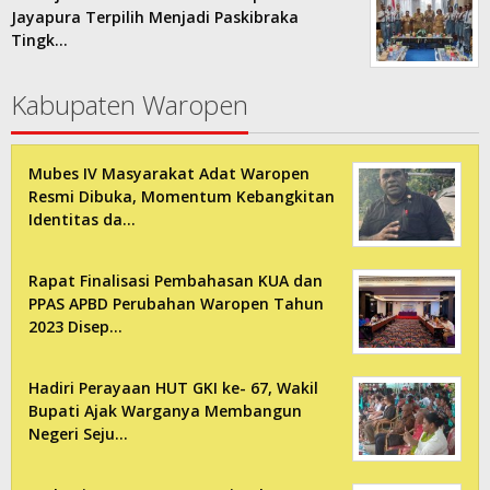
Jayapura Terpilih Menjadi Paskibraka
Tingk…
Kabupaten Waropen
Mubes IV Masyarakat Adat Waropen
Resmi Dibuka, Momentum Kebangkitan
Identitas da…
Rapat Finalisasi Pembahasan KUA dan
PPAS APBD Perubahan Waropen Tahun
2023 Disep…
Hadiri Perayaan HUT GKI ke- 67, Wakil
Bupati Ajak Warganya Membangun
Negeri Seju…