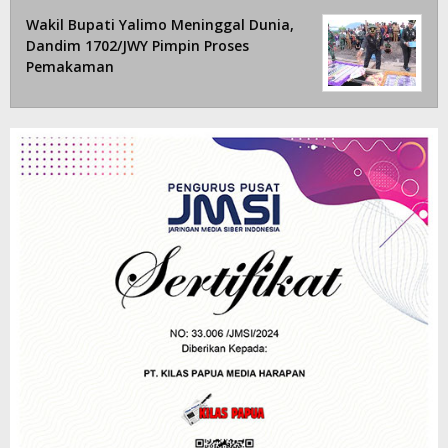
Wakil Bupati Yalimo Meninggal Dunia,
Dandim 1702/JWY Pimpin Proses
Pemakaman