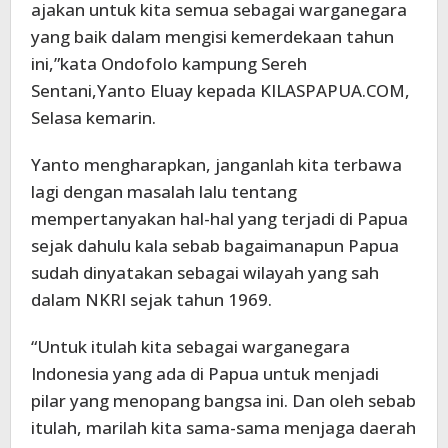
ajakan untuk kita semua sebagai warganegara
yang baik dalam mengisi kemerdekaan tahun
ini,”kata Ondofolo kampung Sereh
Sentani,Yanto Eluay kepada KILASPAPUA.COM,
Selasa kemarin.
Yanto mengharapkan, janganlah kita terbawa
lagi dengan masalah lalu tentang
mempertanyakan hal-hal yang terjadi di Papua
sejak dahulu kala sebab bagaimanapun Papua
sudah dinyatakan sebagai wilayah yang sah
dalam NKRI sejak tahun 1969.
“Untuk itulah kita sebagai warganegara
Indonesia yang ada di Papua untuk menjadi
pilar yang menopang bangsa ini. Dan oleh sebab
itulah, marilah kita sama-sama menjaga daerah