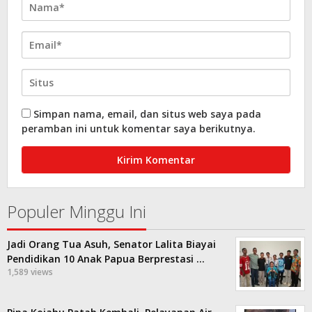
Simpan nama, email, dan situs web saya pada
peramban ini untuk komentar saya berikutnya.
Populer Minggu Ini
Jadi Orang Tua Asuh, Senator Lalita Biayai
Pendidikan 10 Anak Papua Berprestasi …
1,589 views