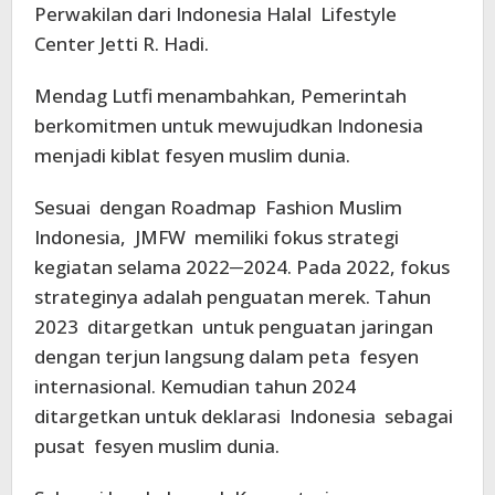
Perwakilan dari Indonesia Halal Lifestyle
Center Jetti R. Hadi.
Mendag Lutfi menambahkan, Pemerintah
berkomitmen untuk mewujudkan Indonesia
menjadi kiblat fesyen muslim dunia.
Sesuai dengan Roadmap Fashion Muslim
Indonesia, JMFW memiliki fokus strategi
kegiatan selama 2022─2024. Pada 2022, fokus
strateginya adalah penguatan merek. Tahun
2023 ditargetkan untuk penguatan jaringan
dengan terjun langsung dalam peta fesyen
internasional. Kemudian tahun 2024
ditargetkan untuk deklarasi Indonesia sebagai
pusat fesyen muslim dunia.