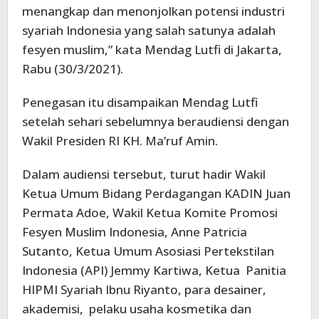
menangkap dan menonjolkan potensi industri
syariah Indonesia yang salah satunya adalah
fesyen muslim,” kata Mendag Lutfi di Jakarta,
Rabu (30/3/2021).
Penegasan itu disampaikan Mendag Lutfi
setelah sehari sebelumnya beraudiensi dengan
Wakil Presiden RI KH. Ma’ruf Amin.
Dalam audiensi tersebut, turut hadir Wakil
Ketua Umum Bidang Perdagangan KADIN Juan
Permata Adoe, Wakil Ketua Komite Promosi
Fesyen Muslim Indonesia, Anne Patricia
Sutanto, Ketua Umum Asosiasi Pertekstilan
Indonesia (API) Jemmy Kartiwa, Ketua Panitia
HIPMI Syariah Ibnu Riyanto, para desainer,
akademisi, pelaku usaha kosmetika dan