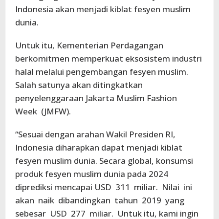
Indonesia akan menjadi kiblat fesyen muslim
dunia.
Untuk itu, Kementerian Perdagangan
berkomitmen memperkuat eksosistem industri
halal melalui pengembangan fesyen muslim.
Salah satunya akan ditingkatkan
penyelenggaraan Jakarta Muslim Fashion
Week (JMFW).
“Sesuai dengan arahan Wakil Presiden RI,
Indonesia diharapkan dapat menjadi kiblat
fesyen muslim dunia. Secara global, konsumsi
produk fesyen muslim dunia pada 2024
diprediksi mencapai USD 311 miliar. Nilai ini
akan naik dibandingkan tahun 2019 yang
sebesar USD 277 miliar. Untuk itu, kami ingin