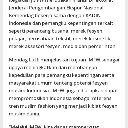
Jenderal Pengembangan Ekspor Nasional
Kemendag bekerja sama dengan KADIN
Indonesia dan pemangku kepentingan terkait
seperti perancang busana, merek fesyen,
pelajar, perusahaan tekstil, merek kosmetik,
merek aksesori fesyen, media dan pemerintah.
Mendag Lutfi menjelaskan tujuan JMFW sebagai
upaya meningkatkan dan membangun
kepedulian para pemangku kepentingan serta
masyarakat umum tentang potensi fesyen
muslim Indonesia. JMFW juga diharapkan dapat
mempromosikan Indonesia sebagai referensi
tren muslim fashion yang menjadi kiblat fesyen
muslim dunia.
“Melalui JMFW, kita dapat memperkuat