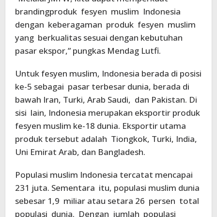
brandingproduk fesyen muslim Indonesia
dengan keberagaman produk fesyen muslim
yang berkualitas sesuai dengan kebutuhan
pasar ekspor,” pungkas Mendag Lutfi.
Untuk fesyen muslim, Indonesia berada di posisi
ke-5 sebagai pasar terbesar dunia, berada di
bawah Iran, Turki, Arab Saudi, dan Pakistan. Di
sisi lain, Indonesia merupakan eksportir produk
fesyen muslim ke-18 dunia. Eksportir utama
produk tersebut adalah Tiongkok, Turki, India,
Uni Emirat Arab, dan Bangladesh.
Populasi muslim Indonesia tercatat mencapai
231 juta. Sementara itu, populasi muslim dunia
sebesar 1,9 miliar atau setara 26 persen total
populasi dunia. Dengan jumlah populasi