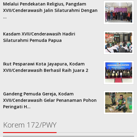
Melalui Pendekatan Religius, Pangdam
XVII/Cenderawasih Jalin Silaturahmi Dengan
…
Kasdam XVII/Cenderawasih Hadiri
Silaturahmi Pemuda Papua
Ikut Pesparawi Kota Jayapura, Kodam
XVII/Cenderawasih Berhasil Raih Juara 2
Gandeng Pemuda Gereja, Kodam
XVII/Cenderawasih Gelar Penanaman Pohon
Peringati H…
Korem 172/PWY