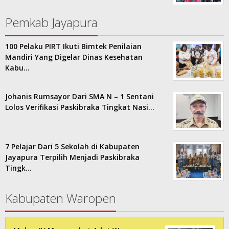
Pemkab Jayapura
100 Pelaku PIRT Ikuti Bimtek Penilaian
Mandiri Yang Digelar Dinas Kesehatan
Kabu…
Johanis Rumsayor Dari SMA N – 1 Sentani
Lolos Verifikasi Paskibraka Tingkat Nasi…
7 Pelajar Dari 5 Sekolah di Kabupaten
Jayapura Terpilih Menjadi Paskibraka
Tingk…
Kabupaten Waropen