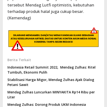
tersebut Mendag Lutfi optimistis, kebutuhan
terhadap produk halal juga cukup besar.
(Kemendag)
Berita Terkait
Indonesia Retail Summit 2022, Mendag Zulhas: Ritel
Tumbuh, Ekonomi Pulih
Stabilisasi Harga Migor, Mendag Zulhas Ajak Dialog
Petani Sawit
Mendag Zulhas Luncurkan MINYAKITA Rp14 Ribu per
Liter
Mendag Zulhas: Dorong Produk UKM Indonesia