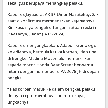
sekaligus berupaya menangkap pelaku.
Kapolres Jayapura, AKBP Umar Nasatekay, S.Ik
saat dikonfirmasi membenarkan kejadiannya.
Kini kasusnya tengah ditangani satuan reskrim
,” katanya, Jumat (8/11/2024)
Kapolres mengungkapkan, Adapun kronologis
kejadiannya, bermula ketika korban, Irlan tiba
di Bengkel Madina Motor lalu memarkirkan
sepeda motor Honda Beat Street berwarna
hitam dengan nomor polisi PA 2678 JH di depan
bengkel.
“ Pas korban masuk ke dalam bengkel, pelaku
dengan cepat membawa lari motornya ,”
ungkapnya.