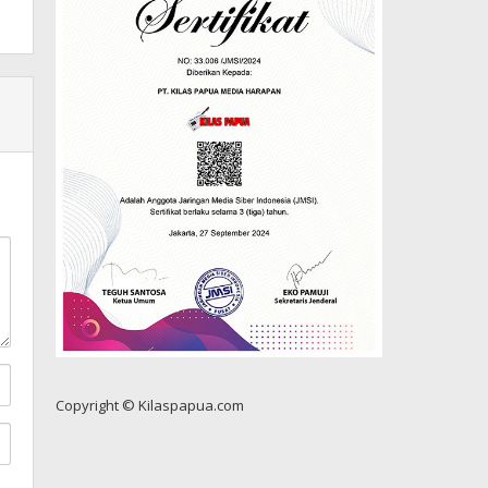
Copyright © Kilaspapua.com