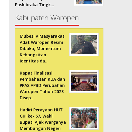
Paskibraka Tingk…
Kabupaten Waropen
Mubes IV Masyarakat
Adat Waropen Resmi
Dibuka, Momentum
Kebangkitan
Identitas da…
Rapat Finalisasi
Pembahasan KUA dan
PPAS APBD Perubahan
Waropen Tahun 2023
Disep…
Hadiri Perayaan HUT
GKI ke- 67, Wakil
Bupati Ajak Warganya
Membangun Negeri