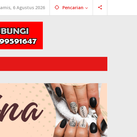
amis, 6 Agustus 2026
Pencarian